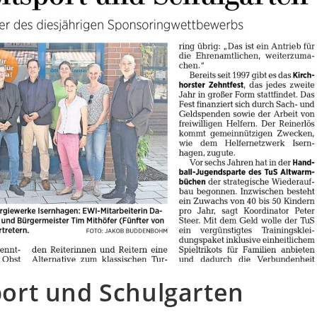
sport und Schulgarten