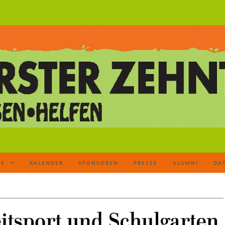
TE
KALENDER
SPONSOREN
PRESSE
ALUMNI
DA