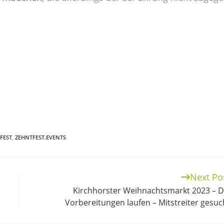
FEST
,
ZEHNTFEST.EVENTS
Next Po
Kirchhorster Weihnachtsmarkt 2023 – D
Vorbereitungen laufen – Mitstreiter gesuc