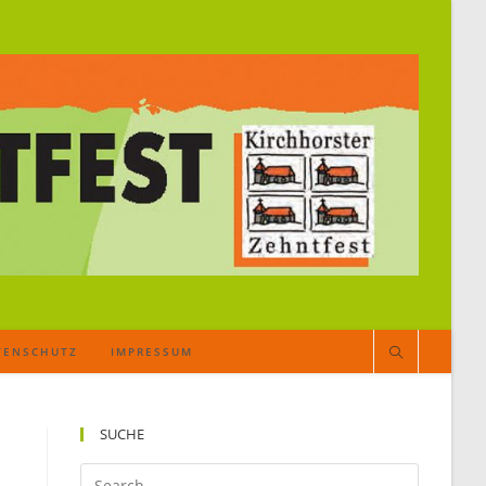
TENSCHUTZ
IMPRESSUM
SUCHE