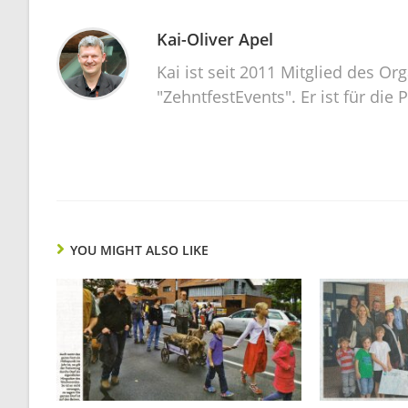
Kai-Oliver Apel
Kai ist seit 2011 Mitglied des O
"ZehntfestEvents". Er ist für die 
YOU MIGHT ALSO LIKE