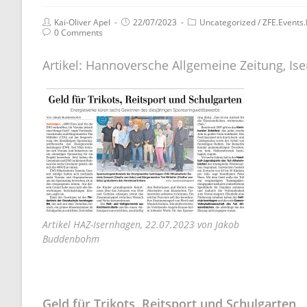
Kai-Oliver Apel
22/07/2023
Uncategorized
/
ZFE.Events.
0 Comments
Artikel: Hannoversche Allgemeine Zeitung, I
Artikel HAZ-Isernhagen, 22.07.2023 von Jakob
Buddenbohm
Geld für Trikots, Reitsport und Schulgarten