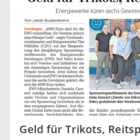
Geld für Trikots, Reit