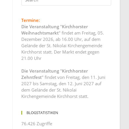
Termine:
Die Veranstaltung
"
Kirchhorster
Weihnachtsmarkt
" findet am Freitag, 05.
Dezember 2026, ab 16.00 Uhr, auf dem
Gelände der St. Nikolai Kirchengemeinde
Kirchhorst statt. Der Markt endet gegen
21.00 Uhr
Die Veranstaltung
"
Kirchhorster
Zehntfest
" findet von Freitag, den 11. Juni
2027 bis Samstag, den 12. Juni 2027 auf
dem Gelände der St. Nikolai
Kirchengemeinde Kirchhorst statt.
BLOGSTATISTIKEN
76.426 Zugriffe