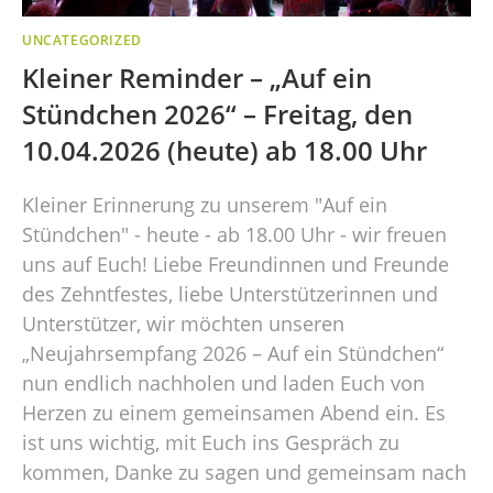
UNCATEGORIZED
Kleiner Reminder – „Auf ein
Stündchen 2026“ – Freitag, den
10.04.2026 (heute) ab 18.00 Uhr
Kleiner Erinnerung zu unserem "Auf ein
Stündchen" - heute - ab 18.00 Uhr - wir freuen
uns auf Euch! Liebe Freundinnen und Freunde
des Zehntfestes, liebe Unterstützerinnen und
Unterstützer, wir möchten unseren
„Neujahrsempfang 2026 – Auf ein Stündchen“
nun endlich nachholen und laden Euch von
Herzen zu einem gemeinsamen Abend ein. Es
ist uns wichtig, mit Euch ins Gespräch zu
kommen, Danke zu sagen und gemeinsam nach