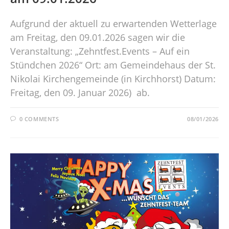
Aufgrund der aktuell zu erwartenden Wetterlage
am Freitag, den 09.01.2026 sagen wir die
Veranstaltung: „Zehntfest.Events – Auf ein
Stündchen 2026“ Ort: am Gemeindehaus der St.
Nikolai Kirchengemeinde (in Kirchhorst) Datum:
Freitag, den 09. Januar 2026) ab.
0 COMMENTS
08/01/2026