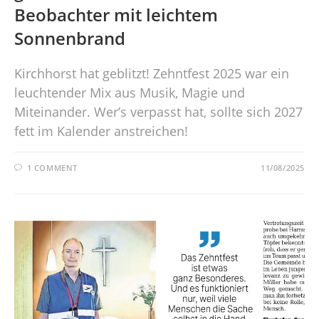
Beobachter mit leichtem
Sonnenbrand
Kirchhorst hat geblitzt! Zehntfest 2025 war ein
leuchtender Mix aus Musik, Magie und
Miteinander. Wer’s verpasst hat, sollte sich 2027
fett im Kalender anstreichen!
1 COMMENT
11/08/2025