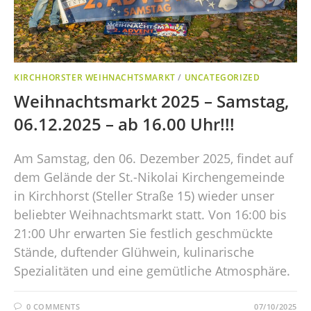
KIRCHHORSTER WEIHNACHTSMARKT
/
UNCATEGORIZED
Weihnachtsmarkt 2025 – Samstag,
06.12.2025 – ab 16.00 Uhr!!!
Am Samstag, den 06. Dezember 2025, findet auf
dem Gelände der St.-Nikolai Kirchengemeinde
in Kirchhorst (Steller Straße 15) wieder unser
beliebter Weihnachtsmarkt statt. Von 16:00 bis
21:00 Uhr erwarten Sie festlich geschmückte
Stände, duftender Glühwein, kulinarische
Spezialitäten und eine gemütliche Atmosphäre.
0 COMMENTS
07/10/2025