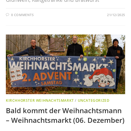
0 COMMENTS
21/12/2025
KIRCHHORSTER WEIHNACHTSMARKT
/
UNCATEGORIZED
Bald kommt der Weihnachtsmann
– Weihnachtsmarkt (06. Dezember)