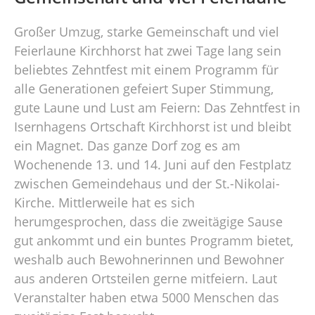
Großer Umzug, starke Gemeinschaft und viel
Feierlaune Kirchhorst hat zwei Tage lang sein
beliebtes Zehntfest mit einem Programm für
alle Generationen gefeiert Super Stimmung,
gute Laune und Lust am Feiern: Das Zehntfest in
Isernhagens Ortschaft Kirchhorst ist und bleibt
ein Magnet. Das ganze Dorf zog es am
Wochenende 13. und 14. Juni auf den Festplatz
zwischen Gemeindehaus und der St.-Nikolai-
Kirche. Mittlerweile hat es sich
herumgesprochen, dass die zweitägige Sause
gut ankommt und ein buntes Programm bietet,
weshalb auch Bewohnerinnen und Bewohner
aus anderen Ortsteilen gerne mitfeiern. Laut
Veranstalter haben etwa 5000 Menschen das