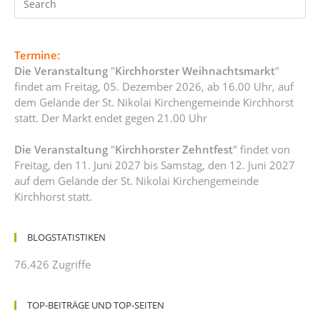
Termine:
Die Veranstaltung
"
Kirchhorster Weihnachtsmarkt
"
findet am Freitag, 05. Dezember 2026, ab 16.00 Uhr, auf
dem Gelände der St. Nikolai Kirchengemeinde Kirchhorst
statt. Der Markt endet gegen 21.00 Uhr
Die Veranstaltung
"
Kirchhorster Zehntfest
" findet von
Freitag, den 11. Juni 2027 bis Samstag, den 12. Juni 2027
auf dem Gelände der St. Nikolai Kirchengemeinde
Kirchhorst statt.
BLOGSTATISTIKEN
76.426 Zugriffe
TOP-BEITRÄGE UND TOP-SEITEN