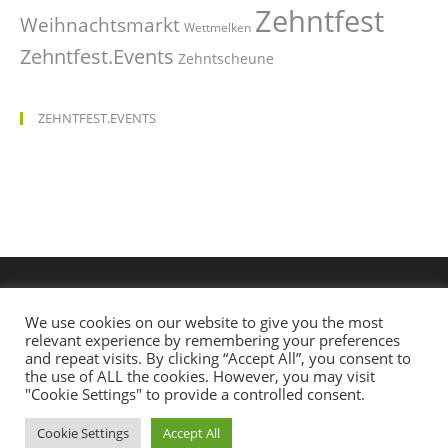
Zehntfest
Weihnachtsmarkt
Wettmelken
Zehntfest.Events
Zehntscheune
ZEHNTFEST.EVENTS
We use cookies on our website to give you the most
relevant experience by remembering your preferences
and repeat visits. By clicking “Accept All”, you consent to
the use of ALL the cookies. However, you may visit
"Cookie Settings" to provide a controlled consent.
Cookie Settings
Accept All