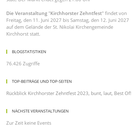
Die Veranstaltung
"
Kirchhorster Zehntfest
" findet von
Freitag, den 11. Juni 2027 bis Samstag, den 12. Juni 2027
auf dem Gelände der St. Nikolai Kirchengemeinde
Kirchhorst statt.
BLOGSTATISTIKEN
76.426 Zugriffe
TOP-BEITRÄGE UND TOP-SEITEN
Rückblick Kirchhorster Zehntfest 2023, bunt, laut, Best Of!
NÄCHSTE VERANSTALTUNGEN
Zur Zeit keine Events