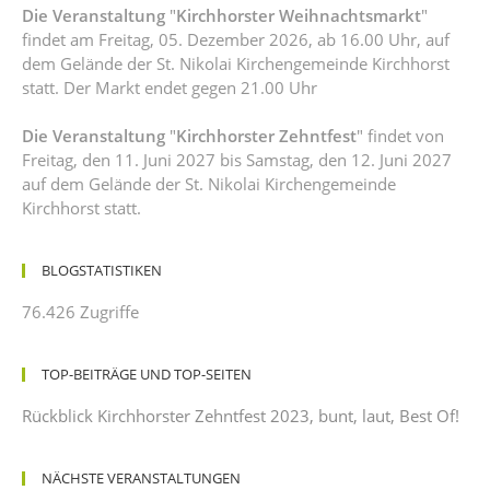
Die Veranstaltung
"
Kirchhorster Weihnachtsmarkt
"
findet am Freitag, 05. Dezember 2026, ab 16.00 Uhr, auf
dem Gelände der St. Nikolai Kirchengemeinde Kirchhorst
statt. Der Markt endet gegen 21.00 Uhr
Die Veranstaltung
"
Kirchhorster Zehntfest
" findet von
Freitag, den 11. Juni 2027 bis Samstag, den 12. Juni 2027
auf dem Gelände der St. Nikolai Kirchengemeinde
Kirchhorst statt.
BLOGSTATISTIKEN
76.426 Zugriffe
TOP-BEITRÄGE UND TOP-SEITEN
Rückblick Kirchhorster Zehntfest 2023, bunt, laut, Best Of!
NÄCHSTE VERANSTALTUNGEN