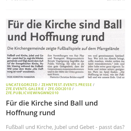
UNCATEGORIZED
/
ZEHNTFEST.EVENTS.PRESSE
/
ZFE.EVENTS.GALERIE
/
ZFE.ODI2010
/
ZFE.PUBLICVIEWINGWM2010
Für die Kirche sind Ball und
Hoffnung rund
Fußball und Kirche, Jubel und Gebet - passt das?