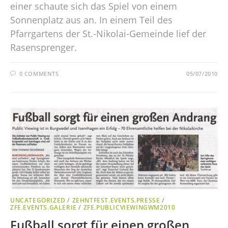
einer schaute sich das Spiel von einem
Sonnenplatz aus an. In einem Teil des
Pfarrgartens der St.-Nikolai-Gemeinde lief der
Rasensprenger.
0 COMMENTS
05/07/2010
UNCATEGORIZED
/
ZEHNTFEST.EVENTS.PRESSE
/
ZFE.EVENTS.GALERIE
/
ZFE.PUBLICVIEWINGWM2010
Fußball sorgt für einen großen