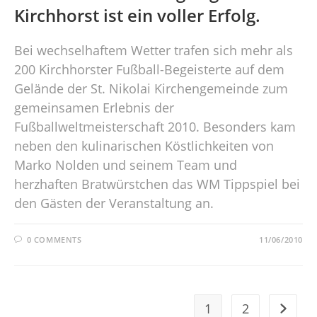
Kirchhorst ist ein voller Erfolg.
Bei wechselhaftem Wetter trafen sich mehr als
200 Kirchhorster Fußball-Begeisterte auf dem
Gelände der St. Nikolai Kirchengemeinde zum
gemeinsamen Erlebnis der
Fußballweltmeisterschaft 2010. Besonders kam
neben den kulinarischen Köstlichkeiten von
Marko Nolden und seinem Team und
herzhaften Bratwürstchen das WM Tippspiel bei
den Gästen der Veranstaltung an.
0 COMMENTS
11/06/2010
1
2