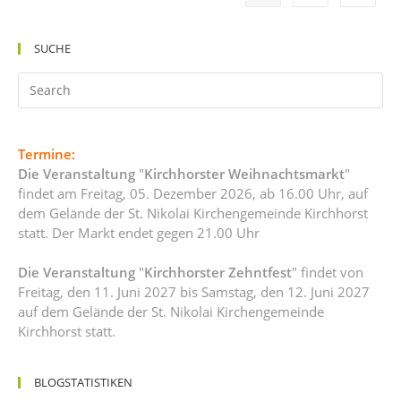
SUCHE
Termine:
Die Veranstaltung
"
Kirchhorster Weihnachtsmarkt
"
findet am Freitag, 05. Dezember 2026, ab 16.00 Uhr, auf
dem Gelände der St. Nikolai Kirchengemeinde Kirchhorst
statt. Der Markt endet gegen 21.00 Uhr
Die Veranstaltung
"
Kirchhorster Zehntfest
" findet von
Freitag, den 11. Juni 2027 bis Samstag, den 12. Juni 2027
auf dem Gelände der St. Nikolai Kirchengemeinde
Kirchhorst statt.
BLOGSTATISTIKEN