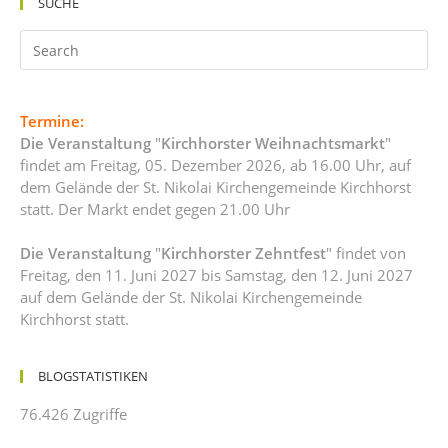
SUCHE
Termine:
Die Veranstaltung
"
Kirchhorster Weihnachtsmarkt
"
findet am Freitag, 05. Dezember 2026, ab 16.00 Uhr, auf
dem Gelände der St. Nikolai Kirchengemeinde Kirchhorst
statt. Der Markt endet gegen 21.00 Uhr
Die Veranstaltung
"
Kirchhorster Zehntfest
" findet von
Freitag, den 11. Juni 2027 bis Samstag, den 12. Juni 2027
auf dem Gelände der St. Nikolai Kirchengemeinde
Kirchhorst statt.
BLOGSTATISTIKEN
76.426 Zugriffe