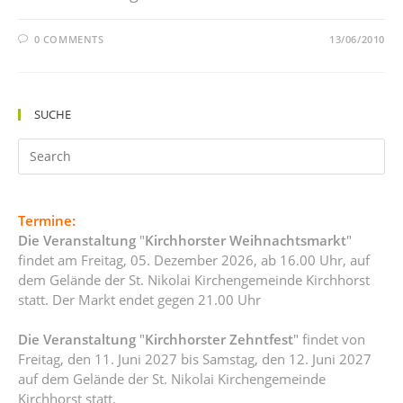
0 COMMENTS
13/06/2010
SUCHE
Termine:
Die Veranstaltung
"
Kirchhorster Weihnachtsmarkt
"
findet am Freitag, 05. Dezember 2026, ab 16.00 Uhr, auf
dem Gelände der St. Nikolai Kirchengemeinde Kirchhorst
statt. Der Markt endet gegen 21.00 Uhr
Die Veranstaltung
"
Kirchhorster Zehntfest
" findet von
Freitag, den 11. Juni 2027 bis Samstag, den 12. Juni 2027
auf dem Gelände der St. Nikolai Kirchengemeinde
Kirchhorst statt.