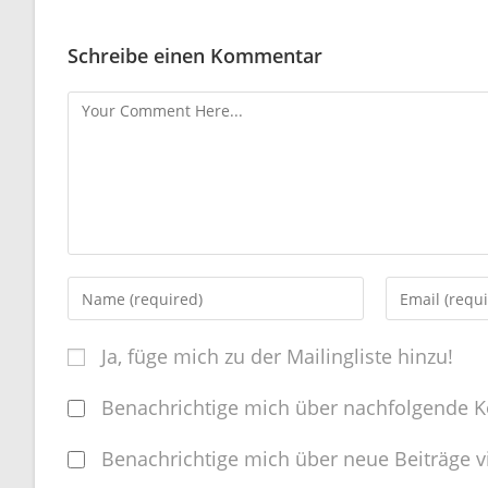
Schreibe einen Kommentar
Ja, füge mich zu der Mailingliste hinzu!
Benachrichtige mich über nachfolgende K
Benachrichtige mich über neue Beiträge vi