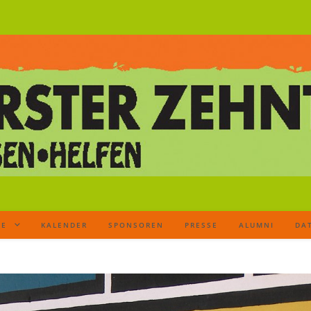
TE
KALENDER
SPONSOREN
PRESSE
ALUMNI
DA