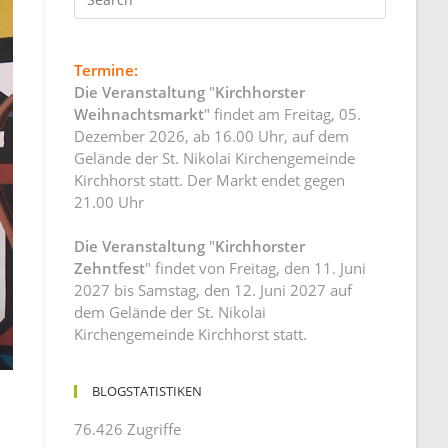
Termine:
Die Veranstaltung
"
Kirchhorster
Weihnachtsmarkt
" findet am Freitag, 05.
Dezember 2026, ab 16.00 Uhr, auf dem
Gelände der St. Nikolai Kirchengemeinde
Kirchhorst statt. Der Markt endet gegen
21.00 Uhr
Die Veranstaltung
"
Kirchhorster
Zehntfest
" findet von Freitag, den 11. Juni
2027 bis Samstag, den 12. Juni 2027 auf
dem Gelände der St. Nikolai
Kirchengemeinde Kirchhorst statt.
BLOGSTATISTIKEN
76.426 Zugriffe