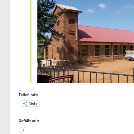
Teilen mit:
Mehr
Gefällt mir:
Wird