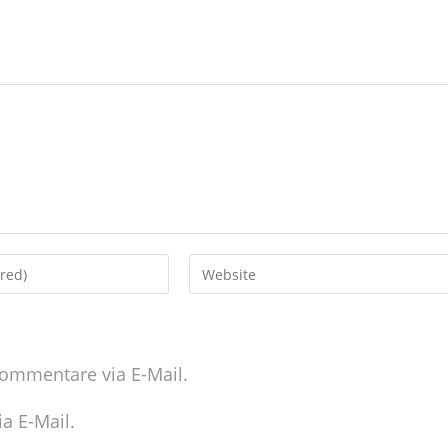
ommentare via E-Mail.
a E-Mail.