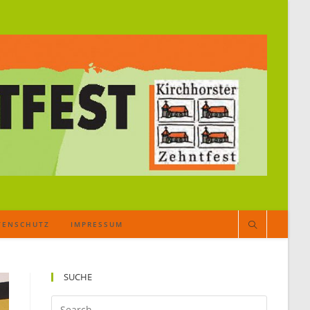
TENSCHUTZ
IMPRESSUM
SUCHE