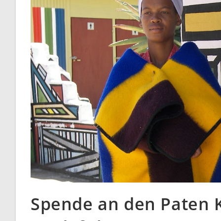
Spende an den Paten K