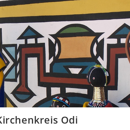
irchenkreis Odi