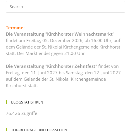
Termine:
Die Veranstaltung
"
Kirchhorster Weihnachtsmarkt
"
findet am Freitag, 05. Dezember 2026, ab 16.00 Uhr, auf
dem Gelände der St. Nikolai Kirchengemeinde Kirchhorst
statt. Der Markt endet gegen 21.00 Uhr
Die Veranstaltung
"
Kirchhorster Zehntfest
" findet von
Freitag, den 11. Juni 2027 bis Samstag, den 12. Juni 2027
auf dem Gelände der St. Nikolai Kirchengemeinde
Kirchhorst statt.
BLOGSTATISTIKEN
76.426 Zugriffe
TOP-BEITRÄGE UND TOP-SEITEN