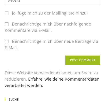
Ja, füge mich zu der Mailingliste hinzu!
Benachrichtige mich über nachfolgende
Kommentare via E-Mail.
Benachrichtige mich über neue Beiträge via
E-Mail.
Diese Website verwendet Akismet, um Spam zu
reduzieren.
Erfahre, wie deine Kommentardaten
verarbeitet werden.
SUCHE