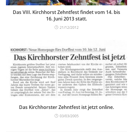
Das VIII. Kirchhorst Zehntfest findet vom 14. bis
16. Juni 2013 statt.
21/12/2012
Das Kirchhorster Zehntfest ist jetzt online.
03/03/2005