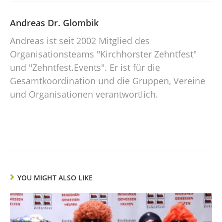
Andreas Dr. Glombik
Andreas ist seit 2002 Mitglied des
Organisationsteams "Kirchhorster Zehntfest"
und "Zehntfest.Events". Er ist für die
Gesamtkoordination und die Gruppen, Vereine
und Organisationen verantwortlich.
YOU MIGHT ALSO LIKE