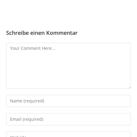
Schreibe einen Kommentar