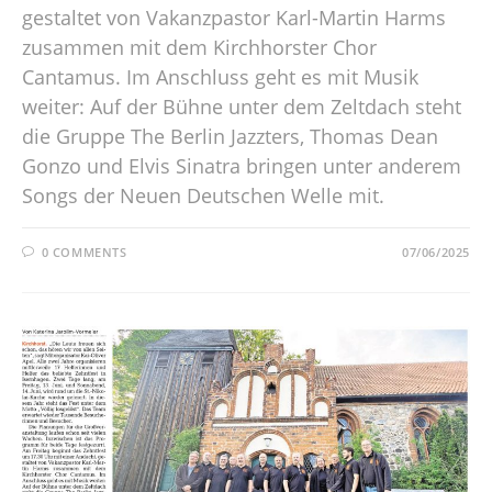
gestaltet von Vakanzpastor Karl-Martin Harms
zusammen mit dem Kirchhorster Chor
Cantamus. Im Anschluss geht es mit Musik
weiter: Auf der Bühne unter dem Zeltdach steht
die Gruppe The Berlin Jazzters, Thomas Dean
Gonzo und Elvis Sinatra bringen unter anderem
Songs der Neuen Deutschen Welle mit.
0 COMMENTS
07/06/2025