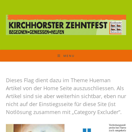
MENU
Dieses Flag dient dazu im Theme Hueman
Artikel von der Home Seite auszuschliessen. Als
Artikel sind sie aber weiterhin sichtbar, eben nur
nicht auf der Einstiegsseite für diese Site (ist
Notlösung zusammen mit „Category Excluder“.