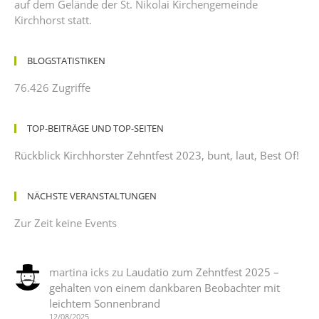
auf dem Gelände der St. Nikolai Kirchengemeinde
Kirchhorst statt.
BLOGSTATISTIKEN
76.426 Zugriffe
TOP-BEITRÄGE UND TOP-SEITEN
Rückblick Kirchhorster Zehntfest 2023, bunt, laut, Best Of!
NÄCHSTE VERANSTALTUNGEN
Zur Zeit keine Events
martina icks
zu
Laudatio zum Zehntfest 2025 –
gehalten von einem dankbaren Beobachter mit
leichtem Sonnenbrand
12/08/2025