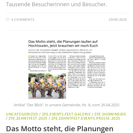
Tausende Besucherinnen und Besucher.
4 COMMENTS
29/05/2025
Artikel "Der Blick" in unsere Gemeinde, Nr. 8, vom 26.04.2025
UNCATEGORIZED
/
ZFE.EVENTS.FEST.GALERIE
/
ZFE.SHOWINSIDE
/
ZFE.ZEHNTFEST.2025
/
ZFE.ZEHNTFEST.EVENTS.PRESSE.2025
Das Motto steht, die Planungen