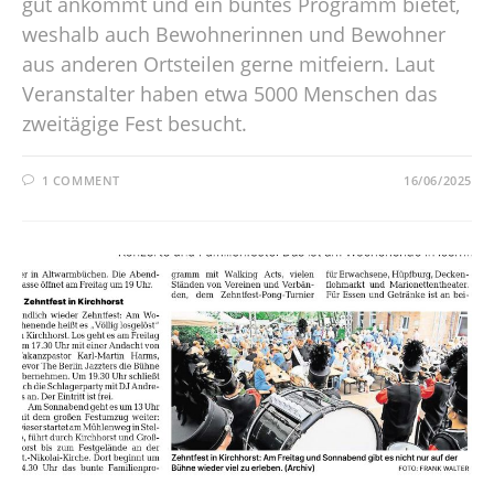
gut ankommt und ein buntes Programm bietet,
weshalb auch Bewohnerinnen und Bewohner
aus anderen Ortsteilen gerne mitfeiern. Laut
Veranstalter haben etwa 5000 Menschen das
zweitägige Fest besucht.
1 COMMENT
16/06/2025