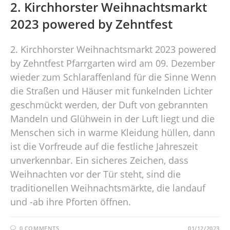
2. Kirchhorster Weihnachtsmarkt
2023 powered by Zehntfest
2. Kirchhorster Weihnachtsmarkt 2023 powered
by Zehntfest Pfarrgarten wird am 09. Dezember
wieder zum Schlaraffenland für die Sinne Wenn
die Straßen und Häuser mit funkelnden Lichter
geschmückt werden, der Duft von gebrannten
Mandeln und Glühwein in der Luft liegt und die
Menschen sich in warme Kleidung hüllen, dann
ist die Vorfreude auf die festliche Jahreszeit
unverkennbar. Ein sicheres Zeichen, dass
Weihnachten vor der Tür steht, sind die
traditionellen Weihnachtsmärkte, die landauf
und -ab ihre Pforten öffnen.
0 COMMENTS
01/12/2023