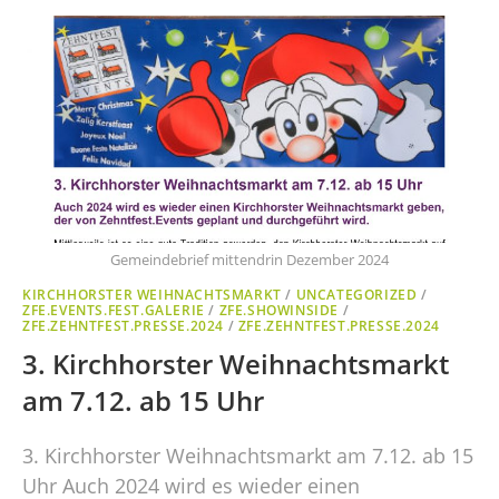
Gemeindebrief mittendrin Dezember 2024
KIRCHHORSTER WEIHNACHTSMARKT
/
UNCATEGORIZED
/
ZFE.EVENTS.FEST.GALERIE
/
ZFE.SHOWINSIDE
/
ZFE.ZEHNTFEST.PRESSE.2024
/
ZFE.ZEHNTFEST.PRESSE.2024
3. Kirchhorster Weihnachtsmarkt
am 7.12. ab 15 Uhr
3. Kirchhorster Weihnachtsmarkt am 7.12. ab 15
Uhr Auch 2024 wird es wieder einen