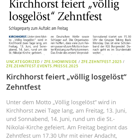
UNCATEGORIZED
/
ZFE.SHOWINSIDE
/
ZFE.ZEHNTFEST.2025
/
ZFE.ZEHNTFEST.EVENTS.PRESSE.2025
Kirchhorst feiert „völlig losgelöst“
Zehntfest
Unter dem Motto „Völlig losgelöst“ wird in
Kirchhorst zwei Tage lang, am Freitag, 13. Juni,
und Sonnabend, 14. Juni, rund um die St.-
Nikolai-Kirche gefeiert. Am Freitag beginnt das
Zehntfest um 17.30 Uhr mit einer Andacht,