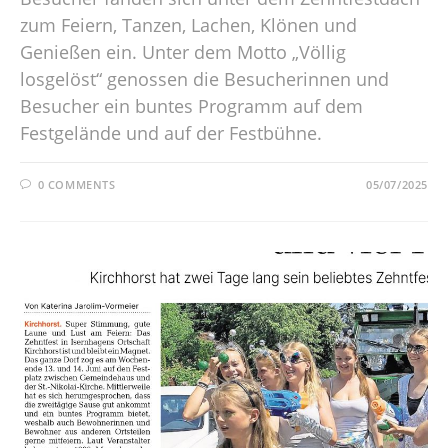
zum Feiern, Tanzen, Lachen, Klönen und
Genießen ein. Unter dem Motto „Völlig
losgelöst“ genossen die Besucherinnen und
Besucher ein buntes Programm auf dem
Festgelände und auf der Festbühne.
0 COMMENTS
05/07/2025