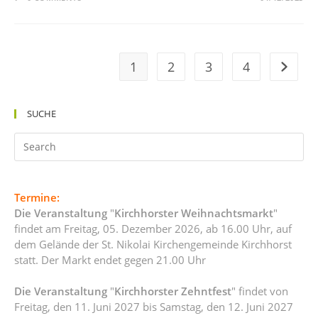
1
2
3
4
SUCHE
Termine:
Die Veranstaltung
"
Kirchhorster Weihnachtsmarkt
"
findet am Freitag, 05. Dezember 2026, ab 16.00 Uhr, auf
dem Gelände der St. Nikolai Kirchengemeinde Kirchhorst
statt. Der Markt endet gegen 21.00 Uhr
Die Veranstaltung
"
Kirchhorster Zehntfest
" findet von
Freitag, den 11. Juni 2027 bis Samstag, den 12. Juni 2027