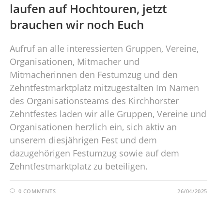
laufen auf Hochtouren, jetzt
brauchen wir noch Euch
Aufruf an alle interessierten Gruppen, Vereine,
Organisationen, Mitmacher und
Mitmacherinnen den Festumzug und den
Zehntfestmarktplatz mitzugestalten Im Namen
des Organisationsteams des Kirchhorster
Zehntfestes laden wir alle Gruppen, Vereine und
Organisationen herzlich ein, sich aktiv an
unserem diesjährigen Fest und dem
dazugehörigen Festumzug sowie auf dem
Zehntfestmarktplatz zu beteiligen.
0 COMMENTS
26/04/2025