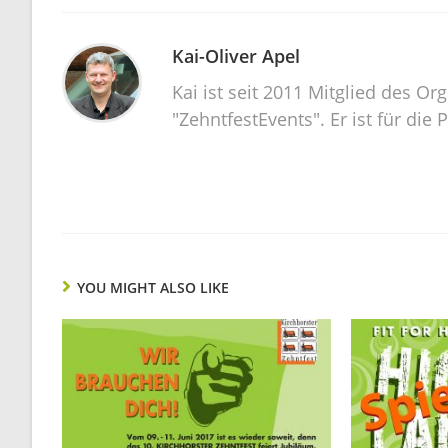
Kai-Oliver Apel
Kai ist seit 2011 Mitglied des O
"ZehntfestEvents". Er ist für die 
YOU MIGHT ALSO LIKE