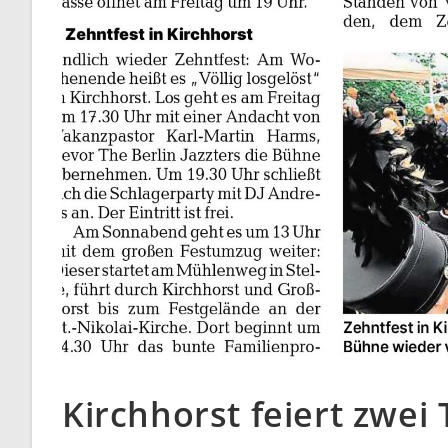
Kirchhorst feiert zwei