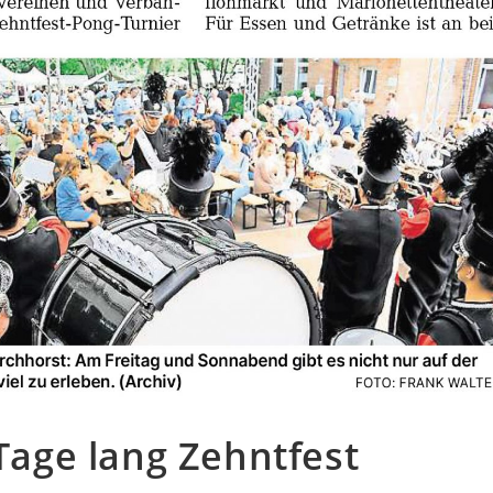
 Tage lang Zehntfest