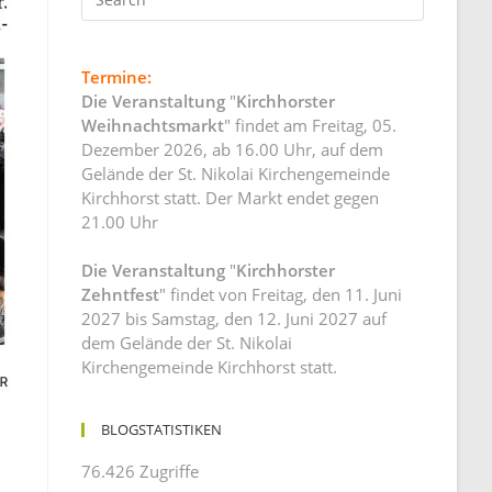
Termine:
Die Veranstaltung
"
Kirchhorster
Weihnachtsmarkt
" findet am Freitag, 05.
Dezember 2026, ab 16.00 Uhr, auf dem
Gelände der St. Nikolai Kirchengemeinde
Kirchhorst statt. Der Markt endet gegen
21.00 Uhr
Die Veranstaltung
"
Kirchhorster
Zehntfest
" findet von Freitag, den 11. Juni
2027 bis Samstag, den 12. Juni 2027 auf
dem Gelände der St. Nikolai
Kirchengemeinde Kirchhorst statt.
BLOGSTATISTIKEN
76.426 Zugriffe