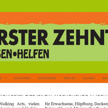
TE
KALENDER
SPONSOREN
PRESSE
ALUMNI
DA