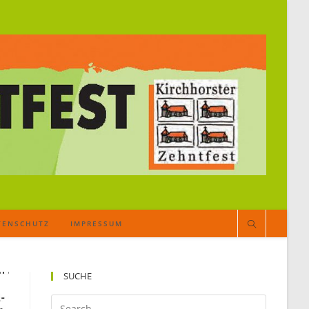
TENSCHUTZ
IMPRESSUM
SUCHE