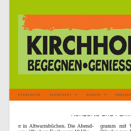
STARTSEITE
ZEHNTFEST
EVENTS
PROJEK