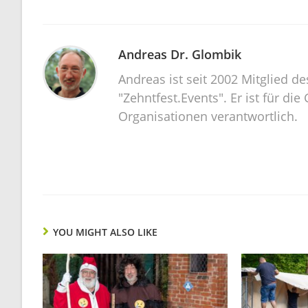
Andreas Dr. Glombik
Andreas ist seit 2002 Mitglied d
"Zehntfest.Events". Er ist für d
Organisationen verantwortlich.
YOU MIGHT ALSO LIKE