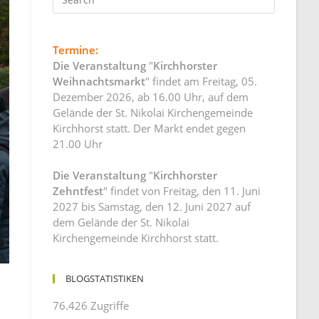
Termine:
Die Veranstaltung
"
Kirchhorster
Weihnachtsmarkt
" findet am Freitag, 05.
Dezember 2026, ab 16.00 Uhr, auf dem
Gelände der St. Nikolai Kirchengemeinde
Kirchhorst statt. Der Markt endet gegen
21.00 Uhr
Die Veranstaltung
"
Kirchhorster
Zehntfest
" findet von Freitag, den 11. Juni
2027 bis Samstag, den 12. Juni 2027 auf
dem Gelände der St. Nikolai
Kirchengemeinde Kirchhorst statt.
BLOGSTATISTIKEN
76.426 Zugriffe