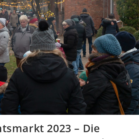
tsmarkt 2023 – Die