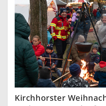
Kirchhorster Weihnach