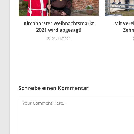
Kirchhorster Weihnachtsmarkt
Mit vere
2021 wird abgesagt!
Zehn
21/11/2021
Schreibe einen Kommentar