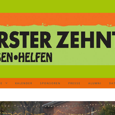
TE
KALENDER
SPONSOREN
PRESSE
ALUMNI
DA