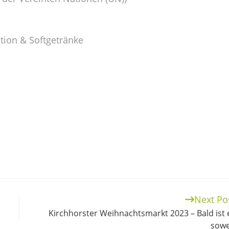
ation & Softgetränke
Next Po
Kirchhorster Weihnachtsmarkt 2023 – Bald ist 
sowe