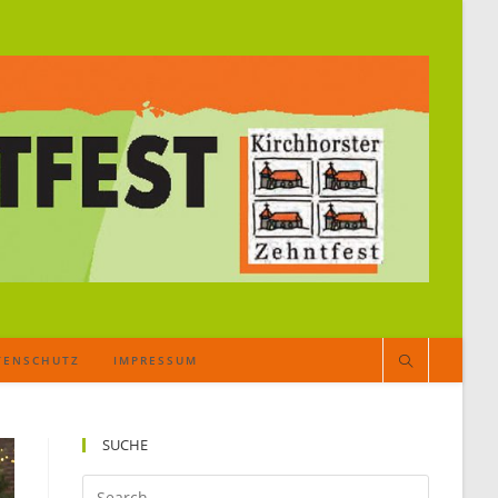
TENSCHUTZ
IMPRESSUM
SUCHE