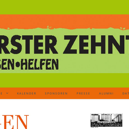
TE
KALENDER
SPONSOREN
PRESSE
ALUMNI
DA