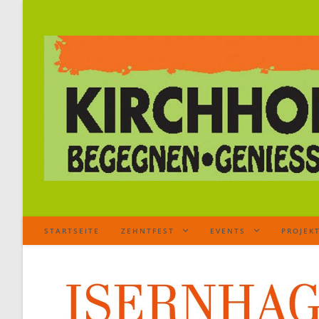
STARTSEITE
ZEHNTFEST
EVENTS
PROJEK