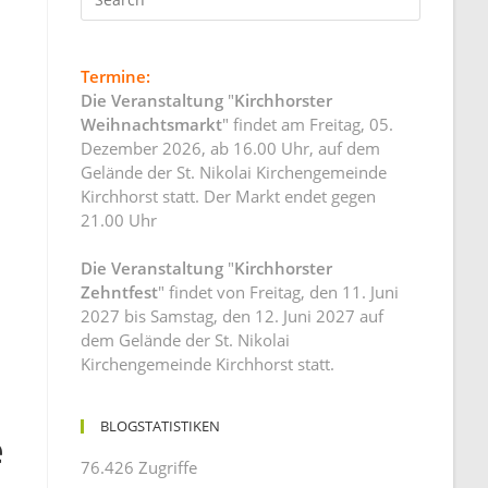
Termine:
Die Veranstaltung
"
Kirchhorster
Weihnachtsmarkt
" findet am Freitag, 05.
Dezember 2026, ab 16.00 Uhr, auf dem
Gelände der St. Nikolai Kirchengemeinde
Kirchhorst statt. Der Markt endet gegen
21.00 Uhr
Die Veranstaltung
"
Kirchhorster
Zehntfest
" findet von Freitag, den 11. Juni
2027 bis Samstag, den 12. Juni 2027 auf
dem Gelände der St. Nikolai
Kirchengemeinde Kirchhorst statt.
BLOGSTATISTIKEN
e
76.426 Zugriffe