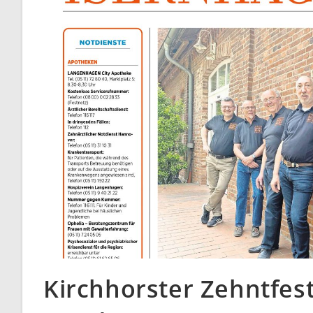
Kirchhorster Zehntfest 