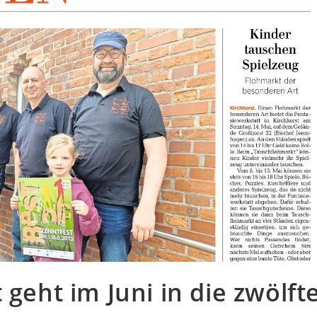
geht im Juni in die zwölft