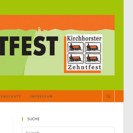
TENSCHUTZ
IMPRESSUM
SUCHE