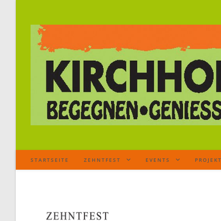
STARTSEITE
ZEHNTFEST
EVENTS
PROJEK