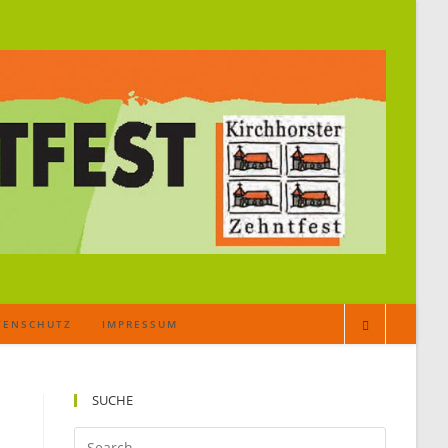
TENSCHUTZ
IMPRESSUM
SUCHE