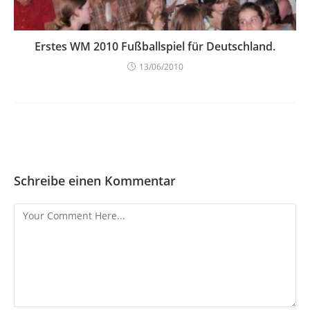
Erstes WM 2010 Fußballspiel für Deutschland.
13/06/2010
Schreibe einen Kommentar