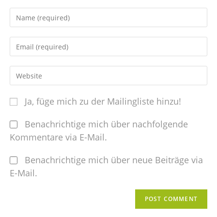
Ja, füge mich zu der Mailingliste hinzu!
Benachrichtige mich über nachfolgende
Kommentare via E-Mail.
Benachrichtige mich über neue Beiträge via
E-Mail.