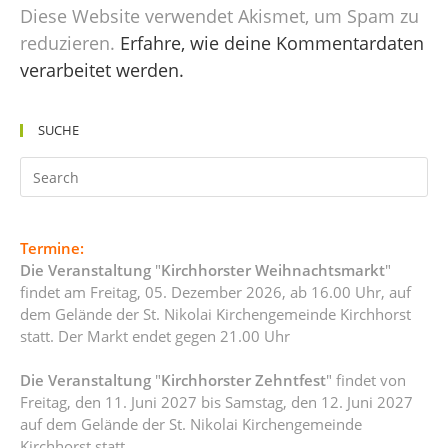
Diese Website verwendet Akismet, um Spam zu
reduzieren.
Erfahre, wie deine Kommentardaten
verarbeitet werden.
SUCHE
Termine:
Die Veranstaltung
"
Kirchhorster Weihnachtsmarkt
"
findet am Freitag, 05. Dezember 2026, ab 16.00 Uhr, auf
dem Gelände der St. Nikolai Kirchengemeinde Kirchhorst
statt. Der Markt endet gegen 21.00 Uhr
Die Veranstaltung
"
Kirchhorster Zehntfest
" findet von
Freitag, den 11. Juni 2027 bis Samstag, den 12. Juni 2027
auf dem Gelände der St. Nikolai Kirchengemeinde
Kirchhorst statt.