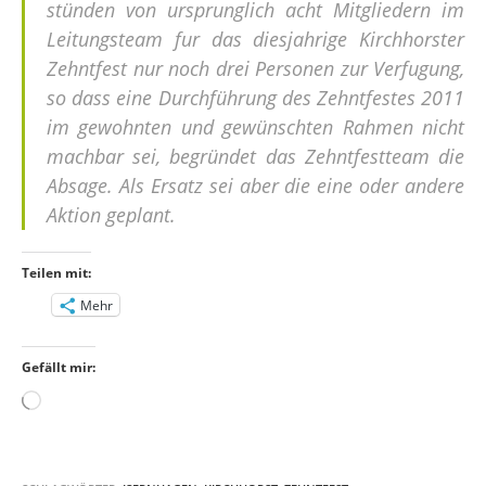
stünden von ursprunglich acht Mitgliedern im
Leitungsteam fur das diesjahrige Kirchhorster
Zehntfest nur noch drei Personen zur Verfugung,
so dass eine Durchführung des Zehntfestes 2011
im gewohnten und gewünschten Rahmen nicht
machbar sei, begründet das Zehntfestteam die
Absage. Als Ersatz sei aber die eine oder andere
Aktion geplant.
Teilen mit:
Mehr
Gefällt mir:
Wird
geladen …