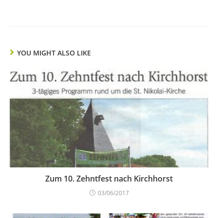
YOU MIGHT ALSO LIKE
Zum 10. Zehntfest nach Kirchhorst
03/06/2017