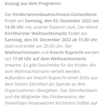
Auszug aus dem Programm:
Der
Kindertannenbaumschmück-Gottesdienst
findet am
Samstag, den 03. Dezember 2022 um
14.30 Uhr
mit unserer Pastorin statt. Der kleine
Kirchhorster Weihnachtsmarkt
findet am
Samstag, den 03. Dezember 2022 ab 15.00 Uhr
statt und endet um 20.00 Uhr. Der
Weihnachtsmann
und
Knecht Ruprecht
werden
um
17.00 Uhr auf dem Weihnachtsmarkt
erwartet. Es gibt Geschenke für die Kinder, die
vom Weihnachtsmann verteilt werden.
Außerdem wir Knecht Ruprecht einen Erlös aus
dem letzten Zehntfest als Spende an drei
Organisationen übergeben. Das Zehntfestteam
und die Mitglieder des Fördervereins der
Freiwilligen Feuerwehren Kirchhorst hoffen auf