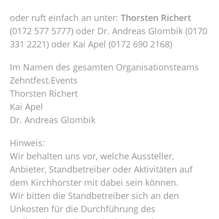
oder ruft einfach an unter:
Thorsten Richert
(0172 577 5777) oder Dr. Andreas Glombik (0170
331 2221) oder Kai Apel (0172 690 2168)
Im Namen des gesamten Organisationsteams
Zehntfest.Events
Thorsten Richert
Kai Apel
Dr. Andreas Glombik
Hinweis:
Wir behalten uns vor, welche Aussteller,
Anbieter, Standbetreiber oder Aktivitäten auf
dem Kirchhorster mit dabei sein können.
Wir bitten die Standbetreiber sich an den
Unkosten für die Durchführung des