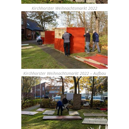
Kirchhorster Weihnachtsmarkt 2022
Kirchhorster Weihnachtsmarkt 2022 – Aufbau