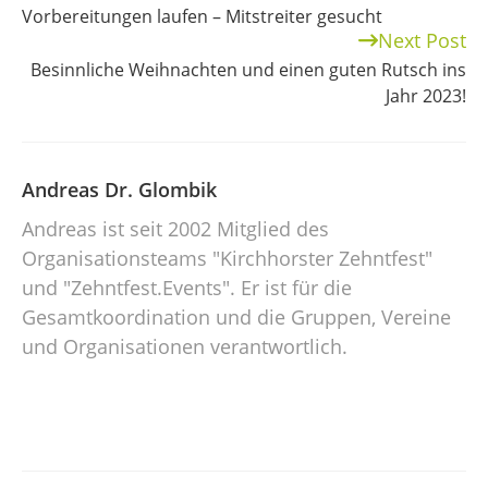
Vorbereitungen laufen – Mitstreiter gesucht
Next Post
Besinnliche Weihnachten und einen guten Rutsch ins
Jahr 2023!
Andreas Dr. Glombik
Andreas ist seit 2002 Mitglied des
Organisationsteams "Kirchhorster Zehntfest"
und "Zehntfest.Events". Er ist für die
Gesamtkoordination und die Gruppen, Vereine
und Organisationen verantwortlich.