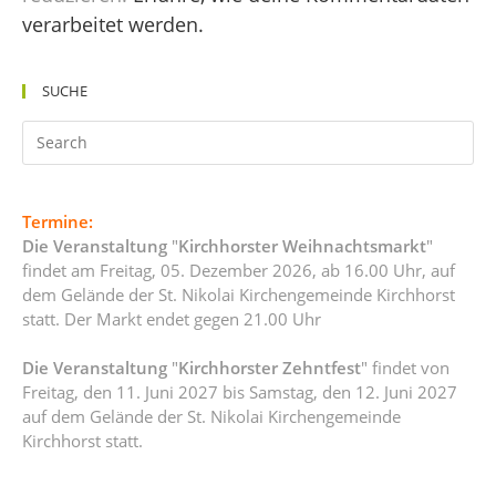
verarbeitet werden.
SUCHE
Termine:
Die Veranstaltung
"
Kirchhorster Weihnachtsmarkt
"
findet am Freitag, 05. Dezember 2026, ab 16.00 Uhr, auf
dem Gelände der St. Nikolai Kirchengemeinde Kirchhorst
statt. Der Markt endet gegen 21.00 Uhr
Die Veranstaltung
"
Kirchhorster Zehntfest
" findet von
Freitag, den 11. Juni 2027 bis Samstag, den 12. Juni 2027
auf dem Gelände der St. Nikolai Kirchengemeinde
Kirchhorst statt.