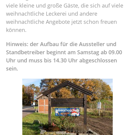
viele kleine und große Gäste, die sich auf viele
weihnachtliche Leckerei und andere
weihnachtliche Angebote jetzt schon freuen
können.
Hinweis: der Aufbau für die Aussteller und
Standbetreiber beginnt am Samstag ab 09.00
Uhr und muss bis 14.30 Uhr abgeschlossen
sein.