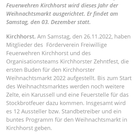
Feuerwehren Kirchhorst wird dieses Jahr der
Weihnachtsmarkt ausgerichtet. Er findet am
Samstag, den 03. Dezember statt.
Kirchhorst.
Am Samstag, den 26.11.2022, haben
Mitglieder des Förderverein Freiwillige
Feuerwehren Kirchhorst und des
Organisationsteams Kirchhorster Zehntfest, die
ersten Buden für den Kirchhorster
Weihnachtsmarkt 2022 aufgestellt. Bis zum Start
des Weihnachtsmarktes werden noch weitere
Zelte, ein Karussell und eine Feuerstelle für das
Stockbrotfeuer dazu kommen. Insgesamt wird
es 12 Aussteller bzw. Standbetreiber und ein
buntes Programm für den Weihnachtsmarkt in
Kirchhorst geben.