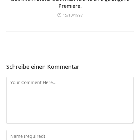
Premiere.
15/10/1997
Schreibe einen Kommentar