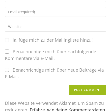
Ja, füge mich zu der Mailingliste hinzu!
Benachrichtige mich über nachfolgende
Kommentare via E-Mail.
Benachrichtige mich über neue Beiträge via
E-Mail.
Diese Website verwendet Akismet, um Spam zu
reduzieren.
Erfahre, wie deine Kommentardaten