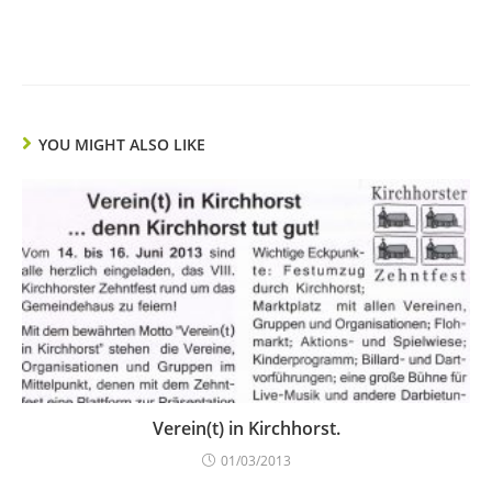
YOU MIGHT ALSO LIKE
Verein(t) in Kirchhorst.
01/03/2013