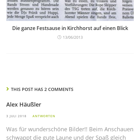
Die ganze Festsause in Kirchhorst auf einen Blick
13/06/2013
THIS POST HAS 2 COMMENTS
Alex Häußler
3 JULI 2018
ANTWORTEN
Was für wunderschöne Bilder!! Beim Anschauen
schwappt die gute Laune und der Spaß gleich