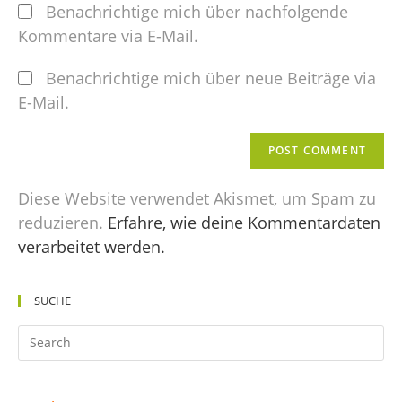
Benachrichtige mich über nachfolgende
Kommentare via E-Mail.
Benachrichtige mich über neue Beiträge via
E-Mail.
Diese Website verwendet Akismet, um Spam zu
reduzieren.
Erfahre, wie deine Kommentardaten
verarbeitet werden.
SUCHE