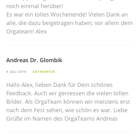
noch einmal herüber!
Es war ein tolles Wochenende! Vielen Dank an
alle, die dazu beigetragen haben; vor allem dem
Orgateam! Alex
Andreas Dr. Glombik
4 JULI 2018
ANTWORTEN
Hallo Alex, lieben Dank für Dein schönes
Feedback. Auch wir geniessen die vielen tollen
Bilder. Als OrgaTeam können wir meistens erst
nach dem Fest sehen, wie schön es war. Liebe
Grüße im Namen des OrgaTeams Andreas