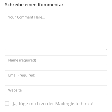
Schreibe einen Kommentar
Ja, füge mich zu der Mailingliste hinzu!