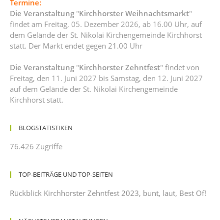
Termine:
Die Veranstaltung
"
Kirchhorster Weihnachtsmarkt
"
findet am Freitag, 05. Dezember 2026, ab 16.00 Uhr, auf
dem Gelände der St. Nikolai Kirchengemeinde Kirchhorst
statt. Der Markt endet gegen 21.00 Uhr
Die Veranstaltung
"
Kirchhorster Zehntfest
" findet von
Freitag, den 11. Juni 2027 bis Samstag, den 12. Juni 2027
auf dem Gelände der St. Nikolai Kirchengemeinde
Kirchhorst statt.
BLOGSTATISTIKEN
76.426 Zugriffe
TOP-BEITRÄGE UND TOP-SEITEN
Rückblick Kirchhorster Zehntfest 2023, bunt, laut, Best Of!