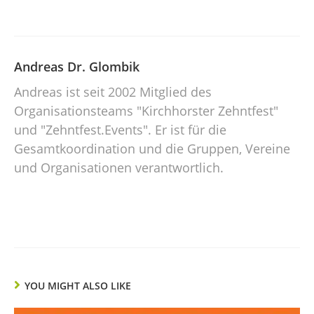
geladen …
Andreas Dr. Glombik
Andreas ist seit 2002 Mitglied des
Organisationsteams "Kirchhorster Zehntfest"
und "Zehntfest.Events". Er ist für die
Gesamtkoordination und die Gruppen, Vereine
und Organisationen verantwortlich.
YOU MIGHT ALSO LIKE