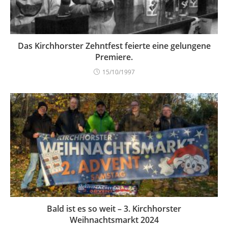
Das Kirchhorster Zehntfest feierte eine gelungene
Premiere.
15/10/1997
Bald ist es so weit – 3. Kirchhorster
Weihnachtsmarkt 2024