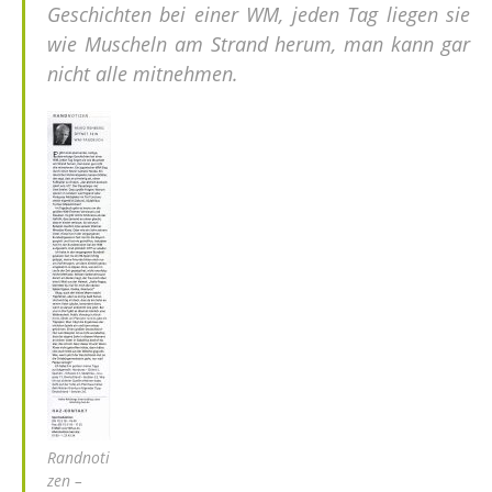
Geschichten bei einer WM, jeden Tag liegen sie
wie Muscheln am Strand herum, man kann gar
nicht alle mitnehmen.
Randnoti
zen –