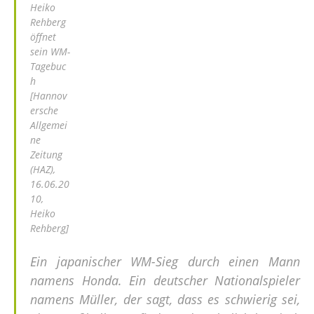
Heiko
Rehberg
öffnet
sein WM-
Tagebuc
h
[Hannov
ersche
Allgemei
ne
Zeitung
(HAZ),
16.06.20
10,
Heiko
Rehberg]
Ein japanischer WM-Sieg durch einen Mann
namens Honda. Ein deutscher Nationalspieler
namens Müller, der sagt, dass es schwierig sei,