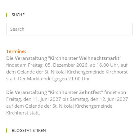
SUCHE
Termine:
Die Veranstaltung
"
Kirchhorster Weihnachtsmarkt
"
findet am Freitag, 05. Dezember 2026, ab 16.00 Uhr, auf
dem Gelände der St. Nikolai Kirchengemeinde Kirchhorst
statt. Der Markt endet gegen 21.00 Uhr
Die Veranstaltung
"
Kirchhorster Zehntfest
" findet von
Freitag, den 11. Juni 2027 bis Samstag, den 12. Juni 2027
auf dem Gelände der St. Nikolai Kirchengemeinde
Kirchhorst statt.
BLOGSTATISTIKEN