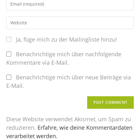
Ja, füge mich zu der Mailingliste hinzu!
Benachrichtige mich über nachfolgende
Kommentare via E-Mail.
Benachrichtige mich über neue Beiträge via
E-Mail.
Diese Website verwendet Akismet, um Spam zu
reduzieren.
Erfahre, wie deine Kommentardaten
verarbeitet werden.