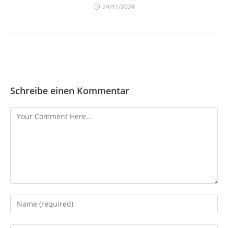
24/11/2024
Schreibe einen Kommentar