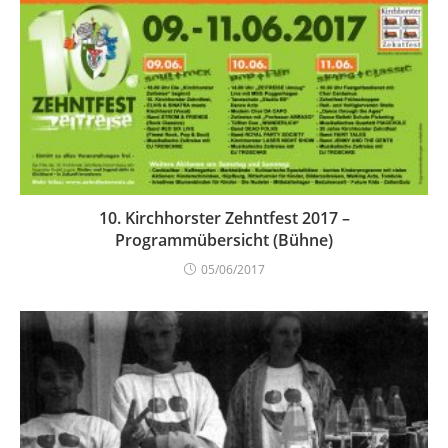
10. Kirchhorster Zehntfest 2017 –
Programmübersicht (Bühne)
05/06/2017