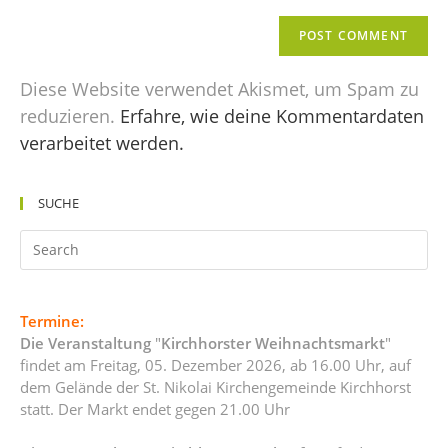
Diese Website verwendet Akismet, um Spam zu
reduzieren.
Erfahre, wie deine Kommentardaten
verarbeitet werden.
SUCHE
Termine:
Die Veranstaltung
"
Kirchhorster Weihnachtsmarkt
"
findet am Freitag, 05. Dezember 2026, ab 16.00 Uhr, auf
dem Gelände der St. Nikolai Kirchengemeinde Kirchhorst
statt. Der Markt endet gegen 21.00 Uhr