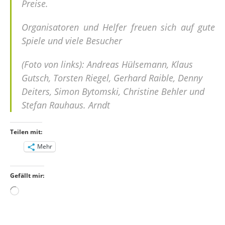
Preise.
Organisatoren und Helfer freuen sich auf gute
Spiele und viele Besucher
(Foto von links): Andreas Hülsemann, Klaus
Gutsch, Torsten Riegel, Gerhard Raible, Denny
Deiters, Simon Bytomski, Christine Behler und
Stefan Rauhaus. Arndt
Teilen mit:
Mehr
Gefällt mir:
Wird
geladen …