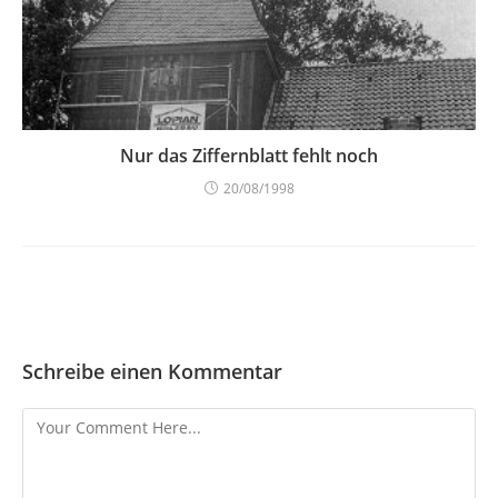
Nur das Ziffernblatt fehlt noch
20/08/1998
Schreibe einen Kommentar