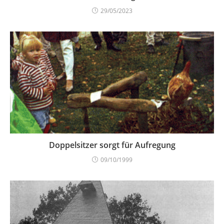
29/05/2023
Doppelsitzer sorgt für Aufregung
09/10/1999