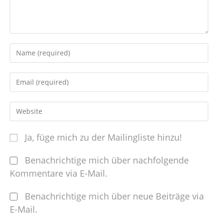
Ja, füge mich zu der Mailingliste hinzu!
Benachrichtige mich über nachfolgende
Kommentare via E-Mail.
Benachrichtige mich über neue Beiträge via
E-Mail.