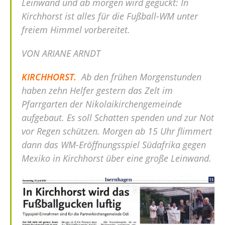
Leinwand und ab morgen wird geguckt: In
Kirchhorst ist alles für die Fußball-WM unter
freiem Himmel vorbereitet.
VON ARIANE ARNDT
KIRCHHORST.
Ab den frühen Morgenstunden
haben zehn Helfer gestern das Zelt im
Pfarrgarten der Nikolaikirchengemeinde
aufgebaut. Es soll Schatten spenden und zur Not
vor Regen schützen. Morgen ab 15 Uhr flimmert
dann das WM-Eröffnungsspiel Südafrika gegen
Mexiko in Kirchhorst über eine große Leinwand.