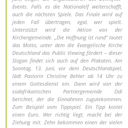
Events. Falls es die Nationalelf weiterschafft,
auch die nächsten Spiele. Das Finale wird auf
jeden Fall übertragen, egal, wer spielt.
Unterstützt wird die Aktion von der
Kirchengemeinde. „Die Hoffnung ist rund“ lautet
das Motto, unter dem die Evangelische Kirche
Deutschland das Public Viewing fördert – dieser
Slogan findet sich auch auf den Plakaten. Am
Sonntag, 13. Juni, vor dem Deutschlandspiel,
lädt Pastorin Christine Behler ab 14 Uhr zu
einem Gottesdienst ein. Dann wird von der
südafrikanischen Partnergemeinde Odi
berichtet, der die Einnahmen zugutekommen.
Zum Beispiel vom Tippspiel. Ein Tipp kostet
einen Euro. Wer richtig liegt, macht bei der
Ziehung mit. Zehn bekommen einen der vielen