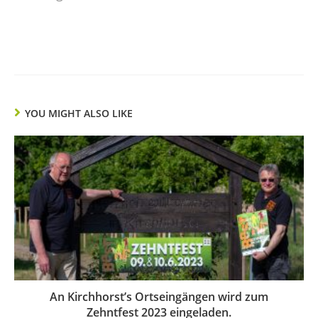
YOU MIGHT ALSO LIKE
An Kirchhorst’s Ortseingängen wird zum
Zehntfest 2023 eingeladen.