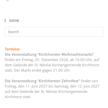
geladen …
SUCHE
Termine:
Die Veranstaltung
"
Kirchhorster Weihnachtsmarkt
"
findet am Freitag, 05. Dezember 2026, ab 16.00 Uhr, auf
dem Gelände der St. Nikolai Kirchengemeinde Kirchhorst
statt. Der Markt endet gegen 21.00 Uhr
Die Veranstaltung
"
Kirchhorster Zehntfest
" findet von
Freitag, den 11. Juni 2027 bis Samstag, den 12. Juni 2027
auf dem Gelände der St. Nikolai Kirchengemeinde
Kirchhorst statt.