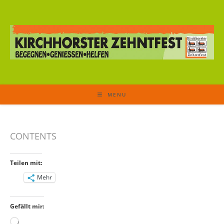
MENU
CONTENTS
Teilen mit:
Mehr
Gefällt mir:
Wird