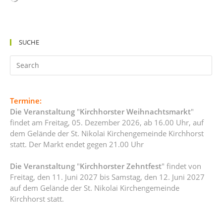
geladen …
SUCHE
Termine:
Die Veranstaltung
"
Kirchhorster Weihnachtsmarkt
"
findet am Freitag, 05. Dezember 2026, ab 16.00 Uhr, auf
dem Gelände der St. Nikolai Kirchengemeinde Kirchhorst
statt. Der Markt endet gegen 21.00 Uhr
Die Veranstaltung
"
Kirchhorster Zehntfest
" findet von
Freitag, den 11. Juni 2027 bis Samstag, den 12. Juni 2027
auf dem Gelände der St. Nikolai Kirchengemeinde
Kirchhorst statt.