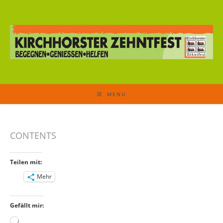
MENU
CONTENTS
Teilen mit:
Mehr
Gefällt mir:
Wird