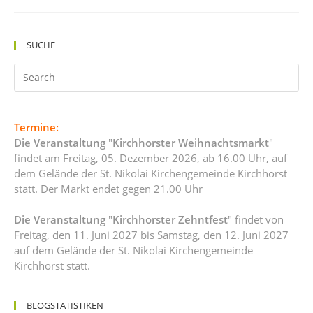
SUCHE
Termine:
Die Veranstaltung
"
Kirchhorster Weihnachtsmarkt
"
findet am Freitag, 05. Dezember 2026, ab 16.00 Uhr, auf
dem Gelände der St. Nikolai Kirchengemeinde Kirchhorst
statt. Der Markt endet gegen 21.00 Uhr
Die Veranstaltung
"
Kirchhorster Zehntfest
" findet von
Freitag, den 11. Juni 2027 bis Samstag, den 12. Juni 2027
auf dem Gelände der St. Nikolai Kirchengemeinde
Kirchhorst statt.
BLOGSTATISTIKEN