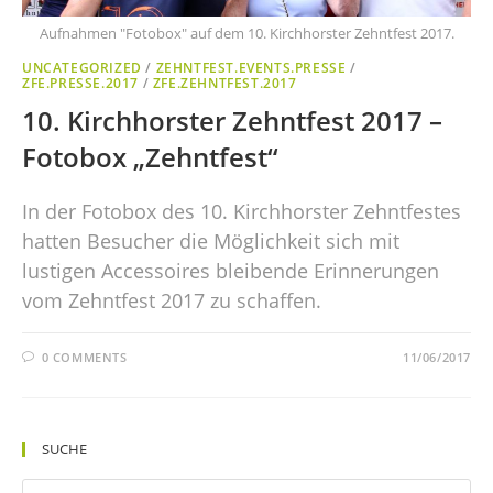
Aufnahmen "Fotobox" auf dem 10. Kirchhorster Zehntfest 2017.
UNCATEGORIZED
/
ZEHNTFEST.EVENTS.PRESSE
/
ZFE.PRESSE.2017
/
ZFE.ZEHNTFEST.2017
10. Kirchhorster Zehntfest 2017 –
Fotobox „Zehntfest“
In der Fotobox des 10. Kirchhorster Zehntfestes
hatten Besucher die Möglichkeit sich mit
lustigen Accessoires bleibende Erinnerungen
vom Zehntfest 2017 zu schaffen.
0 COMMENTS
11/06/2017
SUCHE