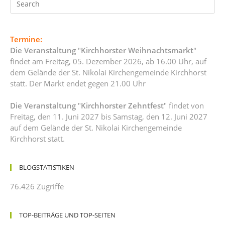
Termine:
Die Veranstaltung
"
Kirchhorster Weihnachtsmarkt
"
findet am Freitag, 05. Dezember 2026, ab 16.00 Uhr, auf
dem Gelände der St. Nikolai Kirchengemeinde Kirchhorst
statt. Der Markt endet gegen 21.00 Uhr
Die Veranstaltung
"
Kirchhorster Zehntfest
" findet von
Freitag, den 11. Juni 2027 bis Samstag, den 12. Juni 2027
auf dem Gelände der St. Nikolai Kirchengemeinde
Kirchhorst statt.
BLOGSTATISTIKEN
76.426 Zugriffe
TOP-BEITRÄGE UND TOP-SEITEN