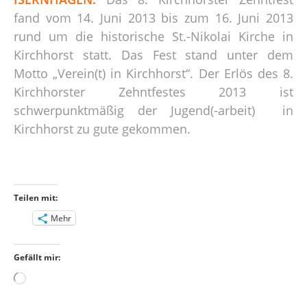
fand vom 14. Juni 2013 bis zum 16. Juni 2013
rund um die historische St.-Nikolai Kirche in
Kirchhorst statt. Das Fest stand unter dem
Motto „Verein(t) in Kirchhorst“. Der Erlös des 8.
Kirchhorster Zehntfestes 2013 ist
schwerpunktmäßig der Jugend(-arbeit) in
Kirchhorst zu gute gekommen.
Teilen mit:
Mehr
Gefällt mir:
Wird
geladen …