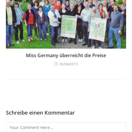
Miss Germany überreicht die Preise
30/04/2013
Schreibe einen Kommentar