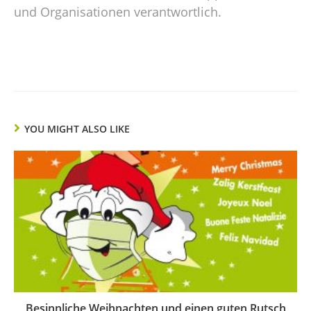
und Organisationen verantwortlich.
YOU MIGHT ALSO LIKE
Besinnliche Weihnachten und einen guten Rutsch