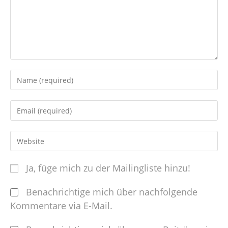
Ja, füge mich zu der Mailingliste hinzu!
Benachrichtige mich über nachfolgende
Kommentare via E-Mail.