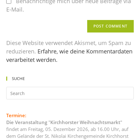
Benachrichtige mich über neue Beiträge via
E-Mail.
Diese Website verwendet Akismet, um Spam zu
reduzieren.
Erfahre, wie deine Kommentardaten
verarbeitet werden.
SUCHE
Termine:
Die Veranstaltung
"
Kirchhorster Weihnachtsmarkt
"
findet am Freitag, 05. Dezember 2026, ab 16.00 Uhr, auf
dem Gelände der St. Nikolai Kirchengemeinde Kirchhorst