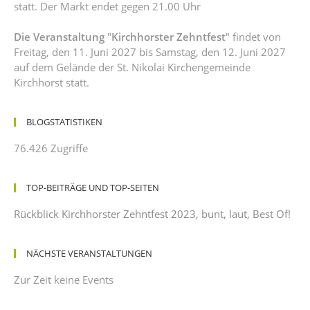
statt. Der Markt endet gegen 21.00 Uhr
Die Veranstaltung
"
Kirchhorster Zehntfest
" findet von
Freitag, den 11. Juni 2027 bis Samstag, den 12. Juni 2027
auf dem Gelände der St. Nikolai Kirchengemeinde
Kirchhorst statt.
BLOGSTATISTIKEN
76.426 Zugriffe
TOP-BEITRÄGE UND TOP-SEITEN
Rückblick Kirchhorster Zehntfest 2023, bunt, laut, Best Of!
NÄCHSTE VERANSTALTUNGEN
Zur Zeit keine Events