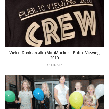
Vielen Dank an alle (Mit-)Macher – Public Viewing
2010
11/07/2010