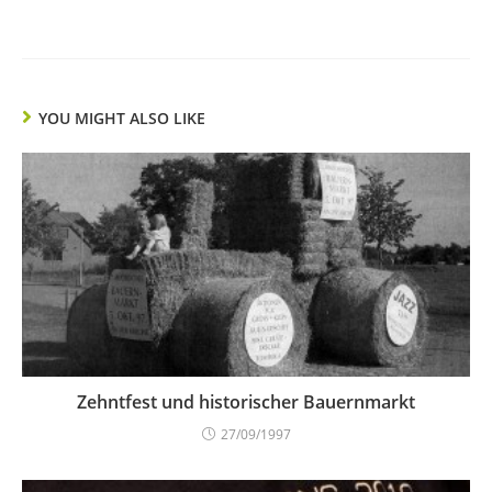
YOU MIGHT ALSO LIKE
Zehntfest und historischer Bauernmarkt
27/09/1997