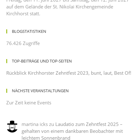
auf dem Gelände der St. Nikolai Kirchengemeinde
Kirchhorst statt.
BLOGSTATISTIKEN
76.426 Zugriffe
TOP-BEITRÄGE UND TOP-SEITEN
Rückblick Kirchhorster Zehntfest 2023, bunt, laut, Best Of!
NÄCHSTE VERANSTALTUNGEN
Zur Zeit keine Events
martina icks
zu
Laudatio zum Zehntfest 2025 –
gehalten von einem dankbaren Beobachter mit
leichtem Sonnenbrand