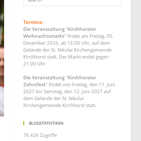
Termine:
Die Veranstaltung
"
Kirchhorster
Weihnachtsmarkt
" findet am Freitag, 05.
Dezember 2026, ab 16.00 Uhr, auf dem
Gelände der St. Nikolai Kirchengemeinde
Kirchhorst statt. Der Markt endet gegen
21.00 Uhr
Die Veranstaltung
"
Kirchhorster
Zehntfest
" findet von Freitag, den 11. Juni
2027 bis Samstag, den 12. Juni 2027 auf
dem Gelände der St. Nikolai
Kirchengemeinde Kirchhorst statt.
BLOGSTATISTIKEN
76.426 Zugriffe