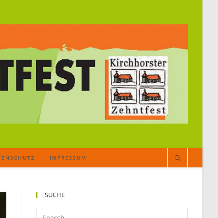
TENSCHUTZ
IMPRESSUM
SUCHE