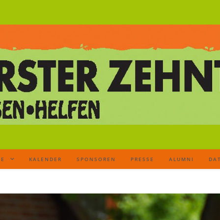
TE
KALENDER
SPONSOREN
PRESSE
ALUMNI
DA