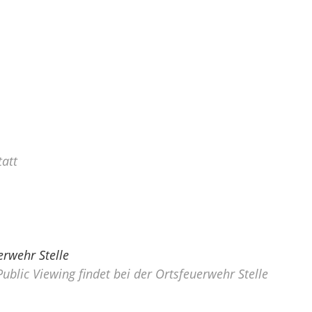
tatt
rwehr Stelle
blic Viewing findet bei der Ortsfeuerwehr Stelle