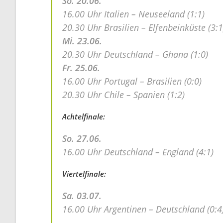
So. 20.06.
16.00 Uhr Italien – Neuseeland (1:1)
20.30 Uhr Brasilien – Elfenbeinküste (3:1
Mi. 23.06.
20.30 Uhr Deutschland – Ghana (1:0)
Fr. 25.06.
16.00 Uhr Portugal – Brasilien (0:0)
20.30 Uhr Chile – Spanien (1:2)
Achtelfinale:
So. 27.06.
16.00 Uhr Deutschland – England (4:1)
Viertelfinale:
Sa. 03.07.
16.00 Uhr Argentinen – Deutschland (0:4