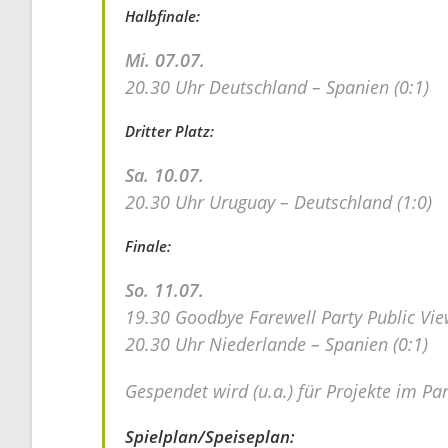
Halbfinale:
Mi. 07.07.
20.30 Uhr Deutschland – Spanien (0:1)
Dritter Platz:
Sa. 10.07.
20.30 Uhr Uruguay – Deutschland (1:0)
Finale:
So. 11.07.
19.30 Goodbye Farewell Party Public Vi
20.30 Uhr Niederlande – Spanien (0:1)
Gespendet wird (u.a.) für Projekte im P
Spielplan/Speiseplan: