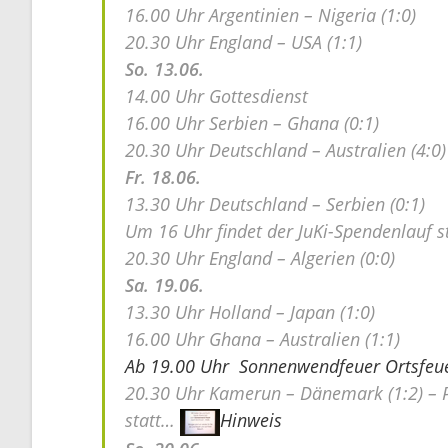
16.00 Uhr Argentinien – Nigeria (1:0)
20.30 Uhr England – USA (1:1)
So. 13.06.
14.00 Uhr Gottesdienst
16.00 Uhr Serbien – Ghana (0:1)
20.30 Uhr Deutschland – Australien (4:0)
Fr. 18.06.
13.30 Uhr Deutschland – Serbien (0:1)
Um 16 Uhr findet der JuKi-Spendenlauf s
20.30 Uhr England – Algerien (0:0)
Sa. 19.06.
13.30 Uhr Holland – Japan (1:0)
16.00 Uhr Ghana – Australien (1:1)
Ab 19.00 Uhr Sonnenwendfeuer Ortsfeue
20.30 Uhr Kamerun – Dänemark (1:2) – Pu
statt…
Hinweis