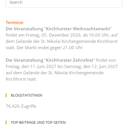
Termine:
Die Veranstaltung
"
Kirchhorster Weihnachtsmarkt
"
findet am Freitag, 05. Dezember 2026, ab 16.00 Uhr, auf
dem Gelände der St. Nikolai Kirchengemeinde Kirchhorst
statt. Der Markt endet gegen 21.00 Uhr
Die Veranstaltung
"
Kirchhorster Zehntfest
" findet von
Freitag, den 11. Juni 2027 bis Samstag, den 12. Juni 2027
auf dem Gelände der St. Nikolai Kirchengemeinde
Kirchhorst statt.
BLOGSTATISTIKEN
76.426 Zugriffe
TOP-BEITRÄGE UND TOP-SEITEN