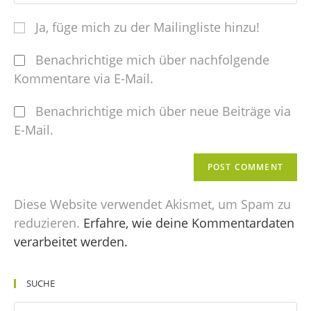
Ja, füge mich zu der Mailingliste hinzu!
Benachrichtige mich über nachfolgende
Kommentare via E-Mail.
Benachrichtige mich über neue Beiträge via
E-Mail.
Diese Website verwendet Akismet, um Spam zu
reduzieren.
Erfahre, wie deine Kommentardaten
verarbeitet werden.
SUCHE