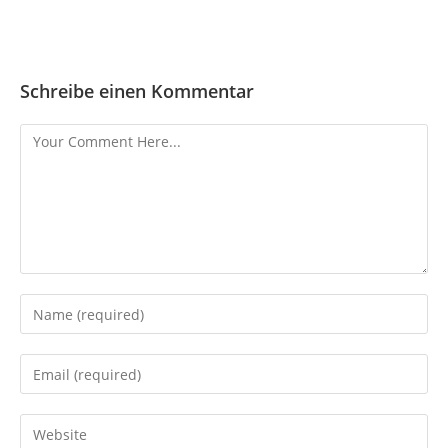
Schreibe einen Kommentar