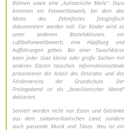
Bühnen sowie eine „kulinarische Meile“. Dazu
kommen ein Fotowettbewerb, bei dem das
Motto des Zehntfestes fotografisch
dokumentiert werden soll. Für Kinder wird es
unter anderem Bastelaktionen, ein
Luftballonwettbewerb, eine Hüpfburg und
Aufführungen geben. Bei einer Tauschbörse
kann jeder Gast kleine oder große Sachen mit
anderen Gästen tauschen. Informationsstände
präsentieren die Arbeit des Ortsrates und des
Fördervereins der Grundschule. Der
Freitagabend ist als „brasilianischer Abend“
deklariert.
Serviert werden nicht nur Essen und Getränke
aus dem südamerikanischen Land, sondern
auch passende Musik und Tänze. Neu ist ein