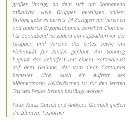
großer Umzug, an dem sich am Sonnabend
möglichst viele Gruppen beteiligen sollen.
Bislang gebe es bereits 14 Zusagen von Vereinen
und anderen Organisationen, berichtet Glombik.
Für Sonnabend ist zudem ein Fußballturnier der
Gruppen und Vereine des Ortes sowie ein
Flohmarkt für Kinder geplant. Am Sonntag
beginnt das Zehntfest mit einem Gottesdienst
auf dem Gelände, der vom Chor Cantamus
begleitet Wird. Auch ein Auftritt des
Männerchores Heideröschen ist für den letzten
Tag des Festes bereits bestätigt worden.
Foto: Klaus Gutsch und Andreas Glombik gießen
die Blumen. Tschörner