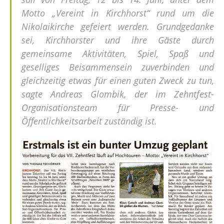
Motto „Vereint in Kirchhorst“ rund um die
Nikolaikirche gefeiert werden. Grundgedanke
sei, Kirchhorster und ihre Gäste durch
gemeinsame Aktivitäten, Spiel, Spaß und
geselliges Beisammensein zuverbinden und
gleichzeitig etwas für einen guten Zweck zu tun,
sagte Andreas Glombik, der im Zehntfest-
Organisationsteam für Presse- und
Öffentlichkeitsarbeit zuständig ist.