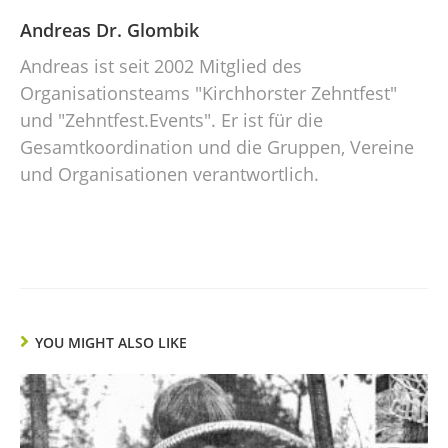
Andreas Dr. Glombik
Andreas ist seit 2002 Mitglied des
Organisationsteams "Kirchhorster Zehntfest"
und "Zehntfest.Events". Er ist für die
Gesamtkoordination und die Gruppen, Vereine
und Organisationen verantwortlich.
YOU MIGHT ALSO LIKE