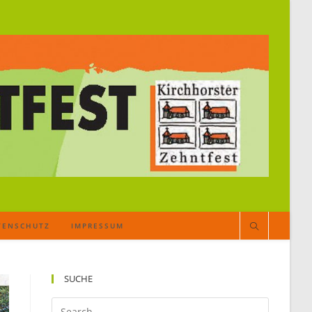
TENSCHUTZ
IMPRESSUM
SUCHE