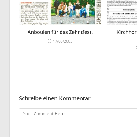
Anboulen für das Zehntfest.
Kirchhor
17/05/2005
Schreibe einen Kommentar