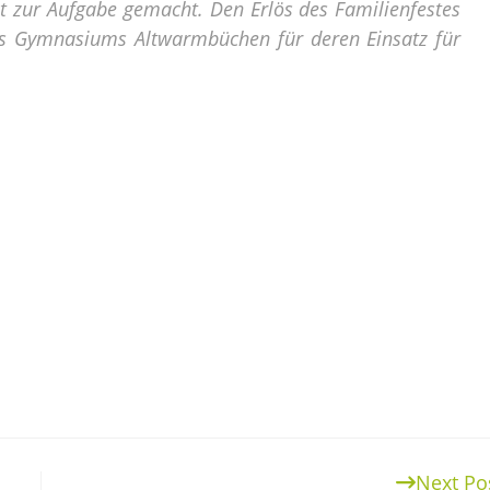
 zur Aufgabe gemacht. Den Erlös des Familienfestes
es Gymnasiums Altwarmbüchen für deren Einsatz für
Next Po