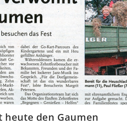
nt heute den Gaumen