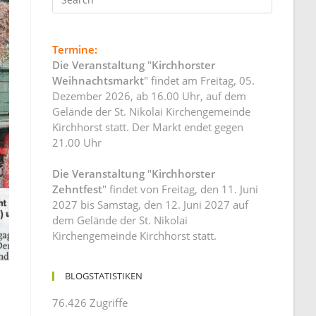
Termine:
Die Veranstaltung
"
Kirchhorster
Weihnachtsmarkt
" findet am Freitag, 05.
Dezember 2026, ab 16.00 Uhr, auf dem
Gelände der St. Nikolai Kirchengemeinde
Kirchhorst statt. Der Markt endet gegen
21.00 Uhr
Die Veranstaltung
"
Kirchhorster
Zehntfest
" findet von Freitag, den 11. Juni
2027 bis Samstag, den 12. Juni 2027 auf
dem Gelände der St. Nikolai
Kirchengemeinde Kirchhorst statt.
BLOGSTATISTIKEN
76.426 Zugriffe