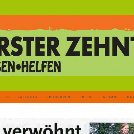
TE
KALENDER
SPONSOREN
PRESSE
ALUMNI
DA