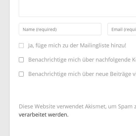
Ja, füge mich zu der Mailingliste hinzu!
Benachrichtige mich über nachfolgende K
Benachrichtige mich über neue Beiträge vi
Diese Website verwendet Akismet, um Spam z
verarbeitet werden.