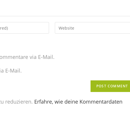
ommentare via E-Mail.
a E-Mail.
u reduzieren.
Erfahre, wie deine Kommentardaten