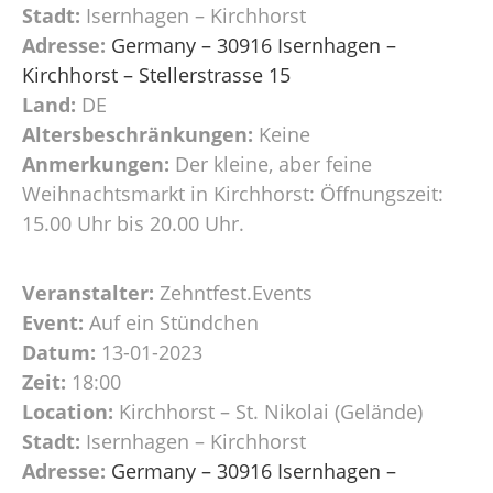
Stadt:
Isernhagen – Kirchhorst
Adresse:
Germany – 30916 Isernhagen –
Kirchhorst – Stellerstrasse 15
Land:
DE
Altersbeschränkungen:
Keine
Anmerkungen:
Der kleine, aber feine
Weihnachtsmarkt in Kirchhorst: Öffnungszeit:
15.00 Uhr bis 20.00 Uhr.
Veranstalter:
Zehntfest.Events
Event:
Auf ein Stündchen
Datum:
13-01-2023
Zeit:
18:00
Location:
Kirchhorst – St. Nikolai (Gelände)
Stadt:
Isernhagen – Kirchhorst
Adresse:
Germany – 30916 Isernhagen –