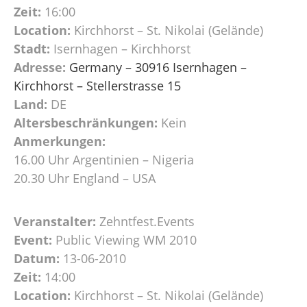
Zeit:
16:00
Location:
Kirchhorst – St. Nikolai (Gelände)
Stadt:
Isernhagen – Kirchhorst
Adresse:
Germany – 30916 Isernhagen –
Kirchhorst – Stellerstrasse 15
Land:
DE
Altersbeschränkungen:
Kein
Anmerkungen:
16.00 Uhr Argentinien – Nigeria
20.30 Uhr England – USA
Veranstalter:
Zehntfest.Events
Event:
Public Viewing WM 2010
Datum:
13-06-2010
Zeit:
14:00
Location:
Kirchhorst – St. Nikolai (Gelände)