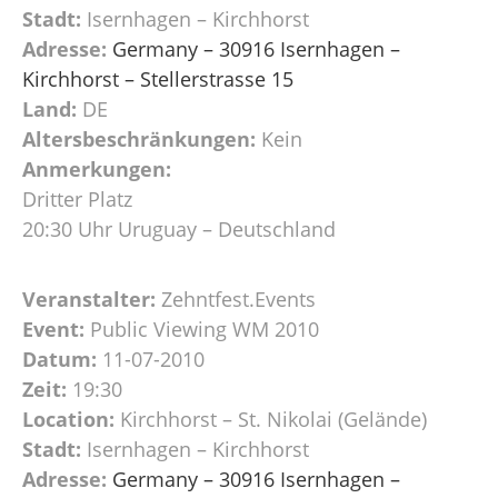
Stadt:
Isernhagen – Kirchhorst
Adresse:
Germany – 30916 Isernhagen –
Kirchhorst – Stellerstrasse 15
Land:
DE
Altersbeschränkungen:
Kein
Anmerkungen:
Dritter Platz
20:30 Uhr Uruguay – Deutschland
Veranstalter:
Zehntfest.Events
Event:
Public Viewing WM 2010
Datum:
11-07-2010
Zeit:
19:30
Location:
Kirchhorst – St. Nikolai (Gelände)
Stadt:
Isernhagen – Kirchhorst
Adresse:
Germany – 30916 Isernhagen –