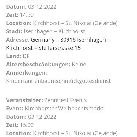
Datum:
03-12-2022
Zeit:
14:30
Location:
Kirchhorst – St. Nikolai (Gelände)
Stadt:
Isernhagen – Kirchhorst
Adresse:
Germany – 30916 Isernhagen –
Kirchhorst – Stellerstrasse 15
Land:
DE
Altersbeschränkungen:
Keine
Anmerkungen:
Kindertannenbaumschmückgottesdienst
Veranstalter:
Zehntfest.Events
Event:
Kirchhorster Weihnachtsmarkt
Datum:
03-12-2022
Zeit:
15:00
Location:
Kirchhorst – St. Nikolai (Gelände)