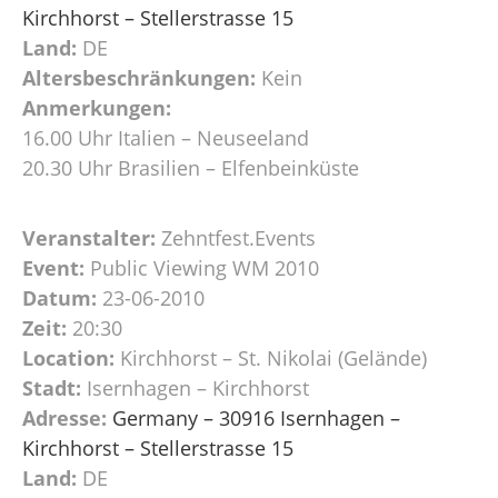
Kirchhorst – Stellerstrasse 15
Land:
DE
Altersbeschränkungen:
Kein
Anmerkungen:
16.00 Uhr Italien – Neuseeland
20.30 Uhr Brasilien – Elfenbeinküste
Veranstalter:
Zehntfest.Events
Event:
Public Viewing WM 2010
Datum:
23-06-2010
Zeit:
20:30
Location:
Kirchhorst – St. Nikolai (Gelände)
Stadt:
Isernhagen – Kirchhorst
Adresse:
Germany – 30916 Isernhagen –
Kirchhorst – Stellerstrasse 15
Land:
DE