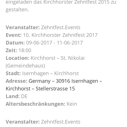
eingeladen das Kirchhorster Zehntfest 2015 zu
gestalten.
Veranstalter:
Zehntfest.Events
Event:
10. Kirchhorster Zehntfest 2017
Datum:
09-06-2017 - 11-06-2017
Zeit:
18:00
Location:
Kirchhorst – St. Nikolai
(Gemeindehaus)
Stadt:
Isernhagen – Kirchhorst
Adresse:
Germany – 30916 Isernhagen –
Kirchhorst – Stellerstrasse 15
Land:
DE
Altersbeschränkungen:
Kein
Veranstalter:
Zehntfest.Events