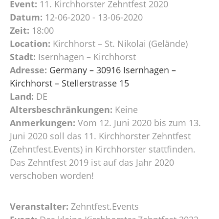
Event:
11. Kirchhorster Zehntfest 2020
Datum:
12-06-2020 - 13-06-2020
Zeit:
18:00
Location:
Kirchhorst – St. Nikolai (Gelände)
Stadt:
Isernhagen – Kirchhorst
Adresse:
Germany – 30916 Isernhagen –
Kirchhorst – Stellerstrasse 15
Land:
DE
Altersbeschränkungen:
Keine
Anmerkungen:
Vom 12. Juni 2020 bis zum 13.
Juni 2020 soll das 11. Kirchhorster Zehntfest
(Zehntfest.Events) in Kirchhorster stattfinden.
Das Zehntfest 2019 ist auf das Jahr 2020
verschoben worden!
Veranstalter:
Zehntfest.Events