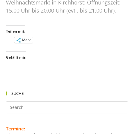
Weihnachtsmarkt in Kirchhorst: Öffnungszeit:
15.00 Uhr bis 20.00 Uhr (evtl. bis 21.00 Uhr).
Teilen mit:
Mehr
Gefällt mir:
SUCHE
Termine: