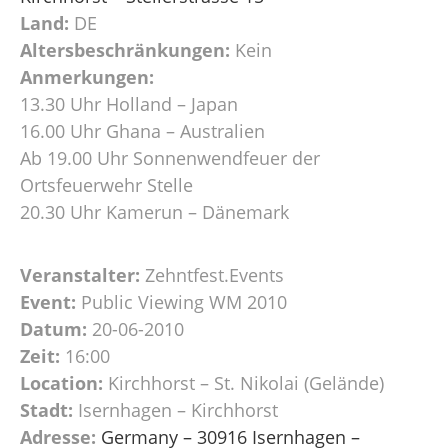
Land:
DE
Altersbeschränkungen:
Kein
Anmerkungen:
13.30 Uhr Holland – Japan
16.00 Uhr Ghana – Australien
Ab 19.00 Uhr Sonnenwendfeuer der
Ortsfeuerwehr Stelle
20.30 Uhr Kamerun – Dänemark
Veranstalter:
Zehntfest.Events
Event:
Public Viewing WM 2010
Datum:
20-06-2010
Zeit:
16:00
Location:
Kirchhorst – St. Nikolai (Gelände)
Stadt:
Isernhagen – Kirchhorst
Adresse:
Germany – 30916 Isernhagen –