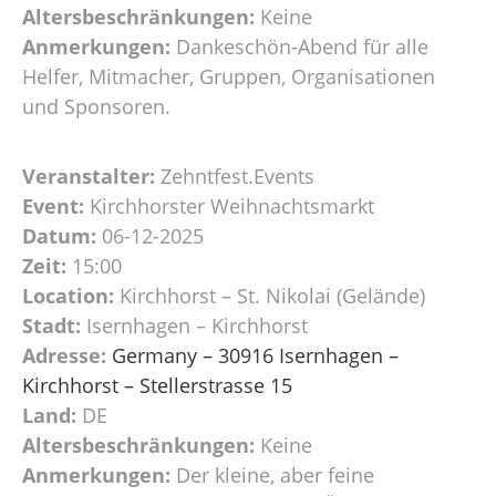
Altersbeschränkungen:
Keine
Anmerkungen:
Dankeschön-Abend für alle
Helfer, Mitmacher, Gruppen, Organisationen
und Sponsoren.
Veranstalter:
Zehntfest.Events
Event:
Kirchhorster Weihnachtsmarkt
Datum:
06-12-2025
Zeit:
15:00
Location:
Kirchhorst – St. Nikolai (Gelände)
Stadt:
Isernhagen – Kirchhorst
Adresse:
Germany – 30916 Isernhagen –
Kirchhorst – Stellerstrasse 15
Land:
DE
Altersbeschränkungen:
Keine
Anmerkungen:
Der kleine, aber feine