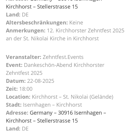
Kirchhorst – Stellerstrasse 15
Land:
DE
Altersbeschränkungen:
Keine
Anmerkungen:
12. Kirchhorster Zehntfest 2025
an der St. Nikolai Kirche in Kirchhorst
Veranstalter:
Zehntfest.Events
Event:
Dankeschön-Abend Kirchhorster
Zehntfest 2025
Datum:
22-08-2025
Zeit:
18:00
Location:
Kirchhorst – St. Nikolai (Gelände)
Stadt:
Isernhagen – Kirchhorst
Adresse:
Germany – 30916 Isernhagen –
Kirchhorst – Stellerstrasse 15
Land:
DE