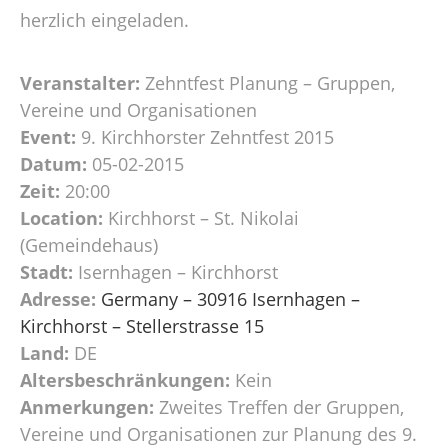
herzlich eingeladen.
Veranstalter:
Zehntfest Planung – Gruppen,
Vereine und Organisationen
Event:
9. Kirchhorster Zehntfest 2015
Datum:
05-02-2015
Zeit:
20:00
Location:
Kirchhorst – St. Nikolai
(Gemeindehaus)
Stadt:
Isernhagen – Kirchhorst
Adresse:
Germany – 30916 Isernhagen –
Kirchhorst – Stellerstrasse 15
Land:
DE
Altersbeschränkungen:
Kein
Anmerkungen:
Zweites Treffen der Gruppen,
Vereine und Organisationen zur Planung des 9.