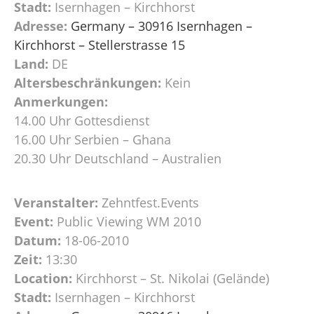
Stadt:
Isernhagen – Kirchhorst
Adresse:
Germany – 30916 Isernhagen –
Kirchhorst – Stellerstrasse 15
Land:
DE
Altersbeschränkungen:
Kein
Anmerkungen:
14.00 Uhr Gottesdienst
16.00 Uhr Serbien – Ghana
20.30 Uhr Deutschland – Australien
Veranstalter:
Zehntfest.Events
Event:
Public Viewing WM 2010
Datum:
18-06-2010
Zeit:
13:30
Location:
Kirchhorst – St. Nikolai (Gelände)
Stadt:
Isernhagen – Kirchhorst