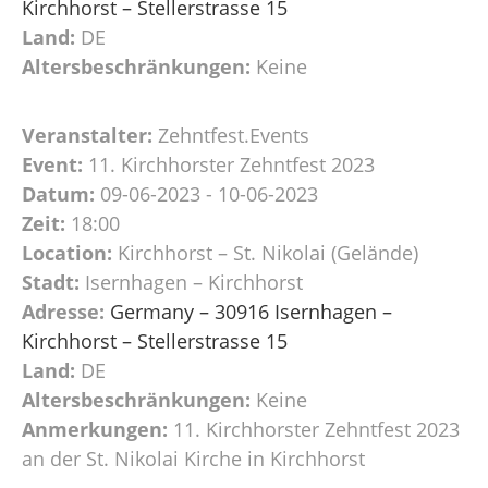
Kirchhorst – Stellerstrasse 15
Land:
DE
Altersbeschränkungen:
Keine
Veranstalter:
Zehntfest.Events
Event:
11. Kirchhorster Zehntfest 2023
Datum:
09-06-2023 - 10-06-2023
Zeit:
18:00
Location:
Kirchhorst – St. Nikolai (Gelände)
Stadt:
Isernhagen – Kirchhorst
Adresse:
Germany – 30916 Isernhagen –
Kirchhorst – Stellerstrasse 15
Land:
DE
Altersbeschränkungen:
Keine
Anmerkungen:
11. Kirchhorster Zehntfest 2023
an der St. Nikolai Kirche in Kirchhorst