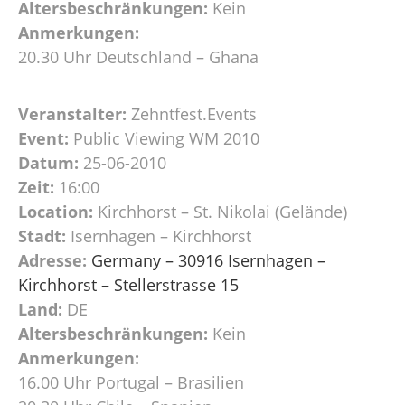
Altersbeschränkungen:
Kein
Anmerkungen:
20.30 Uhr Deutschland – Ghana
Veranstalter:
Zehntfest.Events
Event:
Public Viewing WM 2010
Datum:
25-06-2010
Zeit:
16:00
Location:
Kirchhorst – St. Nikolai (Gelände)
Stadt:
Isernhagen – Kirchhorst
Adresse:
Germany – 30916 Isernhagen –
Kirchhorst – Stellerstrasse 15
Land:
DE
Altersbeschränkungen:
Kein
Anmerkungen:
16.00 Uhr Portugal – Brasilien