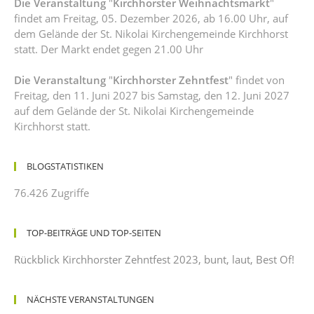
Die Veranstaltung
"
Kirchhorster Weihnachtsmarkt
"
findet am Freitag, 05. Dezember 2026, ab 16.00 Uhr, auf
dem Gelände der St. Nikolai Kirchengemeinde Kirchhorst
statt. Der Markt endet gegen 21.00 Uhr
Die Veranstaltung
"
Kirchhorster Zehntfest
" findet von
Freitag, den 11. Juni 2027 bis Samstag, den 12. Juni 2027
auf dem Gelände der St. Nikolai Kirchengemeinde
Kirchhorst statt.
BLOGSTATISTIKEN
76.426 Zugriffe
TOP-BEITRÄGE UND TOP-SEITEN
Rückblick Kirchhorster Zehntfest 2023, bunt, laut, Best Of!
NÄCHSTE VERANSTALTUNGEN