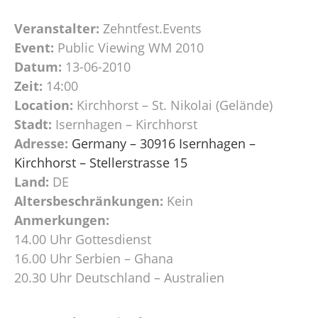
Veranstalter:
Zehntfest.Events
Event:
Public Viewing WM 2010
Datum:
13-06-2010
Zeit:
14:00
Location:
Kirchhorst – St. Nikolai (Gelände)
Stadt:
Isernhagen – Kirchhorst
Adresse:
Germany – 30916 Isernhagen –
Kirchhorst – Stellerstrasse 15
Land:
DE
Altersbeschränkungen:
Kein
Anmerkungen:
14.00 Uhr Gottesdienst
16.00 Uhr Serbien – Ghana
20.30 Uhr Deutschland – Australien