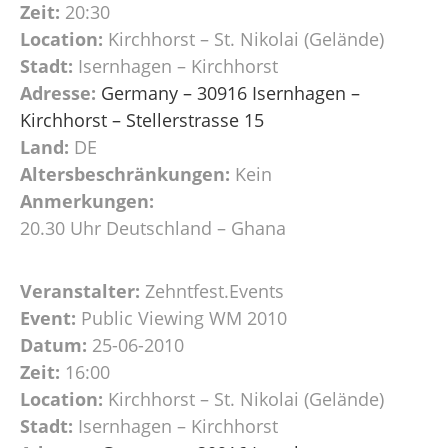
Zeit:
20:30
Location:
Kirchhorst – St. Nikolai (Gelände)
Stadt:
Isernhagen – Kirchhorst
Adresse:
Germany – 30916 Isernhagen –
Kirchhorst – Stellerstrasse 15
Land:
DE
Altersbeschränkungen:
Kein
Anmerkungen:
20.30 Uhr Deutschland – Ghana
Veranstalter:
Zehntfest.Events
Event:
Public Viewing WM 2010
Datum:
25-06-2010
Zeit:
16:00
Location:
Kirchhorst – St. Nikolai (Gelände)
Stadt:
Isernhagen – Kirchhorst