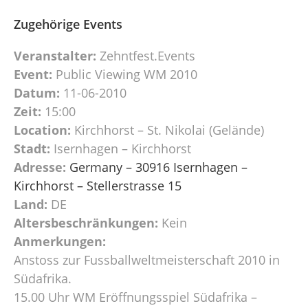
Zugehörige Events
Veranstalter:
Zehntfest.Events
Event:
Public Viewing WM 2010
Datum:
11-06-2010
Zeit:
15:00
Location:
Kirchhorst – St. Nikolai (Gelände)
Stadt:
Isernhagen – Kirchhorst
Adresse:
Germany – 30916 Isernhagen –
Kirchhorst – Stellerstrasse 15
Land:
DE
Altersbeschränkungen:
Kein
Anmerkungen:
Anstoss zur Fussballweltmeisterschaft 2010 in
Südafrika.
15.00 Uhr WM Eröffnungsspiel Südafrika –