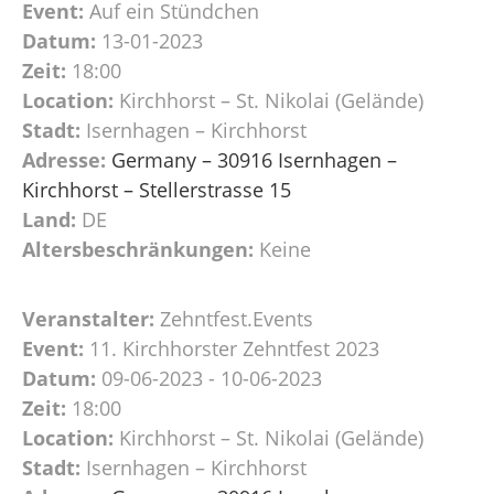
Event:
Auf ein Stündchen
Datum:
13-01-2023
Zeit:
18:00
Location:
Kirchhorst – St. Nikolai (Gelände)
Stadt:
Isernhagen – Kirchhorst
Adresse:
Germany – 30916 Isernhagen –
Kirchhorst – Stellerstrasse 15
Land:
DE
Altersbeschränkungen:
Keine
Veranstalter:
Zehntfest.Events
Event:
11. Kirchhorster Zehntfest 2023
Datum:
09-06-2023 - 10-06-2023
Zeit:
18:00
Location:
Kirchhorst – St. Nikolai (Gelände)
Stadt:
Isernhagen – Kirchhorst