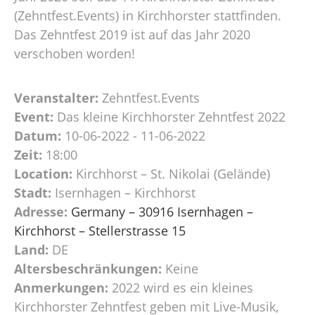
(Zehntfest.Events) in Kirchhorster stattfinden.
Das Zehntfest 2019 ist auf das Jahr 2020
verschoben worden!
Veranstalter:
Zehntfest.Events
Event:
Das kleine Kirchhorster Zehntfest 2022
Datum:
10-06-2022 - 11-06-2022
Zeit:
18:00
Location:
Kirchhorst – St. Nikolai (Gelände)
Stadt:
Isernhagen – Kirchhorst
Adresse:
Germany – 30916 Isernhagen –
Kirchhorst – Stellerstrasse 15
Land:
DE
Altersbeschränkungen:
Keine
Anmerkungen:
2022 wird es ein kleines
Kirchhorster Zehntfest geben mit Live-Musik,