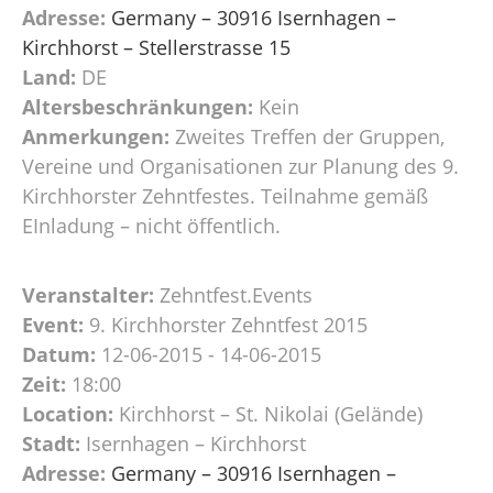
Adresse:
Germany – 30916 Isernhagen –
Kirchhorst – Stellerstrasse 15
Land:
DE
Altersbeschränkungen:
Kein
Anmerkungen:
Zweites Treffen der Gruppen,
Vereine und Organisationen zur Planung des 9.
Kirchhorster Zehntfestes. Teilnahme gemäß
EInladung – nicht öffentlich.
Veranstalter:
Zehntfest.Events
Event:
9. Kirchhorster Zehntfest 2015
Datum:
12-06-2015 - 14-06-2015
Zeit:
18:00
Location:
Kirchhorst – St. Nikolai (Gelände)
Stadt:
Isernhagen – Kirchhorst
Adresse:
Germany – 30916 Isernhagen –