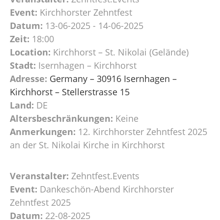
Event:
Kirchhorster Zehntfest
Datum:
13-06-2025 - 14-06-2025
Zeit:
18:00
Location:
Kirchhorst – St. Nikolai (Gelände)
Stadt:
Isernhagen – Kirchhorst
Adresse:
Germany – 30916 Isernhagen –
Kirchhorst – Stellerstrasse 15
Land:
DE
Altersbeschränkungen:
Keine
Anmerkungen:
12. Kirchhorster Zehntfest 2025
an der St. Nikolai Kirche in Kirchhorst
Veranstalter:
Zehntfest.Events
Event:
Dankeschön-Abend Kirchhorster
Zehntfest 2025
Datum:
22-08-2025