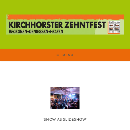
MENU
[SHOW AS SLIDESHOW]