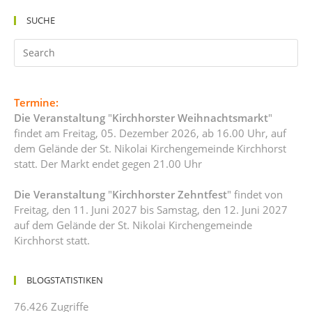
SUCHE
Termine:
Die Veranstaltung
"
Kirchhorster Weihnachtsmarkt
"
findet am Freitag, 05. Dezember 2026, ab 16.00 Uhr, auf
dem Gelände der St. Nikolai Kirchengemeinde Kirchhorst
statt. Der Markt endet gegen 21.00 Uhr
Die Veranstaltung
"
Kirchhorster Zehntfest
" findet von
Freitag, den 11. Juni 2027 bis Samstag, den 12. Juni 2027
auf dem Gelände der St. Nikolai Kirchengemeinde
Kirchhorst statt.
BLOGSTATISTIKEN
76.426 Zugriffe