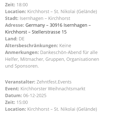
Zeit:
18:00
Location:
Kirchhorst – St. Nikolai (Gelände)
Stadt:
Isernhagen – Kirchhorst
Adresse:
Germany – 30916 Isernhagen –
Kirchhorst – Stellerstrasse 15
Land:
DE
Altersbeschränkungen:
Keine
Anmerkungen:
Dankeschön-Abend für alle
Helfer, Mitmacher, Gruppen, Organisationen
und Sponsoren.
Veranstalter:
Zehntfest.Events
Event:
Kirchhorster Weihnachtsmarkt
Datum:
06-12-2025
Zeit:
15:00
Location:
Kirchhorst – St. Nikolai (Gelände)