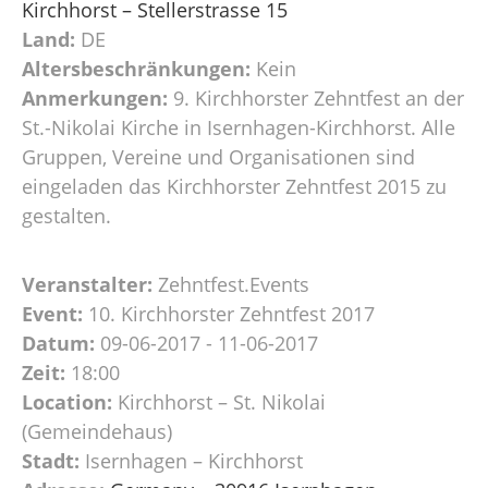
Kirchhorst – Stellerstrasse 15
Land:
DE
Altersbeschränkungen:
Kein
Anmerkungen:
9. Kirchhorster Zehntfest an der
St.-Nikolai Kirche in Isernhagen-Kirchhorst. Alle
Gruppen, Vereine und Organisationen sind
eingeladen das Kirchhorster Zehntfest 2015 zu
gestalten.
Veranstalter:
Zehntfest.Events
Event:
10. Kirchhorster Zehntfest 2017
Datum:
09-06-2017 - 11-06-2017
Zeit:
18:00
Location:
Kirchhorst – St. Nikolai
(Gemeindehaus)
Stadt:
Isernhagen – Kirchhorst