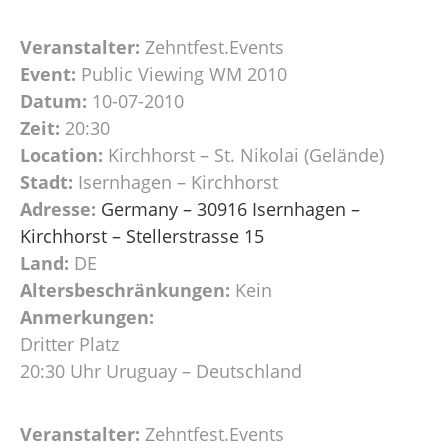
Veranstalter:
Zehntfest.Events
Event:
Public Viewing WM 2010
Datum:
10-07-2010
Zeit:
20:30
Location:
Kirchhorst – St. Nikolai (Gelände)
Stadt:
Isernhagen – Kirchhorst
Adresse:
Germany – 30916 Isernhagen –
Kirchhorst – Stellerstrasse 15
Land:
DE
Altersbeschränkungen:
Kein
Anmerkungen:
Dritter Platz
20:30 Uhr Uruguay – Deutschland
Veranstalter:
Zehntfest.Events