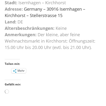
Stadt:
Isernhagen – Kirchhorst
Adresse:
Germany – 30916 Isernhagen –
Kirchhorst – Stellerstrasse 15
Land:
DE
Altersbeschränkungen:
Keine
Anmerkungen:
Der kleine, aber feine
Weihnachtsmarkt in Kirchhorst: Öffnungszeit:
15.00 Uhr bis 20.00 Uhr (evtl. bis 21.00 Uhr).
Teilen mit:
Mehr
Gefällt mir:
Wird
geladen …