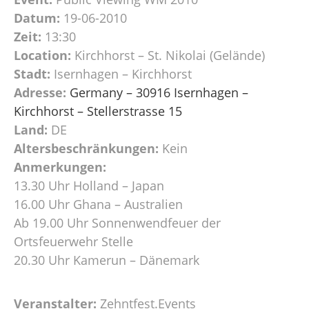
Datum:
19-06-2010
Zeit:
13:30
Location:
Kirchhorst – St. Nikolai (Gelände)
Stadt:
Isernhagen – Kirchhorst
Adresse:
Germany – 30916 Isernhagen –
Kirchhorst – Stellerstrasse 15
Land:
DE
Altersbeschränkungen:
Kein
Anmerkungen:
13.30 Uhr Holland – Japan
16.00 Uhr Ghana – Australien
Ab 19.00 Uhr Sonnenwendfeuer der
Ortsfeuerwehr Stelle
20.30 Uhr Kamerun – Dänemark
Veranstalter:
Zehntfest.Events