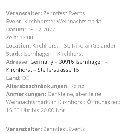
Veranstalter:
Zehntfest.Events
Event:
Kirchhorster Weihnachtsmarkt
Datum:
03-12-2022
Zeit:
15:00
Location:
Kirchhorst – St. Nikolai (Gelände)
Stadt:
Isernhagen – Kirchhorst
Adresse:
Germany – 30916 Isernhagen –
Kirchhorst – Stellerstrasse 15
Land:
DE
Altersbeschränkungen:
Keine
Anmerkungen:
Der kleine, aber feine
Weihnachtsmarkt in Kirchhorst: Öffnungszeit:
15.00 Uhr bis 20.00 Uhr.
Veranstalter:
Zehntfest.Events