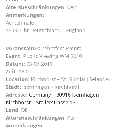
Altersbeschränkungen:
Kein
Anmerkungen:
Achtelfinale
16.00 Uhr Deutschland – England
Veranstalter:
Zehntfest.Events
Event:
Public Viewing WM 2010
Datum:
03-07-2010
Zeit:
16:00
Location:
Kirchhorst – St. Nikolai (Gelände)
Stadt:
Isernhagen – Kirchhorst
Adresse:
Germany – 30916 Isernhagen –
Kirchhorst – Stellerstrasse 15
Land:
DE
Altersbeschränkungen:
Kein
Anmerkungen: