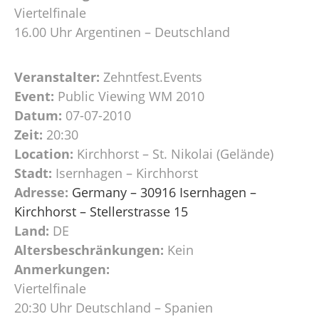
Viertelfinale
16.00 Uhr Argentinen – Deutschland
Veranstalter:
Zehntfest.Events
Event:
Public Viewing WM 2010
Datum:
07-07-2010
Zeit:
20:30
Location:
Kirchhorst – St. Nikolai (Gelände)
Stadt:
Isernhagen – Kirchhorst
Adresse:
Germany – 30916 Isernhagen –
Kirchhorst – Stellerstrasse 15
Land:
DE
Altersbeschränkungen:
Kein
Anmerkungen:
Viertelfinale
20:30 Uhr Deutschland – Spanien