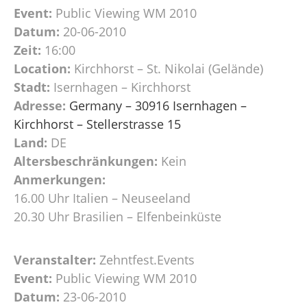
Event:
Public Viewing WM 2010
Datum:
20-06-2010
Zeit:
16:00
Location:
Kirchhorst – St. Nikolai (Gelände)
Stadt:
Isernhagen – Kirchhorst
Adresse:
Germany – 30916 Isernhagen –
Kirchhorst – Stellerstrasse 15
Land:
DE
Altersbeschränkungen:
Kein
Anmerkungen:
16.00 Uhr Italien – Neuseeland
20.30 Uhr Brasilien – Elfenbeinküste
Veranstalter:
Zehntfest.Events
Event:
Public Viewing WM 2010
Datum:
23-06-2010