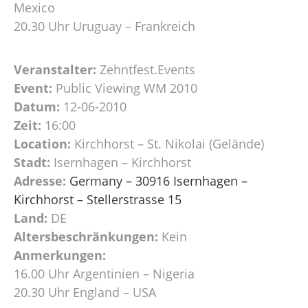
Mexico
20.30 Uhr Uruguay – Frankreich
Veranstalter:
Zehntfest.Events
Event:
Public Viewing WM 2010
Datum:
12-06-2010
Zeit:
16:00
Location:
Kirchhorst – St. Nikolai (Gelände)
Stadt:
Isernhagen – Kirchhorst
Adresse:
Germany – 30916 Isernhagen –
Kirchhorst – Stellerstrasse 15
Land:
DE
Altersbeschränkungen:
Kein
Anmerkungen:
16.00 Uhr Argentinien – Nigeria
20.30 Uhr England – USA