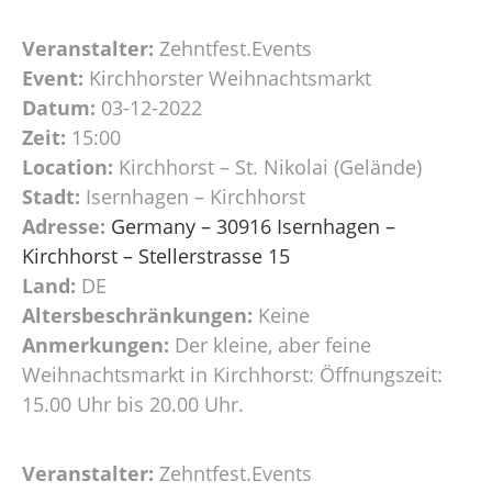
Veranstalter:
Zehntfest.Events
Event:
Kirchhorster Weihnachtsmarkt
Datum:
03-12-2022
Zeit:
15:00
Location:
Kirchhorst – St. Nikolai (Gelände)
Stadt:
Isernhagen – Kirchhorst
Adresse:
Germany – 30916 Isernhagen –
Kirchhorst – Stellerstrasse 15
Land:
DE
Altersbeschränkungen:
Keine
Anmerkungen:
Der kleine, aber feine
Weihnachtsmarkt in Kirchhorst: Öffnungszeit:
15.00 Uhr bis 20.00 Uhr.
Veranstalter:
Zehntfest.Events