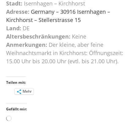
Stadt:
Isernhagen – Kirchhorst
Adresse:
Germany – 30916 Isernhagen –
Kirchhorst – Stellerstrasse 15
Land:
DE
Altersbeschränkungen:
Keine
Anmerkungen:
Der kleine, aber feine
Weihnachtsmarkt in Kirchhorst: Öffnungszeit:
15.00 Uhr bis 20.00 Uhr (evtl. bis 21.00 Uhr).
Teilen mit:
Mehr
Gefällt mir:
Wird
geladen …