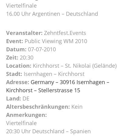
Viertelfinale
16.00 Uhr Argentinen – Deutschland
Veranstalter:
Zehntfest.Events
Event:
Public Viewing WM 2010
Datum:
07-07-2010
Zeit:
20:30
Location:
Kirchhorst – St. Nikolai (Gelände)
Stadt:
Isernhagen – Kirchhorst
Adresse:
Germany – 30916 Isernhagen –
Kirchhorst – Stellerstrasse 15
Land:
DE
Altersbeschränkungen:
Kein
Anmerkungen:
Viertelfinale
20:30 Uhr Deutschland – Spanien