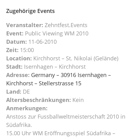
Zugehörige Events
Veranstalter:
Zehntfest.Events
Event:
Public Viewing WM 2010
Datum:
11-06-2010
Zeit:
15:00
Location:
Kirchhorst – St. Nikolai (Gelände)
Stadt:
Isernhagen – Kirchhorst
Adresse:
Germany – 30916 Isernhagen –
Kirchhorst – Stellerstrasse 15
Land:
DE
Altersbeschränkungen:
Kein
Anmerkungen:
Anstoss zur Fussballweltmeisterschaft 2010 in
Südafrika.
15.00 Uhr WM Eröffnungsspiel Südafrika –