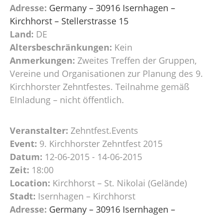
Adresse:
Germany – 30916 Isernhagen –
Kirchhorst – Stellerstrasse 15
Land:
DE
Altersbeschränkungen:
Kein
Anmerkungen:
Zweites Treffen der Gruppen,
Vereine und Organisationen zur Planung des 9.
Kirchhorster Zehntfestes. Teilnahme gemäß
EInladung – nicht öffentlich.
Veranstalter:
Zehntfest.Events
Event:
9. Kirchhorster Zehntfest 2015
Datum:
12-06-2015 - 14-06-2015
Zeit:
18:00
Location:
Kirchhorst – St. Nikolai (Gelände)
Stadt:
Isernhagen – Kirchhorst
Adresse:
Germany – 30916 Isernhagen –