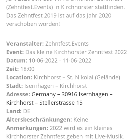
(Zehntfest.Events) in Kirchhorster stattfinden.
Das Zehntfest 2019 ist auf das Jahr 2020
verschoben worden!
Veranstalter:
Zehntfest.Events
Event:
Das kleine Kirchhorster Zehntfest 2022
Datum:
10-06-2022 - 11-06-2022
Zeit:
18:00
Location:
Kirchhorst – St. Nikolai (Gelände)
Stadt:
Isernhagen – Kirchhorst
Adresse:
Germany – 30916 Isernhagen –
Kirchhorst – Stellerstrasse 15
Land:
DE
Altersbeschränkungen:
Keine
Anmerkungen:
2022 wird es ein kleines
Kirchhorster Zehntfest geben mit Live-Musik,