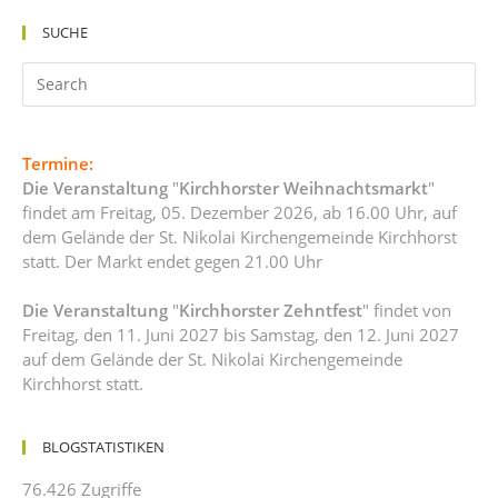
SUCHE
Termine:
Die Veranstaltung
"
Kirchhorster Weihnachtsmarkt
"
findet am Freitag, 05. Dezember 2026, ab 16.00 Uhr, auf
dem Gelände der St. Nikolai Kirchengemeinde Kirchhorst
statt. Der Markt endet gegen 21.00 Uhr
Die Veranstaltung
"
Kirchhorster Zehntfest
" findet von
Freitag, den 11. Juni 2027 bis Samstag, den 12. Juni 2027
auf dem Gelände der St. Nikolai Kirchengemeinde
Kirchhorst statt.
BLOGSTATISTIKEN
76.426 Zugriffe