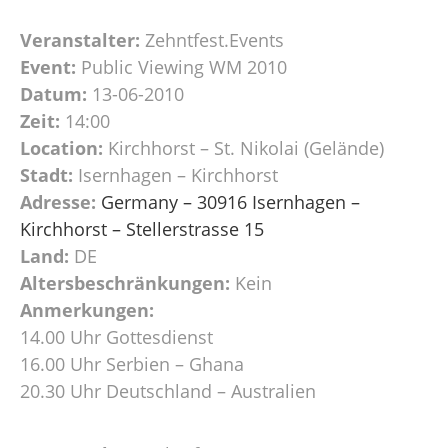
Veranstalter:
Zehntfest.Events
Event:
Public Viewing WM 2010
Datum:
13-06-2010
Zeit:
14:00
Location:
Kirchhorst – St. Nikolai (Gelände)
Stadt:
Isernhagen – Kirchhorst
Adresse:
Germany – 30916 Isernhagen –
Kirchhorst – Stellerstrasse 15
Land:
DE
Altersbeschränkungen:
Kein
Anmerkungen:
14.00 Uhr Gottesdienst
16.00 Uhr Serbien – Ghana
20.30 Uhr Deutschland – Australien