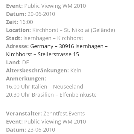
Event:
Public Viewing WM 2010
Datum:
20-06-2010
Zeit:
16:00
Location:
Kirchhorst – St. Nikolai (Gelände)
Stadt:
Isernhagen – Kirchhorst
Adresse:
Germany – 30916 Isernhagen –
Kirchhorst – Stellerstrasse 15
Land:
DE
Altersbeschränkungen:
Kein
Anmerkungen:
16.00 Uhr Italien – Neuseeland
20.30 Uhr Brasilien – Elfenbeinküste
Veranstalter:
Zehntfest.Events
Event:
Public Viewing WM 2010
Datum:
23-06-2010