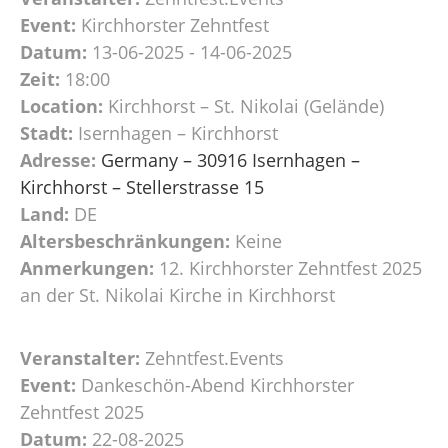
Event:
Kirchhorster Zehntfest
Datum:
13-06-2025 - 14-06-2025
Zeit:
18:00
Location:
Kirchhorst – St. Nikolai (Gelände)
Stadt:
Isernhagen – Kirchhorst
Adresse:
Germany – 30916 Isernhagen –
Kirchhorst – Stellerstrasse 15
Land:
DE
Altersbeschränkungen:
Keine
Anmerkungen:
12. Kirchhorster Zehntfest 2025
an der St. Nikolai Kirche in Kirchhorst
Veranstalter:
Zehntfest.Events
Event:
Dankeschön-Abend Kirchhorster
Zehntfest 2025
Datum:
22-08-2025