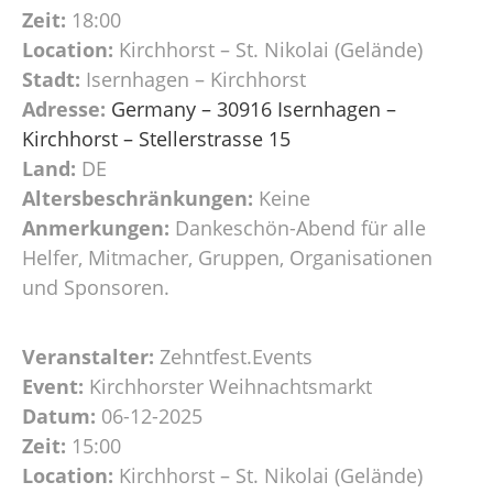
Zeit:
18:00
Location:
Kirchhorst – St. Nikolai (Gelände)
Stadt:
Isernhagen – Kirchhorst
Adresse:
Germany – 30916 Isernhagen –
Kirchhorst – Stellerstrasse 15
Land:
DE
Altersbeschränkungen:
Keine
Anmerkungen:
Dankeschön-Abend für alle
Helfer, Mitmacher, Gruppen, Organisationen
und Sponsoren.
Veranstalter:
Zehntfest.Events
Event:
Kirchhorster Weihnachtsmarkt
Datum:
06-12-2025
Zeit:
15:00
Location:
Kirchhorst – St. Nikolai (Gelände)