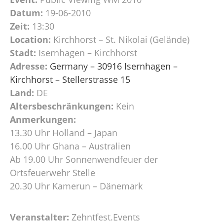
Datum:
19-06-2010
Zeit:
13:30
Location:
Kirchhorst – St. Nikolai (Gelände)
Stadt:
Isernhagen – Kirchhorst
Adresse:
Germany – 30916 Isernhagen –
Kirchhorst – Stellerstrasse 15
Land:
DE
Altersbeschränkungen:
Kein
Anmerkungen:
13.30 Uhr Holland – Japan
16.00 Uhr Ghana – Australien
Ab 19.00 Uhr Sonnenwendfeuer der
Ortsfeuerwehr Stelle
20.30 Uhr Kamerun – Dänemark
Veranstalter:
Zehntfest.Events