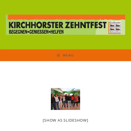
MENU
[SHOW AS SLIDESHOW]