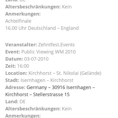
Altersbeschränkungen:
Kein
Anmerkungen:
Achtelfinale
16.00 Uhr Deutschland – England
Veranstalter:
Zehntfest.Events
Event:
Public Viewing WM 2010
Datum:
03-07-2010
Zeit:
16:00
Location:
Kirchhorst – St. Nikolai (Gelände)
Stadt:
Isernhagen – Kirchhorst
Adresse:
Germany – 30916 Isernhagen –
Kirchhorst – Stellerstrasse 15
Land:
DE
Altersbeschränkungen:
Kein
Anmerkungen: