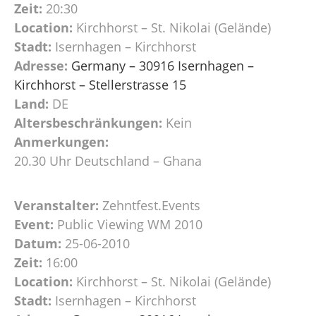
Zeit:
20:30
Location:
Kirchhorst – St. Nikolai (Gelände)
Stadt:
Isernhagen – Kirchhorst
Adresse:
Germany – 30916 Isernhagen –
Kirchhorst – Stellerstrasse 15
Land:
DE
Altersbeschränkungen:
Kein
Anmerkungen:
20.30 Uhr Deutschland – Ghana
Veranstalter:
Zehntfest.Events
Event:
Public Viewing WM 2010
Datum:
25-06-2010
Zeit:
16:00
Location:
Kirchhorst – St. Nikolai (Gelände)
Stadt:
Isernhagen – Kirchhorst