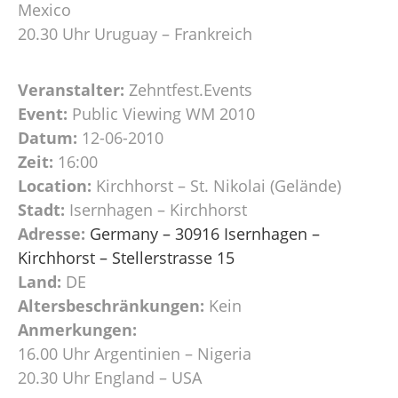
Mexico
20.30 Uhr Uruguay – Frankreich
Veranstalter:
Zehntfest.Events
Event:
Public Viewing WM 2010
Datum:
12-06-2010
Zeit:
16:00
Location:
Kirchhorst – St. Nikolai (Gelände)
Stadt:
Isernhagen – Kirchhorst
Adresse:
Germany – 30916 Isernhagen –
Kirchhorst – Stellerstrasse 15
Land:
DE
Altersbeschränkungen:
Kein
Anmerkungen:
16.00 Uhr Argentinien – Nigeria
20.30 Uhr England – USA