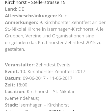
Kirchhorst – Stellerstrasse 15
Land:
DE
Altersbeschränkungen:
Kein
Anmerkungen:
9. Kirchhorster Zehntfest an der
St.-Nikolai Kirche in Isernhagen-Kirchhorst. Alle
Gruppen, Vereine und Organisationen sind
eingeladen das Kirchhorster Zehntfest 2015 zu
gestalten.
Veranstalter:
Zehntfest.Events
Event:
10. Kirchhorster Zehntfest 2017
Datum:
09-06-2017 - 11-06-2017
Zeit:
18:00
Location:
Kirchhorst – St. Nikolai
(Gemeindehaus)
Stadt:
Isernhagen – Kirchhorst