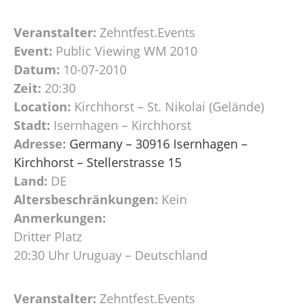
Veranstalter:
Zehntfest.Events
Event:
Public Viewing WM 2010
Datum:
10-07-2010
Zeit:
20:30
Location:
Kirchhorst – St. Nikolai (Gelände)
Stadt:
Isernhagen – Kirchhorst
Adresse:
Germany – 30916 Isernhagen –
Kirchhorst – Stellerstrasse 15
Land:
DE
Altersbeschränkungen:
Kein
Anmerkungen:
Dritter Platz
20:30 Uhr Uruguay – Deutschland
Veranstalter:
Zehntfest.Events