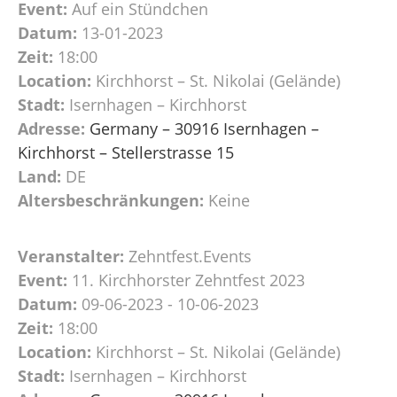
Event:
Auf ein Stündchen
Datum:
13-01-2023
Zeit:
18:00
Location:
Kirchhorst – St. Nikolai (Gelände)
Stadt:
Isernhagen – Kirchhorst
Adresse:
Germany – 30916 Isernhagen –
Kirchhorst – Stellerstrasse 15
Land:
DE
Altersbeschränkungen:
Keine
Veranstalter:
Zehntfest.Events
Event:
11. Kirchhorster Zehntfest 2023
Datum:
09-06-2023 - 10-06-2023
Zeit:
18:00
Location:
Kirchhorst – St. Nikolai (Gelände)
Stadt:
Isernhagen – Kirchhorst