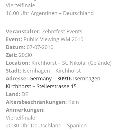
Viertelfinale
16.00 Uhr Argentinen – Deutschland
Veranstalter:
Zehntfest.Events
Event:
Public Viewing WM 2010
Datum:
07-07-2010
Zeit:
20:30
Location:
Kirchhorst – St. Nikolai (Gelände)
Stadt:
Isernhagen – Kirchhorst
Adresse:
Germany – 30916 Isernhagen –
Kirchhorst – Stellerstrasse 15
Land:
DE
Altersbeschränkungen:
Kein
Anmerkungen:
Viertelfinale
20:30 Uhr Deutschland – Spanien