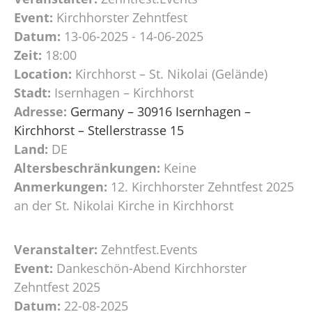
Event:
Kirchhorster Zehntfest
Datum:
13-06-2025 - 14-06-2025
Zeit:
18:00
Location:
Kirchhorst – St. Nikolai (Gelände)
Stadt:
Isernhagen – Kirchhorst
Adresse:
Germany – 30916 Isernhagen –
Kirchhorst – Stellerstrasse 15
Land:
DE
Altersbeschränkungen:
Keine
Anmerkungen:
12. Kirchhorster Zehntfest 2025
an der St. Nikolai Kirche in Kirchhorst
Veranstalter:
Zehntfest.Events
Event:
Dankeschön-Abend Kirchhorster
Zehntfest 2025
Datum:
22-08-2025