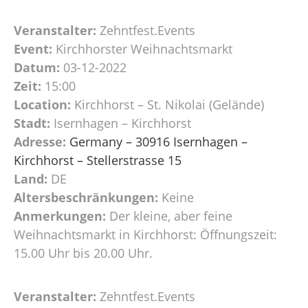
Veranstalter:
Zehntfest.Events
Event:
Kirchhorster Weihnachtsmarkt
Datum:
03-12-2022
Zeit:
15:00
Location:
Kirchhorst – St. Nikolai (Gelände)
Stadt:
Isernhagen – Kirchhorst
Adresse:
Germany – 30916 Isernhagen –
Kirchhorst – Stellerstrasse 15
Land:
DE
Altersbeschränkungen:
Keine
Anmerkungen:
Der kleine, aber feine
Weihnachtsmarkt in Kirchhorst: Öffnungszeit:
15.00 Uhr bis 20.00 Uhr.
Veranstalter:
Zehntfest.Events