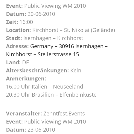
Event:
Public Viewing WM 2010
Datum:
20-06-2010
Zeit:
16:00
Location:
Kirchhorst – St. Nikolai (Gelände)
Stadt:
Isernhagen – Kirchhorst
Adresse:
Germany – 30916 Isernhagen –
Kirchhorst – Stellerstrasse 15
Land:
DE
Altersbeschränkungen:
Kein
Anmerkungen:
16.00 Uhr Italien – Neuseeland
20.30 Uhr Brasilien – Elfenbeinküste
Veranstalter:
Zehntfest.Events
Event:
Public Viewing WM 2010
Datum:
23-06-2010