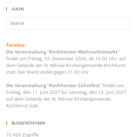
SUCHE
Termine:
Die Veranstaltung
"
Kirchhorster Weihnachtsmarkt
"
findet am Freitag, 05. Dezember 2026, ab 16.00 Uhr, auf
dem Gelände der St. Nikolai Kirchengemeinde Kirchhorst
statt. Der Markt endet gegen 21.00 Uhr
Die Veranstaltung
"
Kirchhorster Zehntfest
" findet von
Freitag, den 11. Juni 2027 bis Samstag, den 12. Juni 2027
auf dem Gelände der St. Nikolai Kirchengemeinde
Kirchhorst statt.
BLOGSTATISTIKEN
76.426 Zugriffe