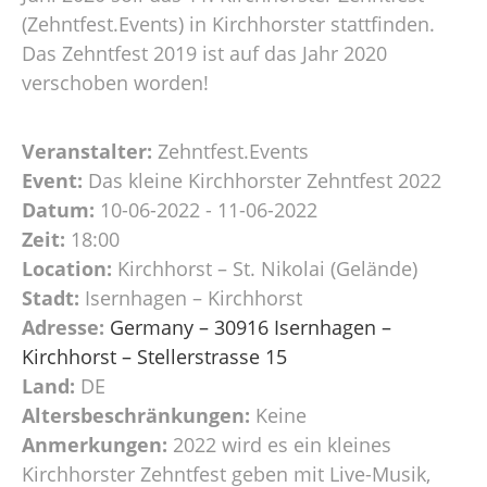
(Zehntfest.Events) in Kirchhorster stattfinden.
Das Zehntfest 2019 ist auf das Jahr 2020
verschoben worden!
Veranstalter:
Zehntfest.Events
Event:
Das kleine Kirchhorster Zehntfest 2022
Datum:
10-06-2022 - 11-06-2022
Zeit:
18:00
Location:
Kirchhorst – St. Nikolai (Gelände)
Stadt:
Isernhagen – Kirchhorst
Adresse:
Germany – 30916 Isernhagen –
Kirchhorst – Stellerstrasse 15
Land:
DE
Altersbeschränkungen:
Keine
Anmerkungen:
2022 wird es ein kleines
Kirchhorster Zehntfest geben mit Live-Musik,