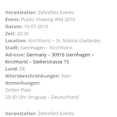
Veranstalter:
Zehntfest.Events
Event:
Public Viewing WM 2010
Datum:
10-07-2010
Zeit:
20:30
Location:
Kirchhorst – St. Nikolai (Gelände)
Stadt:
Isernhagen – Kirchhorst
Adresse:
Germany – 30916 Isernhagen –
Kirchhorst – Stellerstrasse 15
Land:
DE
Altersbeschränkungen:
Kein
Anmerkungen:
Dritter Platz
20:30 Uhr Uruguay – Deutschland
Veranstalter:
Zehntfest.Events