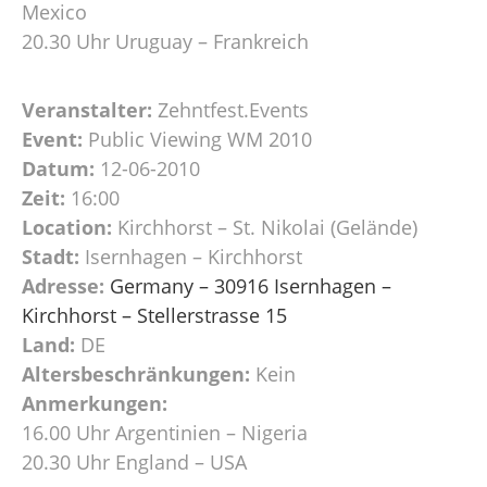
Mexico
20.30 Uhr Uruguay – Frankreich
Veranstalter:
Zehntfest.Events
Event:
Public Viewing WM 2010
Datum:
12-06-2010
Zeit:
16:00
Location:
Kirchhorst – St. Nikolai (Gelände)
Stadt:
Isernhagen – Kirchhorst
Adresse:
Germany – 30916 Isernhagen –
Kirchhorst – Stellerstrasse 15
Land:
DE
Altersbeschränkungen:
Kein
Anmerkungen:
16.00 Uhr Argentinien – Nigeria
20.30 Uhr England – USA