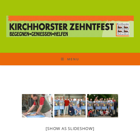
MENU
[SHOW AS SLIDESHOW]