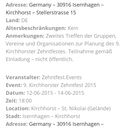
Adresse:
Germany – 30916 Isernhagen –
Kirchhorst – Stellerstrasse 15
Land:
DE
Altersbeschränkungen:
Kein
Anmerkungen:
Zweites Treffen der Gruppen,
Vereine und Organisationen zur Planung des 9.
Kirchhorster Zehntfestes. Teilnahme gemäß
EInladung – nicht öffentlich.
Veranstalter:
Zehntfest.Events
Event:
9. Kirchhorster Zehntfest 2015
Datum:
12-06-2015 - 14-06-2015
Zeit:
18:00
Location:
Kirchhorst – St. Nikolai (Gelände)
Stadt:
Isernhagen – Kirchhorst
Adresse:
Germany – 30916 Isernhagen –