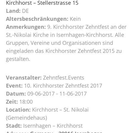
Kirchhorst – Stellerstrasse 15
Land:
DE
Altersbeschränkungen:
Kein
Anmerkungen:
9. Kirchhorster Zehntfest an der
St.-Nikolai Kirche in Isernhagen-Kirchhorst. Alle
Gruppen, Vereine und Organisationen sind
eingeladen das Kirchhorster Zehntfest 2015 zu
gestalten.
Veranstalter:
Zehntfest.Events
Event:
10. Kirchhorster Zehntfest 2017
Datum:
09-06-2017 - 11-06-2017
Zeit:
18:00
Location:
Kirchhorst – St. Nikolai
(Gemeindehaus)
Stadt:
Isernhagen – Kirchhorst