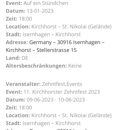
Event:
Auf ein Stündchen
Datum:
13-01-2023
Zeit:
18:00
Location:
Kirchhorst – St. Nikolai (Gelände)
Stadt:
Isernhagen – Kirchhorst
Adresse:
Germany – 30916 Isernhagen –
Kirchhorst – Stellerstrasse 15
Land:
DE
Altersbeschränkungen:
Keine
Veranstalter:
Zehntfest.Events
Event:
11. Kirchhorster Zehntfest 2023
Datum:
09-06-2023 - 10-06-2023
Zeit:
18:00
Location:
Kirchhorst – St. Nikolai (Gelände)
Stadt:
Isernhagen – Kirchhorst