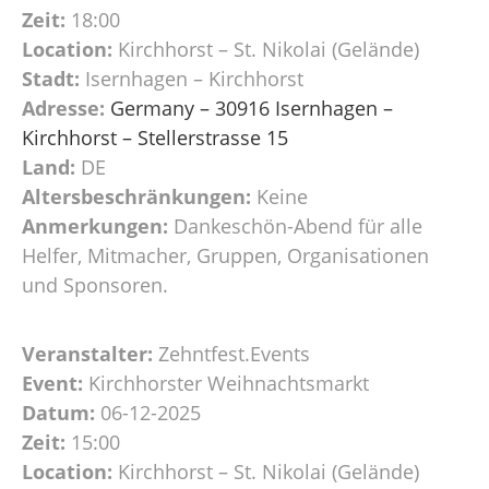
Zeit:
18:00
Location:
Kirchhorst – St. Nikolai (Gelände)
Stadt:
Isernhagen – Kirchhorst
Adresse:
Germany – 30916 Isernhagen –
Kirchhorst – Stellerstrasse 15
Land:
DE
Altersbeschränkungen:
Keine
Anmerkungen:
Dankeschön-Abend für alle
Helfer, Mitmacher, Gruppen, Organisationen
und Sponsoren.
Veranstalter:
Zehntfest.Events
Event:
Kirchhorster Weihnachtsmarkt
Datum:
06-12-2025
Zeit:
15:00
Location:
Kirchhorst – St. Nikolai (Gelände)