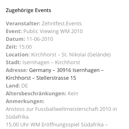
Zugehörige Events
Veranstalter:
Zehntfest.Events
Event:
Public Viewing WM 2010
Datum:
11-06-2010
Zeit:
15:00
Location:
Kirchhorst – St. Nikolai (Gelände)
Stadt:
Isernhagen – Kirchhorst
Adresse:
Germany – 30916 Isernhagen –
Kirchhorst – Stellerstrasse 15
Land:
DE
Altersbeschränkungen:
Kein
Anmerkungen:
Anstoss zur Fussballweltmeisterschaft 2010 in
Südafrika.
15.00 Uhr WM Eröffnungsspiel Südafrika –