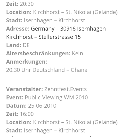
Zeit:
20:30
Location:
Kirchhorst – St. Nikolai (Gelände)
Stadt:
Isernhagen – Kirchhorst
Adresse:
Germany – 30916 Isernhagen –
Kirchhorst – Stellerstrasse 15
Land:
DE
Altersbeschränkungen:
Kein
Anmerkungen:
20.30 Uhr Deutschland – Ghana
Veranstalter:
Zehntfest.Events
Event:
Public Viewing WM 2010
Datum:
25-06-2010
Zeit:
16:00
Location:
Kirchhorst – St. Nikolai (Gelände)
Stadt:
Isernhagen – Kirchhorst