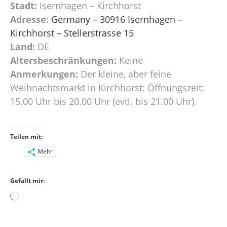
Stadt:
Isernhagen – Kirchhorst
Adresse:
Germany – 30916 Isernhagen –
Kirchhorst – Stellerstrasse 15
Land:
DE
Altersbeschränkungen:
Keine
Anmerkungen:
Der kleine, aber feine
Weihnachtsmarkt in Kirchhorst: Öffnungszeit:
15.00 Uhr bis 20.00 Uhr (evtl. bis 21.00 Uhr).
Teilen mit:
Mehr
Gefällt mir:
Wird
geladen …