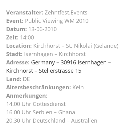
Veranstalter:
Zehntfest.Events
Event:
Public Viewing WM 2010
Datum:
13-06-2010
Zeit:
14:00
Location:
Kirchhorst – St. Nikolai (Gelände)
Stadt:
Isernhagen – Kirchhorst
Adresse:
Germany – 30916 Isernhagen –
Kirchhorst – Stellerstrasse 15
Land:
DE
Altersbeschränkungen:
Kein
Anmerkungen:
14.00 Uhr Gottesdienst
16.00 Uhr Serbien – Ghana
20.30 Uhr Deutschland – Australien