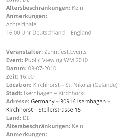
Altersbeschränkungen:
Kein
Anmerkungen:
Achtelfinale
16.00 Uhr Deutschland – England
Veranstalter:
Zehntfest.Events
Event:
Public Viewing WM 2010
Datum:
03-07-2010
Zeit:
16:00
Location:
Kirchhorst – St. Nikolai (Gelände)
Stadt:
Isernhagen – Kirchhorst
Adresse:
Germany – 30916 Isernhagen –
Kirchhorst – Stellerstrasse 15
Land:
DE
Altersbeschränkungen:
Kein
Anmerkungen: