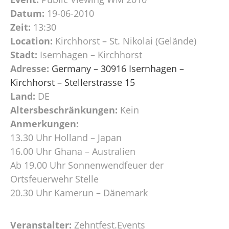
Datum:
19-06-2010
Zeit:
13:30
Location:
Kirchhorst – St. Nikolai (Gelände)
Stadt:
Isernhagen – Kirchhorst
Adresse:
Germany – 30916 Isernhagen –
Kirchhorst – Stellerstrasse 15
Land:
DE
Altersbeschränkungen:
Kein
Anmerkungen:
13.30 Uhr Holland – Japan
16.00 Uhr Ghana – Australien
Ab 19.00 Uhr Sonnenwendfeuer der
Ortsfeuerwehr Stelle
20.30 Uhr Kamerun – Dänemark
Veranstalter:
Zehntfest.Events