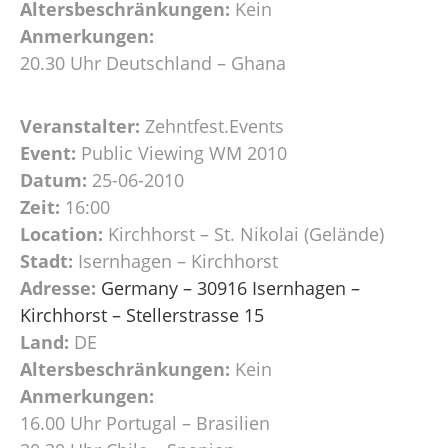
Altersbeschränkungen:
Kein
Anmerkungen:
20.30 Uhr Deutschland – Ghana
Veranstalter:
Zehntfest.Events
Event:
Public Viewing WM 2010
Datum:
25-06-2010
Zeit:
16:00
Location:
Kirchhorst – St. Nikolai (Gelände)
Stadt:
Isernhagen – Kirchhorst
Adresse:
Germany – 30916 Isernhagen –
Kirchhorst – Stellerstrasse 15
Land:
DE
Altersbeschränkungen:
Kein
Anmerkungen:
16.00 Uhr Portugal – Brasilien