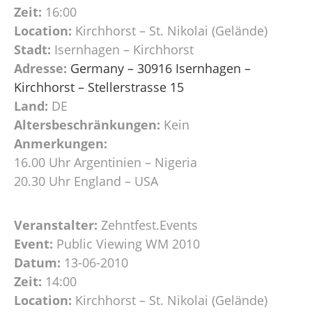
Zeit:
16:00
Location:
Kirchhorst – St. Nikolai (Gelände)
Stadt:
Isernhagen – Kirchhorst
Adresse:
Germany – 30916 Isernhagen –
Kirchhorst – Stellerstrasse 15
Land:
DE
Altersbeschränkungen:
Kein
Anmerkungen:
16.00 Uhr Argentinien – Nigeria
20.30 Uhr England – USA
Veranstalter:
Zehntfest.Events
Event:
Public Viewing WM 2010
Datum:
13-06-2010
Zeit:
14:00
Location:
Kirchhorst – St. Nikolai (Gelände)