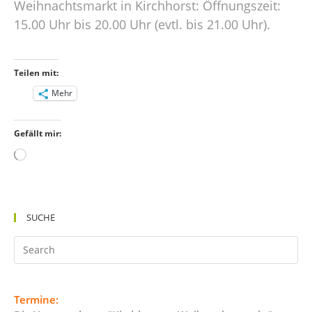
Weihnachtsmarkt in Kirchhorst: Öffnungszeit:
15.00 Uhr bis 20.00 Uhr (evtl. bis 21.00 Uhr).
Teilen mit:
Mehr
Gefällt mir:
Wird
geladen …
SUCHE
Termine: