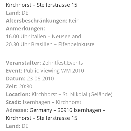
Kirchhorst – Stellerstrasse 15
Land:
DE
Altersbeschränkungen:
Kein
Anmerkungen:
16.00 Uhr Italien – Neuseeland
20.30 Uhr Brasilien – Elfenbeinküste
Veranstalter:
Zehntfest.Events
Event:
Public Viewing WM 2010
Datum:
23-06-2010
Zeit:
20:30
Location:
Kirchhorst – St. Nikolai (Gelände)
Stadt:
Isernhagen – Kirchhorst
Adresse:
Germany – 30916 Isernhagen –
Kirchhorst – Stellerstrasse 15
Land:
DE