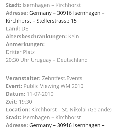
Stadt:
Isernhagen – Kirchhorst
Adresse:
Germany – 30916 Isernhagen –
Kirchhorst – Stellerstrasse 15
Land:
DE
Altersbeschränkungen:
Kein
Anmerkungen:
Dritter Platz
20:30 Uhr Uruguay – Deutschland
Veranstalter:
Zehntfest.Events
Event:
Public Viewing WM 2010
Datum:
11-07-2010
Zeit:
19:30
Location:
Kirchhorst – St. Nikolai (Gelände)
Stadt:
Isernhagen – Kirchhorst
Adresse:
Germany – 30916 Isernhagen –