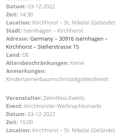
Datum:
03-12-2022
Zeit:
14:30
Location:
Kirchhorst – St. Nikolai (Gelände)
Stadt:
Isernhagen – Kirchhorst
Adresse:
Germany – 30916 Isernhagen –
Kirchhorst – Stellerstrasse 15
Land:
DE
Altersbeschränkungen:
Keine
Anmerkungen:
Kindertannenbaumschmückgottesdienst
Veranstalter:
Zehntfest.Events
Event:
Kirchhorster Weihnachtsmarkt
Datum:
03-12-2022
Zeit:
15:00
Location:
Kirchhorst – St. Nikolai (Gelände)