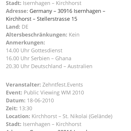
Stadt:
Isernhagen – Kirchhorst
Adresse:
Germany – 30916 Isernhagen –
Kirchhorst – Stellerstrasse 15
Land:
DE
Altersbeschränkungen:
Kein
Anmerkungen:
14.00 Uhr Gottesdienst
16.00 Uhr Serbien – Ghana
20.30 Uhr Deutschland – Australien
Veranstalter:
Zehntfest.Events
Event:
Public Viewing WM 2010
Datum:
18-06-2010
Zeit:
13:30
Location:
Kirchhorst – St. Nikolai (Gelände)
Stadt:
Isernhagen – Kirchhorst