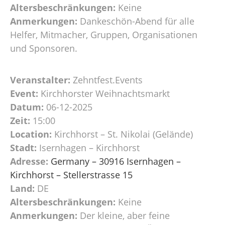
Altersbeschränkungen:
Keine
Anmerkungen:
Dankeschön-Abend für alle
Helfer, Mitmacher, Gruppen, Organisationen
und Sponsoren.
Veranstalter:
Zehntfest.Events
Event:
Kirchhorster Weihnachtsmarkt
Datum:
06-12-2025
Zeit:
15:00
Location:
Kirchhorst – St. Nikolai (Gelände)
Stadt:
Isernhagen – Kirchhorst
Adresse:
Germany – 30916 Isernhagen –
Kirchhorst – Stellerstrasse 15
Land:
DE
Altersbeschränkungen:
Keine
Anmerkungen:
Der kleine, aber feine