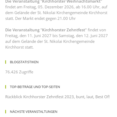
Die Veranstaltung
"
Kirchhorster Weihnachtsmarkt
"
findet am Freitag, 05. Dezember 2026, ab 16.00 Uhr, auf
dem Gelände der St. Nikolai Kirchengemeinde Kirchhorst
statt. Der Markt endet gegen 21.00 Uhr
Die Veranstaltung
"
Kirchhorster Zehntfest
" findet von
Freitag, den 11. Juni 2027 bis Samstag, den 12. Juni 2027
auf dem Gelände der St. Nikolai Kirchengemeinde
Kirchhorst statt.
BLOGSTATISTIKEN
76.426 Zugriffe
TOP-BEITRÄGE UND TOP-SEITEN
Rückblick Kirchhorster Zehntfest 2023, bunt, laut, Best Of!
NÄCHSTE VERANSTALTUNGEN