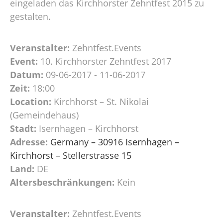
eingeladen das Kirchhorster Zehntfest 2015 zu
gestalten.
Veranstalter:
Zehntfest.Events
Event:
10. Kirchhorster Zehntfest 2017
Datum:
09-06-2017 - 11-06-2017
Zeit:
18:00
Location:
Kirchhorst – St. Nikolai
(Gemeindehaus)
Stadt:
Isernhagen – Kirchhorst
Adresse:
Germany – 30916 Isernhagen –
Kirchhorst – Stellerstrasse 15
Land:
DE
Altersbeschränkungen:
Kein
Veranstalter:
Zehntfest.Events