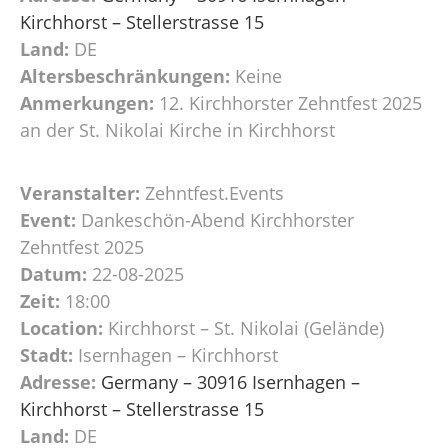
Kirchhorst – Stellerstrasse 15
Land:
DE
Altersbeschränkungen:
Keine
Anmerkungen:
12. Kirchhorster Zehntfest 2025
an der St. Nikolai Kirche in Kirchhorst
Veranstalter:
Zehntfest.Events
Event:
Dankeschön-Abend Kirchhorster
Zehntfest 2025
Datum:
22-08-2025
Zeit:
18:00
Location:
Kirchhorst – St. Nikolai (Gelände)
Stadt:
Isernhagen – Kirchhorst
Adresse:
Germany – 30916 Isernhagen –
Kirchhorst – Stellerstrasse 15
Land:
DE