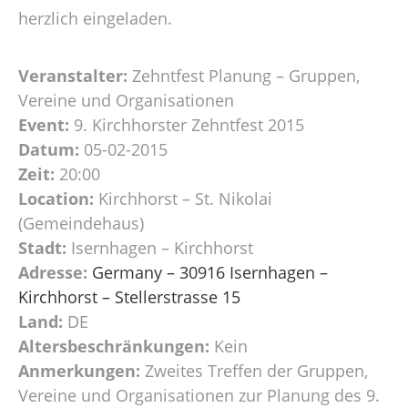
herzlich eingeladen.
Veranstalter:
Zehntfest Planung – Gruppen,
Vereine und Organisationen
Event:
9. Kirchhorster Zehntfest 2015
Datum:
05-02-2015
Zeit:
20:00
Location:
Kirchhorst – St. Nikolai
(Gemeindehaus)
Stadt:
Isernhagen – Kirchhorst
Adresse:
Germany – 30916 Isernhagen –
Kirchhorst – Stellerstrasse 15
Land:
DE
Altersbeschränkungen:
Kein
Anmerkungen:
Zweites Treffen der Gruppen,
Vereine und Organisationen zur Planung des 9.