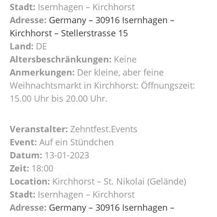
Stadt:
Isernhagen – Kirchhorst
Adresse:
Germany – 30916 Isernhagen –
Kirchhorst – Stellerstrasse 15
Land:
DE
Altersbeschränkungen:
Keine
Anmerkungen:
Der kleine, aber feine
Weihnachtsmarkt in Kirchhorst: Öffnungszeit:
15.00 Uhr bis 20.00 Uhr.
Veranstalter:
Zehntfest.Events
Event:
Auf ein Stündchen
Datum:
13-01-2023
Zeit:
18:00
Location:
Kirchhorst – St. Nikolai (Gelände)
Stadt:
Isernhagen – Kirchhorst
Adresse:
Germany – 30916 Isernhagen –