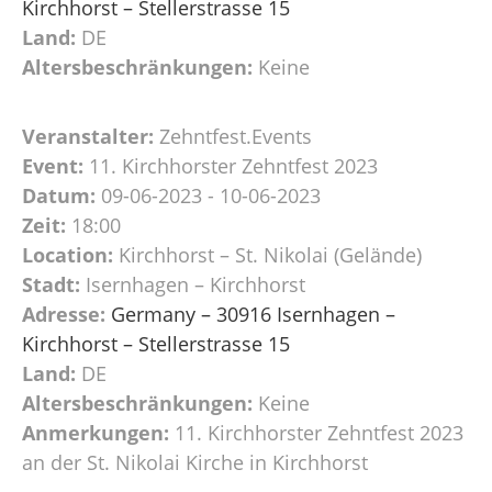
Kirchhorst – Stellerstrasse 15
Land:
DE
Altersbeschränkungen:
Keine
Veranstalter:
Zehntfest.Events
Event:
11. Kirchhorster Zehntfest 2023
Datum:
09-06-2023 - 10-06-2023
Zeit:
18:00
Location:
Kirchhorst – St. Nikolai (Gelände)
Stadt:
Isernhagen – Kirchhorst
Adresse:
Germany – 30916 Isernhagen –
Kirchhorst – Stellerstrasse 15
Land:
DE
Altersbeschränkungen:
Keine
Anmerkungen:
11. Kirchhorster Zehntfest 2023
an der St. Nikolai Kirche in Kirchhorst