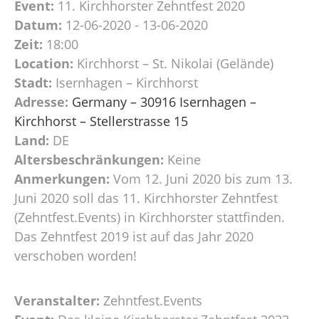
Event:
11. Kirchhorster Zehntfest 2020
Datum:
12-06-2020 - 13-06-2020
Zeit:
18:00
Location:
Kirchhorst – St. Nikolai (Gelände)
Stadt:
Isernhagen – Kirchhorst
Adresse:
Germany – 30916 Isernhagen –
Kirchhorst – Stellerstrasse 15
Land:
DE
Altersbeschränkungen:
Keine
Anmerkungen:
Vom 12. Juni 2020 bis zum 13.
Juni 2020 soll das 11. Kirchhorster Zehntfest
(Zehntfest.Events) in Kirchhorster stattfinden.
Das Zehntfest 2019 ist auf das Jahr 2020
verschoben worden!
Veranstalter:
Zehntfest.Events