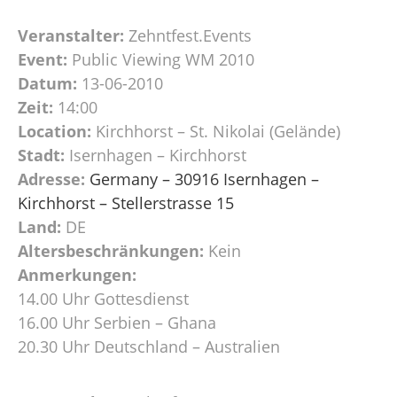
Veranstalter:
Zehntfest.Events
Event:
Public Viewing WM 2010
Datum:
13-06-2010
Zeit:
14:00
Location:
Kirchhorst – St. Nikolai (Gelände)
Stadt:
Isernhagen – Kirchhorst
Adresse:
Germany – 30916 Isernhagen –
Kirchhorst – Stellerstrasse 15
Land:
DE
Altersbeschränkungen:
Kein
Anmerkungen:
14.00 Uhr Gottesdienst
16.00 Uhr Serbien – Ghana
20.30 Uhr Deutschland – Australien