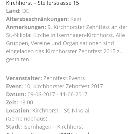
Kirchhorst – Stellerstrasse 15
Land:
DE
Altersbeschränkungen:
Kein
Anmerkungen:
9. Kirchhorster Zehntfest an der
St.-Nikolai Kirche in Isernhagen-Kirchhorst. Alle
Gruppen, Vereine und Organisationen sind
eingeladen das Kirchhorster Zehntfest 2015 zu
gestalten.
Veranstalter:
Zehntfest.Events
Event:
10. Kirchhorster Zehntfest 2017
Datum:
09-06-2017 - 11-06-2017
Zeit:
18:00
Location:
Kirchhorst – St. Nikolai
(Gemeindehaus)
Stadt:
Isernhagen – Kirchhorst