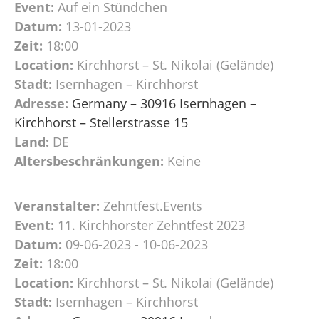
Event:
Auf ein Stündchen
Datum:
13-01-2023
Zeit:
18:00
Location:
Kirchhorst – St. Nikolai (Gelände)
Stadt:
Isernhagen – Kirchhorst
Adresse:
Germany – 30916 Isernhagen –
Kirchhorst – Stellerstrasse 15
Land:
DE
Altersbeschränkungen:
Keine
Veranstalter:
Zehntfest.Events
Event:
11. Kirchhorster Zehntfest 2023
Datum:
09-06-2023 - 10-06-2023
Zeit:
18:00
Location:
Kirchhorst – St. Nikolai (Gelände)
Stadt:
Isernhagen – Kirchhorst