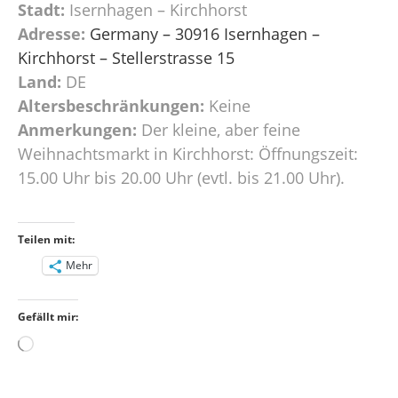
Stadt:
Isernhagen – Kirchhorst
Adresse:
Germany – 30916 Isernhagen –
Kirchhorst – Stellerstrasse 15
Land:
DE
Altersbeschränkungen:
Keine
Anmerkungen:
Der kleine, aber feine
Weihnachtsmarkt in Kirchhorst: Öffnungszeit:
15.00 Uhr bis 20.00 Uhr (evtl. bis 21.00 Uhr).
Teilen mit:
Mehr
Gefällt mir:
Wird
geladen …