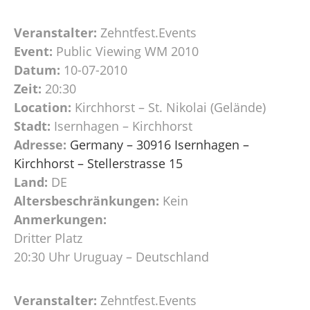
Veranstalter:
Zehntfest.Events
Event:
Public Viewing WM 2010
Datum:
10-07-2010
Zeit:
20:30
Location:
Kirchhorst – St. Nikolai (Gelände)
Stadt:
Isernhagen – Kirchhorst
Adresse:
Germany – 30916 Isernhagen –
Kirchhorst – Stellerstrasse 15
Land:
DE
Altersbeschränkungen:
Kein
Anmerkungen:
Dritter Platz
20:30 Uhr Uruguay – Deutschland
Veranstalter:
Zehntfest.Events