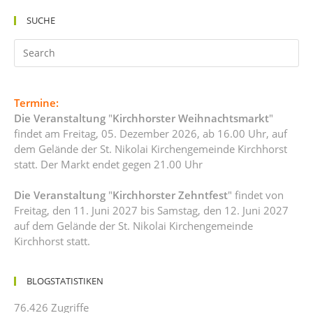
SUCHE
Termine:
Die Veranstaltung
"
Kirchhorster Weihnachtsmarkt
"
findet am Freitag, 05. Dezember 2026, ab 16.00 Uhr, auf
dem Gelände der St. Nikolai Kirchengemeinde Kirchhorst
statt. Der Markt endet gegen 21.00 Uhr
Die Veranstaltung
"
Kirchhorster Zehntfest
" findet von
Freitag, den 11. Juni 2027 bis Samstag, den 12. Juni 2027
auf dem Gelände der St. Nikolai Kirchengemeinde
Kirchhorst statt.
BLOGSTATISTIKEN
76.426 Zugriffe