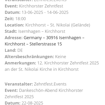
Event:
Kirchhorster Zehntfest
Datum:
13-06-2025 - 14-06-2025
Zeit:
18:00
Location:
Kirchhorst – St. Nikolai (Gelände)
Stadt:
Isernhagen – Kirchhorst
Adresse:
Germany – 30916 Isernhagen –
Kirchhorst – Stellerstrasse 15
Land:
DE
Altersbeschränkungen:
Keine
Anmerkungen:
12. Kirchhorster Zehntfest 2025
an der St. Nikolai Kirche in Kirchhorst
Veranstalter:
Zehntfest.Events
Event:
Dankeschön-Abend Kirchhorster
Zehntfest 2025
Datum:
22-08-2025