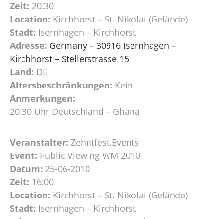
Zeit:
20:30
Location:
Kirchhorst – St. Nikolai (Gelände)
Stadt:
Isernhagen – Kirchhorst
Adresse:
Germany – 30916 Isernhagen –
Kirchhorst – Stellerstrasse 15
Land:
DE
Altersbeschränkungen:
Kein
Anmerkungen:
20.30 Uhr Deutschland – Ghana
Veranstalter:
Zehntfest.Events
Event:
Public Viewing WM 2010
Datum:
25-06-2010
Zeit:
16:00
Location:
Kirchhorst – St. Nikolai (Gelände)
Stadt:
Isernhagen – Kirchhorst