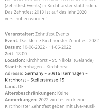
(Zehntfest.Events) in Kirchhorster stattfinden.
Das Zehntfest 2019 ist auf das Jahr 2020
verschoben worden!
Veranstalter:
Zehntfest.Events
Event:
Das kleine Kirchhorster Zehntfest 2022
Datum:
10-06-2022 - 11-06-2022
Zeit:
18:00
Location:
Kirchhorst – St. Nikolai (Gelände)
Stadt:
Isernhagen – Kirchhorst
Adresse:
Germany – 30916 Isernhagen –
Kirchhorst – Stellerstrasse 15
Land:
DE
Altersbeschränkungen:
Keine
Anmerkungen:
2022 wird es ein kleines
Kirchhorster Zehntfest geben mit Live-Musik,