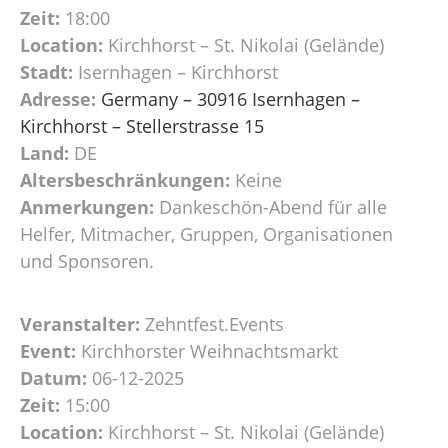
Zeit:
18:00
Location:
Kirchhorst – St. Nikolai (Gelände)
Stadt:
Isernhagen – Kirchhorst
Adresse:
Germany – 30916 Isernhagen –
Kirchhorst – Stellerstrasse 15
Land:
DE
Altersbeschränkungen:
Keine
Anmerkungen:
Dankeschön-Abend für alle
Helfer, Mitmacher, Gruppen, Organisationen
und Sponsoren.
Veranstalter:
Zehntfest.Events
Event:
Kirchhorster Weihnachtsmarkt
Datum:
06-12-2025
Zeit:
15:00
Location:
Kirchhorst – St. Nikolai (Gelände)