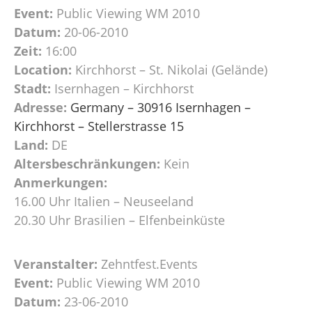
Event:
Public Viewing WM 2010
Datum:
20-06-2010
Zeit:
16:00
Location:
Kirchhorst – St. Nikolai (Gelände)
Stadt:
Isernhagen – Kirchhorst
Adresse:
Germany – 30916 Isernhagen –
Kirchhorst – Stellerstrasse 15
Land:
DE
Altersbeschränkungen:
Kein
Anmerkungen:
16.00 Uhr Italien – Neuseeland
20.30 Uhr Brasilien – Elfenbeinküste
Veranstalter:
Zehntfest.Events
Event:
Public Viewing WM 2010
Datum:
23-06-2010