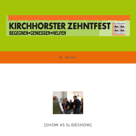
MENU
[SHOW AS SLIDESHOW]