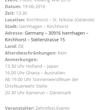
Datum:
19-06-2010
Zeit:
13:30
Location:
Kirchhorst – St. Nikolai (Gelände)
Stadt:
Isernhagen – Kirchhorst
Adresse:
Germany – 30916 Isernhagen –
Kirchhorst – Stellerstrasse 15
Land:
DE
Altersbeschränkungen:
Kein
Anmerkungen:
13.30 Uhr Holland – Japan
16.00 Uhr Ghana – Australien
Ab 19.00 Uhr Sonnenwendfeuer der
Ortsfeuerwehr Stelle
20.30 Uhr Kamerun – Dänemark
Veranstalter:
Zehntfest.Events