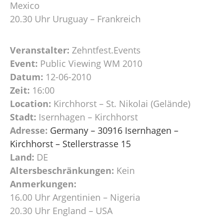
Mexico
20.30 Uhr Uruguay – Frankreich
Veranstalter:
Zehntfest.Events
Event:
Public Viewing WM 2010
Datum:
12-06-2010
Zeit:
16:00
Location:
Kirchhorst – St. Nikolai (Gelände)
Stadt:
Isernhagen – Kirchhorst
Adresse:
Germany – 30916 Isernhagen –
Kirchhorst – Stellerstrasse 15
Land:
DE
Altersbeschränkungen:
Kein
Anmerkungen:
16.00 Uhr Argentinien – Nigeria
20.30 Uhr England – USA