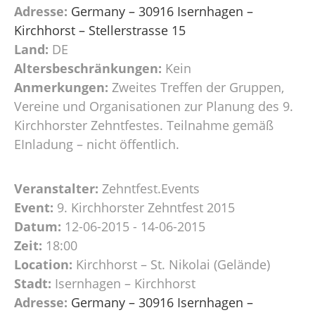
Adresse:
Germany – 30916 Isernhagen –
Kirchhorst – Stellerstrasse 15
Land:
DE
Altersbeschränkungen:
Kein
Anmerkungen:
Zweites Treffen der Gruppen,
Vereine und Organisationen zur Planung des 9.
Kirchhorster Zehntfestes. Teilnahme gemäß
EInladung – nicht öffentlich.
Veranstalter:
Zehntfest.Events
Event:
9. Kirchhorster Zehntfest 2015
Datum:
12-06-2015 - 14-06-2015
Zeit:
18:00
Location:
Kirchhorst – St. Nikolai (Gelände)
Stadt:
Isernhagen – Kirchhorst
Adresse:
Germany – 30916 Isernhagen –