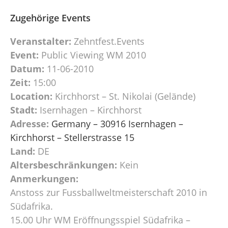
Zugehörige Events
Veranstalter:
Zehntfest.Events
Event:
Public Viewing WM 2010
Datum:
11-06-2010
Zeit:
15:00
Location:
Kirchhorst – St. Nikolai (Gelände)
Stadt:
Isernhagen – Kirchhorst
Adresse:
Germany – 30916 Isernhagen –
Kirchhorst – Stellerstrasse 15
Land:
DE
Altersbeschränkungen:
Kein
Anmerkungen:
Anstoss zur Fussballweltmeisterschaft 2010 in
Südafrika.
15.00 Uhr WM Eröffnungsspiel Südafrika –