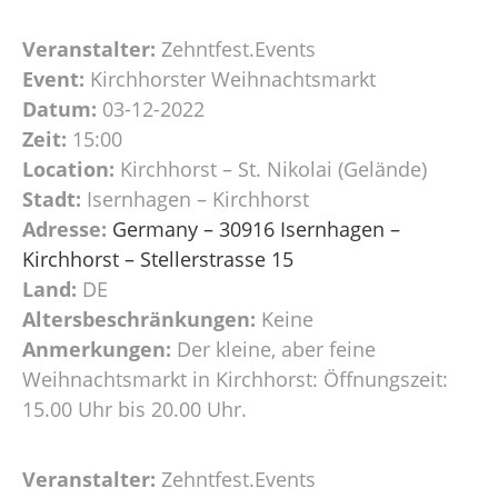
Veranstalter:
Zehntfest.Events
Event:
Kirchhorster Weihnachtsmarkt
Datum:
03-12-2022
Zeit:
15:00
Location:
Kirchhorst – St. Nikolai (Gelände)
Stadt:
Isernhagen – Kirchhorst
Adresse:
Germany – 30916 Isernhagen –
Kirchhorst – Stellerstrasse 15
Land:
DE
Altersbeschränkungen:
Keine
Anmerkungen:
Der kleine, aber feine
Weihnachtsmarkt in Kirchhorst: Öffnungszeit:
15.00 Uhr bis 20.00 Uhr.
Veranstalter:
Zehntfest.Events