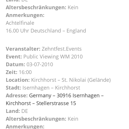
Altersbeschränkungen:
Kein
Anmerkungen:
Achtelfinale
16.00 Uhr Deutschland – England
Veranstalter:
Zehntfest.Events
Event:
Public Viewing WM 2010
Datum:
03-07-2010
Zeit:
16:00
Location:
Kirchhorst – St. Nikolai (Gelände)
Stadt:
Isernhagen – Kirchhorst
Adresse:
Germany – 30916 Isernhagen –
Kirchhorst – Stellerstrasse 15
Land:
DE
Altersbeschränkungen:
Kein
Anmerkungen: