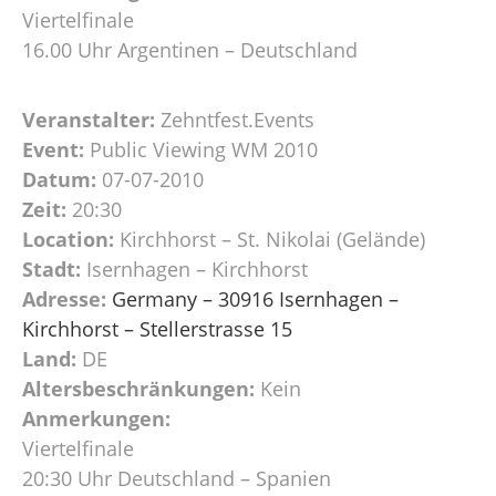
Viertelfinale
16.00 Uhr Argentinen – Deutschland
Veranstalter:
Zehntfest.Events
Event:
Public Viewing WM 2010
Datum:
07-07-2010
Zeit:
20:30
Location:
Kirchhorst – St. Nikolai (Gelände)
Stadt:
Isernhagen – Kirchhorst
Adresse:
Germany – 30916 Isernhagen –
Kirchhorst – Stellerstrasse 15
Land:
DE
Altersbeschränkungen:
Kein
Anmerkungen:
Viertelfinale
20:30 Uhr Deutschland – Spanien