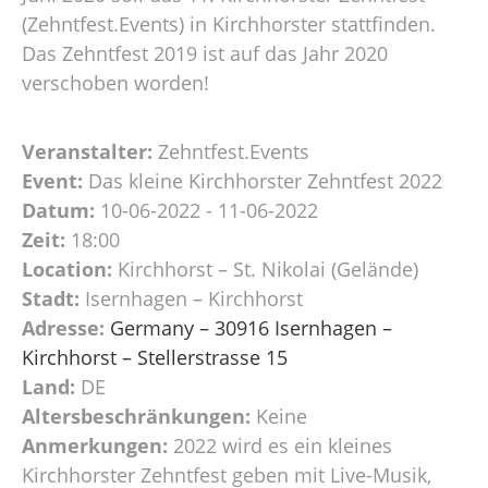
(Zehntfest.Events) in Kirchhorster stattfinden.
Das Zehntfest 2019 ist auf das Jahr 2020
verschoben worden!
Veranstalter:
Zehntfest.Events
Event:
Das kleine Kirchhorster Zehntfest 2022
Datum:
10-06-2022 - 11-06-2022
Zeit:
18:00
Location:
Kirchhorst – St. Nikolai (Gelände)
Stadt:
Isernhagen – Kirchhorst
Adresse:
Germany – 30916 Isernhagen –
Kirchhorst – Stellerstrasse 15
Land:
DE
Altersbeschränkungen:
Keine
Anmerkungen:
2022 wird es ein kleines
Kirchhorster Zehntfest geben mit Live-Musik,