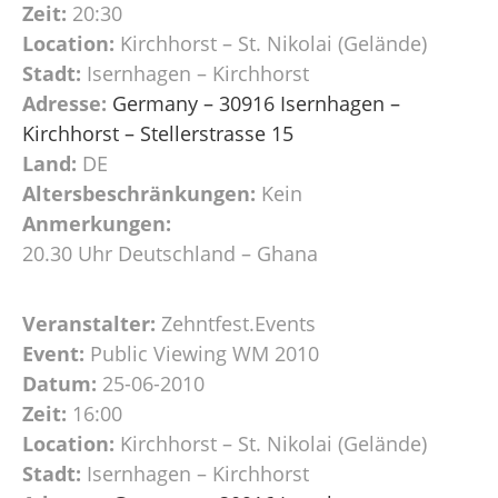
Zeit:
20:30
Location:
Kirchhorst – St. Nikolai (Gelände)
Stadt:
Isernhagen – Kirchhorst
Adresse:
Germany – 30916 Isernhagen –
Kirchhorst – Stellerstrasse 15
Land:
DE
Altersbeschränkungen:
Kein
Anmerkungen:
20.30 Uhr Deutschland – Ghana
Veranstalter:
Zehntfest.Events
Event:
Public Viewing WM 2010
Datum:
25-06-2010
Zeit:
16:00
Location:
Kirchhorst – St. Nikolai (Gelände)
Stadt:
Isernhagen – Kirchhorst