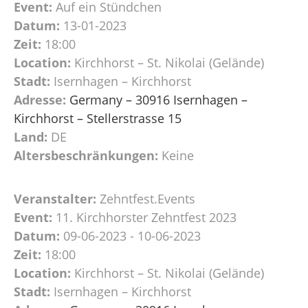
Event:
Auf ein Stündchen
Datum:
13-01-2023
Zeit:
18:00
Location:
Kirchhorst – St. Nikolai (Gelände)
Stadt:
Isernhagen – Kirchhorst
Adresse:
Germany – 30916 Isernhagen –
Kirchhorst – Stellerstrasse 15
Land:
DE
Altersbeschränkungen:
Keine
Veranstalter:
Zehntfest.Events
Event:
11. Kirchhorster Zehntfest 2023
Datum:
09-06-2023 - 10-06-2023
Zeit:
18:00
Location:
Kirchhorst – St. Nikolai (Gelände)
Stadt:
Isernhagen – Kirchhorst