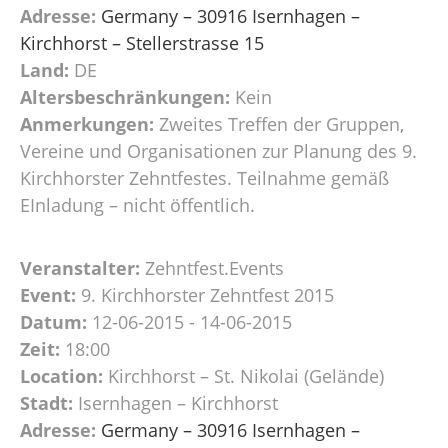
Adresse:
Germany – 30916 Isernhagen –
Kirchhorst – Stellerstrasse 15
Land:
DE
Altersbeschränkungen:
Kein
Anmerkungen:
Zweites Treffen der Gruppen,
Vereine und Organisationen zur Planung des 9.
Kirchhorster Zehntfestes. Teilnahme gemäß
EInladung – nicht öffentlich.
Veranstalter:
Zehntfest.Events
Event:
9. Kirchhorster Zehntfest 2015
Datum:
12-06-2015 - 14-06-2015
Zeit:
18:00
Location:
Kirchhorst – St. Nikolai (Gelände)
Stadt:
Isernhagen – Kirchhorst
Adresse:
Germany – 30916 Isernhagen –