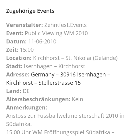
Zugehörige Events
Veranstalter:
Zehntfest.Events
Event:
Public Viewing WM 2010
Datum:
11-06-2010
Zeit:
15:00
Location:
Kirchhorst – St. Nikolai (Gelände)
Stadt:
Isernhagen – Kirchhorst
Adresse:
Germany – 30916 Isernhagen –
Kirchhorst – Stellerstrasse 15
Land:
DE
Altersbeschränkungen:
Kein
Anmerkungen:
Anstoss zur Fussballweltmeisterschaft 2010 in
Südafrika.
15.00 Uhr WM Eröffnungsspiel Südafrika –