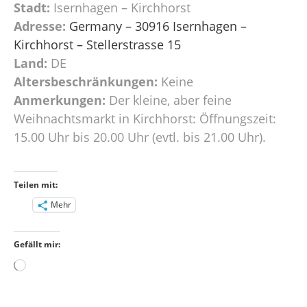
Stadt:
Isernhagen – Kirchhorst
Adresse:
Germany – 30916 Isernhagen –
Kirchhorst – Stellerstrasse 15
Land:
DE
Altersbeschränkungen:
Keine
Anmerkungen:
Der kleine, aber feine
Weihnachtsmarkt in Kirchhorst: Öffnungszeit:
15.00 Uhr bis 20.00 Uhr (evtl. bis 21.00 Uhr).
Teilen mit:
Mehr
Gefällt mir:
Wird
geladen …