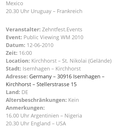
Mexico
20.30 Uhr Uruguay – Frankreich
Veranstalter:
Zehntfest.Events
Event:
Public Viewing WM 2010
Datum:
12-06-2010
Zeit:
16:00
Location:
Kirchhorst – St. Nikolai (Gelände)
Stadt:
Isernhagen – Kirchhorst
Adresse:
Germany – 30916 Isernhagen –
Kirchhorst – Stellerstrasse 15
Land:
DE
Altersbeschränkungen:
Kein
Anmerkungen:
16.00 Uhr Argentinien – Nigeria
20.30 Uhr England – USA