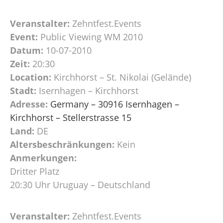
Veranstalter:
Zehntfest.Events
Event:
Public Viewing WM 2010
Datum:
10-07-2010
Zeit:
20:30
Location:
Kirchhorst – St. Nikolai (Gelände)
Stadt:
Isernhagen – Kirchhorst
Adresse:
Germany – 30916 Isernhagen –
Kirchhorst – Stellerstrasse 15
Land:
DE
Altersbeschränkungen:
Kein
Anmerkungen:
Dritter Platz
20:30 Uhr Uruguay – Deutschland
Veranstalter:
Zehntfest.Events