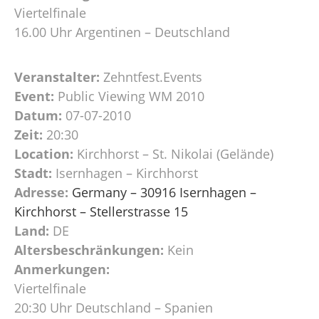
Viertelfinale
16.00 Uhr Argentinen – Deutschland
Veranstalter:
Zehntfest.Events
Event:
Public Viewing WM 2010
Datum:
07-07-2010
Zeit:
20:30
Location:
Kirchhorst – St. Nikolai (Gelände)
Stadt:
Isernhagen – Kirchhorst
Adresse:
Germany – 30916 Isernhagen –
Kirchhorst – Stellerstrasse 15
Land:
DE
Altersbeschränkungen:
Kein
Anmerkungen:
Viertelfinale
20:30 Uhr Deutschland – Spanien