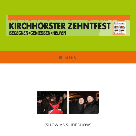
MENU
[SHOW AS SLIDESHOW]