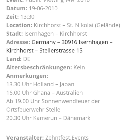
Datum:
19-06-2010
Zeit:
13:30
Location:
Kirchhorst – St. Nikolai (Gelände)
Stadt:
Isernhagen – Kirchhorst
Adresse:
Germany – 30916 Isernhagen –
Kirchhorst – Stellerstrasse 15
Land:
DE
Altersbeschränkungen:
Kein
Anmerkungen:
13.30 Uhr Holland – Japan
16.00 Uhr Ghana – Australien
Ab 19.00 Uhr Sonnenwendfeuer der
Ortsfeuerwehr Stelle
20.30 Uhr Kamerun – Dänemark
Veranstalter:
Zehntfest.Events