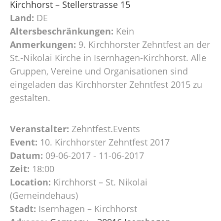
Kirchhorst – Stellerstrasse 15
Land:
DE
Altersbeschränkungen:
Kein
Anmerkungen:
9. Kirchhorster Zehntfest an der
St.-Nikolai Kirche in Isernhagen-Kirchhorst. Alle
Gruppen, Vereine und Organisationen sind
eingeladen das Kirchhorster Zehntfest 2015 zu
gestalten.
Veranstalter:
Zehntfest.Events
Event:
10. Kirchhorster Zehntfest 2017
Datum:
09-06-2017 - 11-06-2017
Zeit:
18:00
Location:
Kirchhorst – St. Nikolai
(Gemeindehaus)
Stadt:
Isernhagen – Kirchhorst