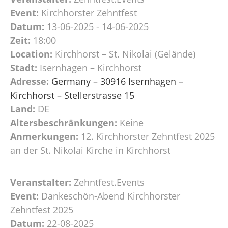
Event:
Kirchhorster Zehntfest
Datum:
13-06-2025 - 14-06-2025
Zeit:
18:00
Location:
Kirchhorst – St. Nikolai (Gelände)
Stadt:
Isernhagen – Kirchhorst
Adresse:
Germany – 30916 Isernhagen –
Kirchhorst – Stellerstrasse 15
Land:
DE
Altersbeschränkungen:
Keine
Anmerkungen:
12. Kirchhorster Zehntfest 2025
an der St. Nikolai Kirche in Kirchhorst
Veranstalter:
Zehntfest.Events
Event:
Dankeschön-Abend Kirchhorster
Zehntfest 2025
Datum:
22-08-2025