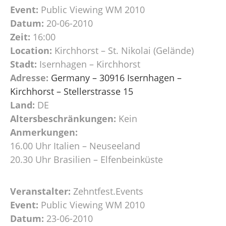
Event:
Public Viewing WM 2010
Datum:
20-06-2010
Zeit:
16:00
Location:
Kirchhorst – St. Nikolai (Gelände)
Stadt:
Isernhagen – Kirchhorst
Adresse:
Germany – 30916 Isernhagen –
Kirchhorst – Stellerstrasse 15
Land:
DE
Altersbeschränkungen:
Kein
Anmerkungen:
16.00 Uhr Italien – Neuseeland
20.30 Uhr Brasilien – Elfenbeinküste
Veranstalter:
Zehntfest.Events
Event:
Public Viewing WM 2010
Datum:
23-06-2010