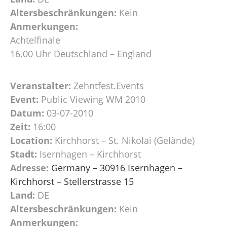
Altersbeschränkungen:
Kein
Anmerkungen:
Achtelfinale
16.00 Uhr Deutschland – England
Veranstalter:
Zehntfest.Events
Event:
Public Viewing WM 2010
Datum:
03-07-2010
Zeit:
16:00
Location:
Kirchhorst – St. Nikolai (Gelände)
Stadt:
Isernhagen – Kirchhorst
Adresse:
Germany – 30916 Isernhagen –
Kirchhorst – Stellerstrasse 15
Land:
DE
Altersbeschränkungen:
Kein
Anmerkungen: