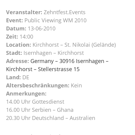
Veranstalter:
Zehntfest.Events
Event:
Public Viewing WM 2010
Datum:
13-06-2010
Zeit:
14:00
Location:
Kirchhorst – St. Nikolai (Gelände)
Stadt:
Isernhagen – Kirchhorst
Adresse:
Germany – 30916 Isernhagen –
Kirchhorst – Stellerstrasse 15
Land:
DE
Altersbeschränkungen:
Kein
Anmerkungen:
14.00 Uhr Gottesdienst
16.00 Uhr Serbien – Ghana
20.30 Uhr Deutschland – Australien