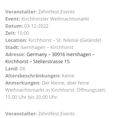
Veranstalter:
Zehntfest.Events
Event:
Kirchhorster Weihnachtsmarkt
Datum:
03-12-2022
Zeit:
15:00
Location:
Kirchhorst – St. Nikolai (Gelände)
Stadt:
Isernhagen – Kirchhorst
Adresse:
Germany – 30916 Isernhagen –
Kirchhorst – Stellerstrasse 15
Land:
DE
Altersbeschränkungen:
Keine
Anmerkungen:
Der kleine, aber feine
Weihnachtsmarkt in Kirchhorst: Öffnungszeit:
15.00 Uhr bis 20.00 Uhr.
Veranstalter:
Zehntfest.Events