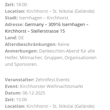
Zeit:
18:00
Location:
Kirchhorst – St. Nikolai (Gelände)
Stadt:
Isernhagen – Kirchhorst
Adresse:
Germany – 30916 Isernhagen –
Kirchhorst – Stellerstrasse 15
Land:
DE
Altersbeschränkungen:
Keine
Anmerkungen:
Dankeschön-Abend für alle
Helfer, Mitmacher, Gruppen, Organisationen
und Sponsoren.
Veranstalter:
Zehntfest.Events
Event:
Kirchhorster Weihnachtsmarkt
Datum:
06-12-2025
Zeit:
15:00
Location:
Kirchhorst – St. Nikolai (Gelände)