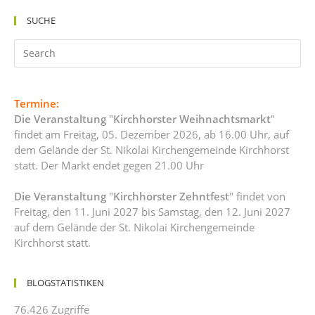
SUCHE
Termine:
Die Veranstaltung
"
Kirchhorster Weihnachtsmarkt
"
findet am Freitag, 05. Dezember 2026, ab 16.00 Uhr, auf
dem Gelände der St. Nikolai Kirchengemeinde Kirchhorst
statt. Der Markt endet gegen 21.00 Uhr
Die Veranstaltung
"
Kirchhorster Zehntfest
" findet von
Freitag, den 11. Juni 2027 bis Samstag, den 12. Juni 2027
auf dem Gelände der St. Nikolai Kirchengemeinde
Kirchhorst statt.
BLOGSTATISTIKEN
76.426 Zugriffe