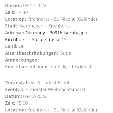
Datum:
03-12-2022
Zeit:
14:30
Location:
Kirchhorst – St. Nikolai (Gelände)
Stadt:
Isernhagen – Kirchhorst
Adresse:
Germany – 30916 Isernhagen –
Kirchhorst – Stellerstrasse 15
Land:
DE
Altersbeschränkungen:
Keine
Anmerkungen:
Kindertannenbaumschmückgottesdienst
Veranstalter:
Zehntfest.Events
Event:
Kirchhorster Weihnachtsmarkt
Datum:
03-12-2022
Zeit:
15:00
Location:
Kirchhorst – St. Nikolai (Gelände)