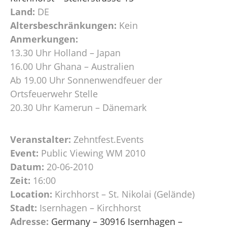
Land:
DE
Altersbeschränkungen:
Kein
Anmerkungen:
13.30 Uhr Holland – Japan
16.00 Uhr Ghana – Australien
Ab 19.00 Uhr Sonnenwendfeuer der
Ortsfeuerwehr Stelle
20.30 Uhr Kamerun – Dänemark
Veranstalter:
Zehntfest.Events
Event:
Public Viewing WM 2010
Datum:
20-06-2010
Zeit:
16:00
Location:
Kirchhorst – St. Nikolai (Gelände)
Stadt:
Isernhagen – Kirchhorst
Adresse:
Germany – 30916 Isernhagen –