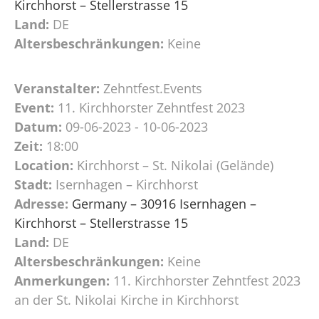
Kirchhorst – Stellerstrasse 15
Land:
DE
Altersbeschränkungen:
Keine
Veranstalter:
Zehntfest.Events
Event:
11. Kirchhorster Zehntfest 2023
Datum:
09-06-2023 - 10-06-2023
Zeit:
18:00
Location:
Kirchhorst – St. Nikolai (Gelände)
Stadt:
Isernhagen – Kirchhorst
Adresse:
Germany – 30916 Isernhagen –
Kirchhorst – Stellerstrasse 15
Land:
DE
Altersbeschränkungen:
Keine
Anmerkungen:
11. Kirchhorster Zehntfest 2023
an der St. Nikolai Kirche in Kirchhorst