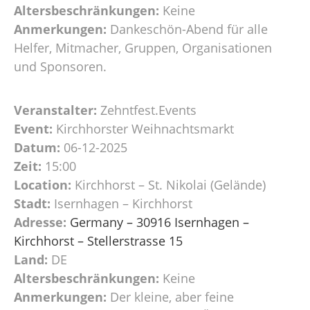
Altersbeschränkungen:
Keine
Anmerkungen:
Dankeschön-Abend für alle
Helfer, Mitmacher, Gruppen, Organisationen
und Sponsoren.
Veranstalter:
Zehntfest.Events
Event:
Kirchhorster Weihnachtsmarkt
Datum:
06-12-2025
Zeit:
15:00
Location:
Kirchhorst – St. Nikolai (Gelände)
Stadt:
Isernhagen – Kirchhorst
Adresse:
Germany – 30916 Isernhagen –
Kirchhorst – Stellerstrasse 15
Land:
DE
Altersbeschränkungen:
Keine
Anmerkungen:
Der kleine, aber feine