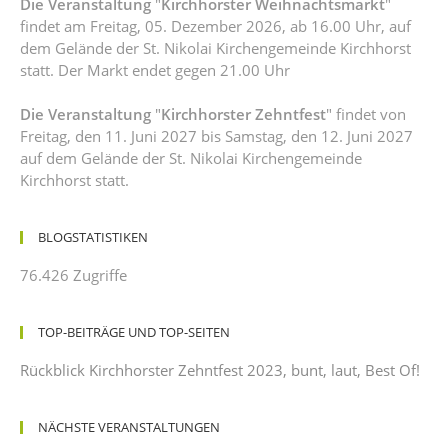
Die Veranstaltung
"
Kirchhorster Weihnachtsmarkt
"
findet am Freitag, 05. Dezember 2026, ab 16.00 Uhr, auf
dem Gelände der St. Nikolai Kirchengemeinde Kirchhorst
statt. Der Markt endet gegen 21.00 Uhr
Die Veranstaltung
"
Kirchhorster Zehntfest
" findet von
Freitag, den 11. Juni 2027 bis Samstag, den 12. Juni 2027
auf dem Gelände der St. Nikolai Kirchengemeinde
Kirchhorst statt.
BLOGSTATISTIKEN
76.426 Zugriffe
TOP-BEITRÄGE UND TOP-SEITEN
Rückblick Kirchhorster Zehntfest 2023, bunt, laut, Best Of!
NÄCHSTE VERANSTALTUNGEN