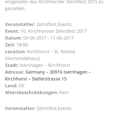
eingeladen das Kirchhorster Zehntfest 2015 zu
gestalten.
Veranstalter:
Zehntfest.Events
Event:
10. Kirchhorster Zehntfest 2017
Datum:
09-06-2017 - 11-06-2017
Zeit:
18:00
Location:
Kirchhorst – St. Nikolai
(Gemeindehaus)
Stadt:
Isernhagen – Kirchhorst
Adresse:
Germany – 30916 Isernhagen –
Kirchhorst – Stellerstrasse 15
Land:
DE
Altersbeschränkungen:
Kein
Veranstalter:
Zehntfest.Events