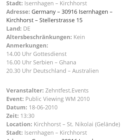
Stadt:
Isernhagen – Kirchhorst
Adresse:
Germany – 30916 Isernhagen –
Kirchhorst – Stellerstrasse 15
Land:
DE
Altersbeschränkungen:
Kein
Anmerkungen:
14.00 Uhr Gottesdienst
16.00 Uhr Serbien – Ghana
20.30 Uhr Deutschland – Australien
Veranstalter:
Zehntfest.Events
Event:
Public Viewing WM 2010
Datum:
18-06-2010
Zeit:
13:30
Location:
Kirchhorst – St. Nikolai (Gelände)
Stadt:
Isernhagen – Kirchhorst