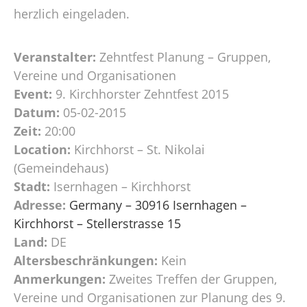
herzlich eingeladen.
Veranstalter:
Zehntfest Planung – Gruppen,
Vereine und Organisationen
Event:
9. Kirchhorster Zehntfest 2015
Datum:
05-02-2015
Zeit:
20:00
Location:
Kirchhorst – St. Nikolai
(Gemeindehaus)
Stadt:
Isernhagen – Kirchhorst
Adresse:
Germany – 30916 Isernhagen –
Kirchhorst – Stellerstrasse 15
Land:
DE
Altersbeschränkungen:
Kein
Anmerkungen:
Zweites Treffen der Gruppen,
Vereine und Organisationen zur Planung des 9.