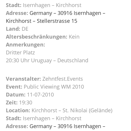
Stadt:
Isernhagen – Kirchhorst
Adresse:
Germany – 30916 Isernhagen –
Kirchhorst – Stellerstrasse 15
Land:
DE
Altersbeschränkungen:
Kein
Anmerkungen:
Dritter Platz
20:30 Uhr Uruguay – Deutschland
Veranstalter:
Zehntfest.Events
Event:
Public Viewing WM 2010
Datum:
11-07-2010
Zeit:
19:30
Location:
Kirchhorst – St. Nikolai (Gelände)
Stadt:
Isernhagen – Kirchhorst
Adresse:
Germany – 30916 Isernhagen –