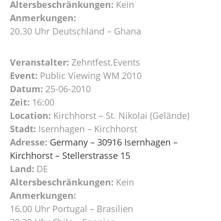
Altersbeschränkungen:
Kein
Anmerkungen:
20.30 Uhr Deutschland – Ghana
Veranstalter:
Zehntfest.Events
Event:
Public Viewing WM 2010
Datum:
25-06-2010
Zeit:
16:00
Location:
Kirchhorst – St. Nikolai (Gelände)
Stadt:
Isernhagen – Kirchhorst
Adresse:
Germany – 30916 Isernhagen –
Kirchhorst – Stellerstrasse 15
Land:
DE
Altersbeschränkungen:
Kein
Anmerkungen:
16.00 Uhr Portugal – Brasilien