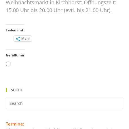
Weihnachtsmarkt in Kirchhorst: Öffnungszeit:
15.00 Uhr bis 20.00 Uhr (evtl. bis 21.00 Uhr).
Teilen mit:
Mehr
Gefällt mir:
Wird
geladen …
SUCHE
Termine: