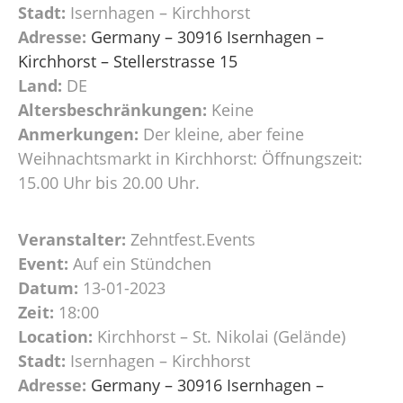
Stadt:
Isernhagen – Kirchhorst
Adresse:
Germany – 30916 Isernhagen –
Kirchhorst – Stellerstrasse 15
Land:
DE
Altersbeschränkungen:
Keine
Anmerkungen:
Der kleine, aber feine
Weihnachtsmarkt in Kirchhorst: Öffnungszeit:
15.00 Uhr bis 20.00 Uhr.
Veranstalter:
Zehntfest.Events
Event:
Auf ein Stündchen
Datum:
13-01-2023
Zeit:
18:00
Location:
Kirchhorst – St. Nikolai (Gelände)
Stadt:
Isernhagen – Kirchhorst
Adresse:
Germany – 30916 Isernhagen –