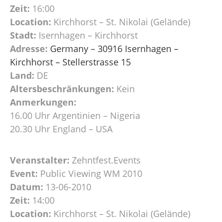
Zeit:
16:00
Location:
Kirchhorst – St. Nikolai (Gelände)
Stadt:
Isernhagen – Kirchhorst
Adresse:
Germany – 30916 Isernhagen –
Kirchhorst – Stellerstrasse 15
Land:
DE
Altersbeschränkungen:
Kein
Anmerkungen:
16.00 Uhr Argentinien – Nigeria
20.30 Uhr England – USA
Veranstalter:
Zehntfest.Events
Event:
Public Viewing WM 2010
Datum:
13-06-2010
Zeit:
14:00
Location:
Kirchhorst – St. Nikolai (Gelände)