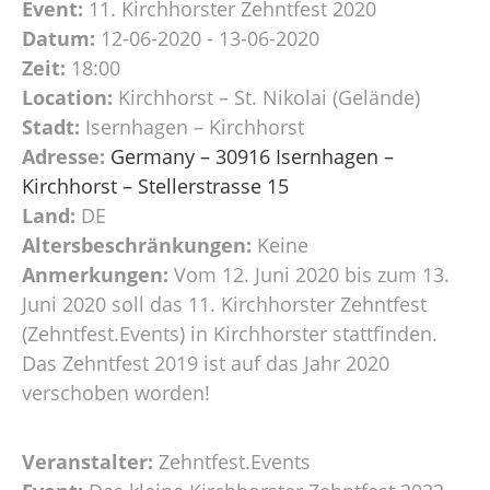
Event:
11. Kirchhorster Zehntfest 2020
Datum:
12-06-2020 - 13-06-2020
Zeit:
18:00
Location:
Kirchhorst – St. Nikolai (Gelände)
Stadt:
Isernhagen – Kirchhorst
Adresse:
Germany – 30916 Isernhagen –
Kirchhorst – Stellerstrasse 15
Land:
DE
Altersbeschränkungen:
Keine
Anmerkungen:
Vom 12. Juni 2020 bis zum 13.
Juni 2020 soll das 11. Kirchhorster Zehntfest
(Zehntfest.Events) in Kirchhorster stattfinden.
Das Zehntfest 2019 ist auf das Jahr 2020
verschoben worden!
Veranstalter:
Zehntfest.Events