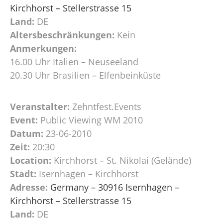
Kirchhorst – Stellerstrasse 15
Land:
DE
Altersbeschränkungen:
Kein
Anmerkungen:
16.00 Uhr Italien – Neuseeland
20.30 Uhr Brasilien – Elfenbeinküste
Veranstalter:
Zehntfest.Events
Event:
Public Viewing WM 2010
Datum:
23-06-2010
Zeit:
20:30
Location:
Kirchhorst – St. Nikolai (Gelände)
Stadt:
Isernhagen – Kirchhorst
Adresse:
Germany – 30916 Isernhagen –
Kirchhorst – Stellerstrasse 15
Land:
DE