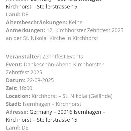
Kirchhorst – Stellerstrasse 15
Land:
DE
Altersbeschränkungen:
Keine
Anmerkungen:
12. Kirchhorster Zehntfest 2025
an der St. Nikolai Kirche in Kirchhorst
Veranstalter:
Zehntfest.Events
Event:
Dankeschön-Abend Kirchhorster
Zehntfest 2025
Datum:
22-08-2025
Zeit:
18:00
Location:
Kirchhorst – St. Nikolai (Gelände)
Stadt:
Isernhagen – Kirchhorst
Adresse:
Germany – 30916 Isernhagen –
Kirchhorst – Stellerstrasse 15
Land:
DE