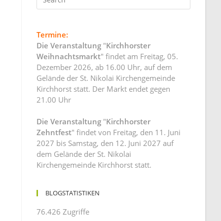
Termine:
Die Veranstaltung
"
Kirchhorster
Weihnachtsmarkt
" findet am Freitag, 05.
Dezember 2026, ab 16.00 Uhr, auf dem
Gelände der St. Nikolai Kirchengemeinde
Kirchhorst statt. Der Markt endet gegen
21.00 Uhr
Die Veranstaltung
"
Kirchhorster
Zehntfest
" findet von Freitag, den 11. Juni
2027 bis Samstag, den 12. Juni 2027 auf
dem Gelände der St. Nikolai
Kirchengemeinde Kirchhorst statt.
BLOGSTATISTIKEN
76.426 Zugriffe