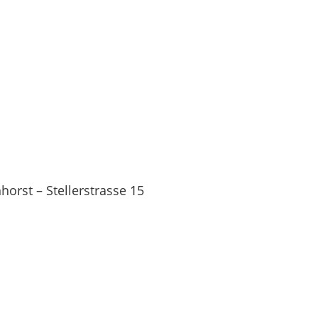
orst – Stellerstrasse 15