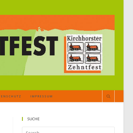
TENSCHUTZ
IMPRESSUM
SUCHE