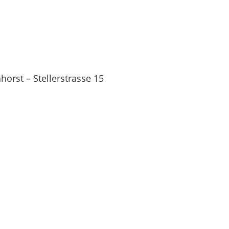
orst – Stellerstrasse 15