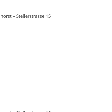
orst – Stellerstrasse 15