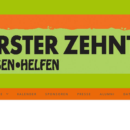
TE
KALENDER
SPONSOREN
PRESSE
ALUMNI
DA