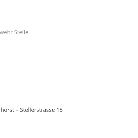
wehr Stelle
orst – Stellerstrasse 15