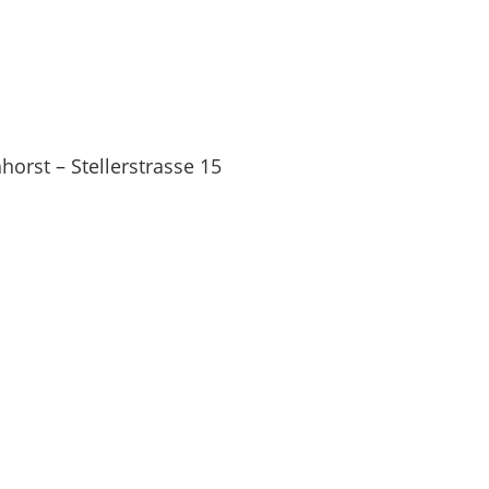
orst – Stellerstrasse 15