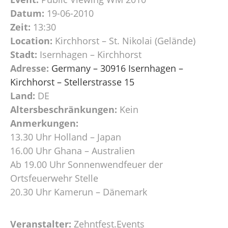
Datum:
19-06-2010
Zeit:
13:30
Location:
Kirchhorst – St. Nikolai (Gelände)
Stadt:
Isernhagen – Kirchhorst
Adresse:
Germany – 30916 Isernhagen –
Kirchhorst – Stellerstrasse 15
Land:
DE
Altersbeschränkungen:
Kein
Anmerkungen:
13.30 Uhr Holland – Japan
16.00 Uhr Ghana – Australien
Ab 19.00 Uhr Sonnenwendfeuer der
Ortsfeuerwehr Stelle
20.30 Uhr Kamerun – Dänemark
Veranstalter:
Zehntfest.Events