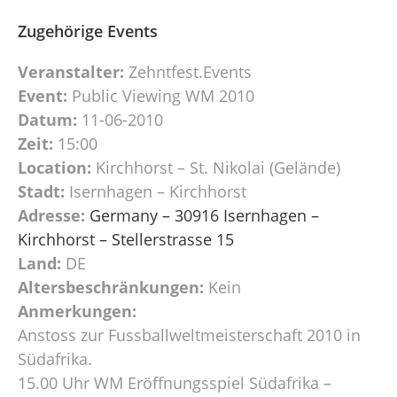
Zugehörige Events
Veranstalter:
Zehntfest.Events
Event:
Public Viewing WM 2010
Datum:
11-06-2010
Zeit:
15:00
Location:
Kirchhorst – St. Nikolai (Gelände)
Stadt:
Isernhagen – Kirchhorst
Adresse:
Germany – 30916 Isernhagen –
Kirchhorst – Stellerstrasse 15
Land:
DE
Altersbeschränkungen:
Kein
Anmerkungen:
Anstoss zur Fussballweltmeisterschaft 2010 in
Südafrika.
15.00 Uhr WM Eröffnungsspiel Südafrika –