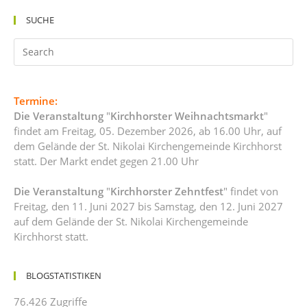
SUCHE
Termine:
Die Veranstaltung
"
Kirchhorster Weihnachtsmarkt
"
findet am Freitag, 05. Dezember 2026, ab 16.00 Uhr, auf
dem Gelände der St. Nikolai Kirchengemeinde Kirchhorst
statt. Der Markt endet gegen 21.00 Uhr
Die Veranstaltung
"
Kirchhorster Zehntfest
" findet von
Freitag, den 11. Juni 2027 bis Samstag, den 12. Juni 2027
auf dem Gelände der St. Nikolai Kirchengemeinde
Kirchhorst statt.
BLOGSTATISTIKEN
76.426 Zugriffe