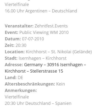
Viertelfinale
16.00 Uhr Argentinen – Deutschland
Veranstalter:
Zehntfest.Events
Event:
Public Viewing WM 2010
Datum:
07-07-2010
Zeit:
20:30
Location:
Kirchhorst – St. Nikolai (Gelände)
Stadt:
Isernhagen – Kirchhorst
Adresse:
Germany – 30916 Isernhagen –
Kirchhorst – Stellerstrasse 15
Land:
DE
Altersbeschränkungen:
Kein
Anmerkungen:
Viertelfinale
20:30 Uhr Deutschland – Spanien