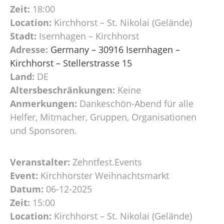
Zeit:
18:00
Location:
Kirchhorst – St. Nikolai (Gelände)
Stadt:
Isernhagen – Kirchhorst
Adresse:
Germany – 30916 Isernhagen –
Kirchhorst – Stellerstrasse 15
Land:
DE
Altersbeschränkungen:
Keine
Anmerkungen:
Dankeschön-Abend für alle
Helfer, Mitmacher, Gruppen, Organisationen
und Sponsoren.
Veranstalter:
Zehntfest.Events
Event:
Kirchhorster Weihnachtsmarkt
Datum:
06-12-2025
Zeit:
15:00
Location:
Kirchhorst – St. Nikolai (Gelände)