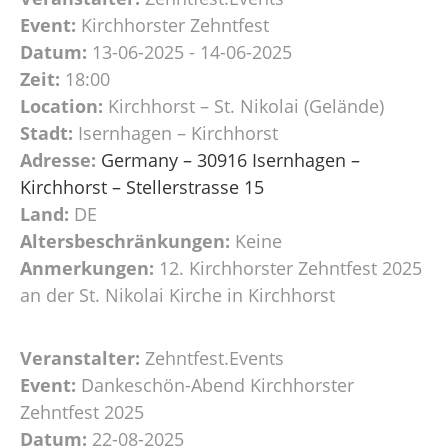
Event:
Kirchhorster Zehntfest
Datum:
13-06-2025 - 14-06-2025
Zeit:
18:00
Location:
Kirchhorst – St. Nikolai (Gelände)
Stadt:
Isernhagen – Kirchhorst
Adresse:
Germany – 30916 Isernhagen –
Kirchhorst – Stellerstrasse 15
Land:
DE
Altersbeschränkungen:
Keine
Anmerkungen:
12. Kirchhorster Zehntfest 2025
an der St. Nikolai Kirche in Kirchhorst
Veranstalter:
Zehntfest.Events
Event:
Dankeschön-Abend Kirchhorster
Zehntfest 2025
Datum:
22-08-2025