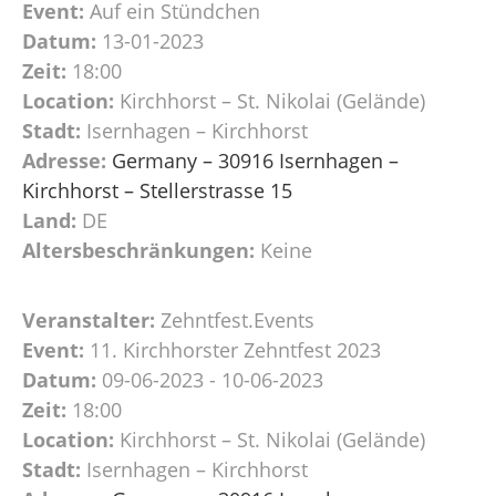
Event:
Auf ein Stündchen
Datum:
13-01-2023
Zeit:
18:00
Location:
Kirchhorst – St. Nikolai (Gelände)
Stadt:
Isernhagen – Kirchhorst
Adresse:
Germany – 30916 Isernhagen –
Kirchhorst – Stellerstrasse 15
Land:
DE
Altersbeschränkungen:
Keine
Veranstalter:
Zehntfest.Events
Event:
11. Kirchhorster Zehntfest 2023
Datum:
09-06-2023 - 10-06-2023
Zeit:
18:00
Location:
Kirchhorst – St. Nikolai (Gelände)
Stadt:
Isernhagen – Kirchhorst