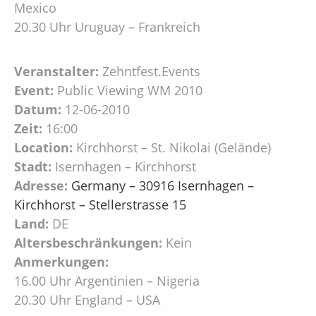
Mexico
20.30 Uhr Uruguay – Frankreich
Veranstalter:
Zehntfest.Events
Event:
Public Viewing WM 2010
Datum:
12-06-2010
Zeit:
16:00
Location:
Kirchhorst – St. Nikolai (Gelände)
Stadt:
Isernhagen – Kirchhorst
Adresse:
Germany – 30916 Isernhagen –
Kirchhorst – Stellerstrasse 15
Land:
DE
Altersbeschränkungen:
Kein
Anmerkungen:
16.00 Uhr Argentinien – Nigeria
20.30 Uhr England – USA