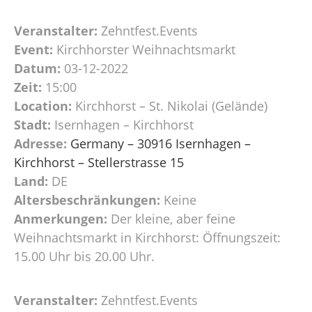
Veranstalter:
Zehntfest.Events
Event:
Kirchhorster Weihnachtsmarkt
Datum:
03-12-2022
Zeit:
15:00
Location:
Kirchhorst – St. Nikolai (Gelände)
Stadt:
Isernhagen – Kirchhorst
Adresse:
Germany – 30916 Isernhagen –
Kirchhorst – Stellerstrasse 15
Land:
DE
Altersbeschränkungen:
Keine
Anmerkungen:
Der kleine, aber feine
Weihnachtsmarkt in Kirchhorst: Öffnungszeit:
15.00 Uhr bis 20.00 Uhr.
Veranstalter:
Zehntfest.Events