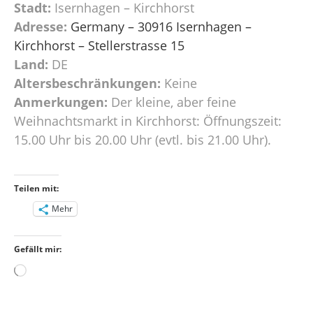
Stadt:
Isernhagen – Kirchhorst
Adresse:
Germany – 30916 Isernhagen –
Kirchhorst – Stellerstrasse 15
Land:
DE
Altersbeschränkungen:
Keine
Anmerkungen:
Der kleine, aber feine
Weihnachtsmarkt in Kirchhorst: Öffnungszeit:
15.00 Uhr bis 20.00 Uhr (evtl. bis 21.00 Uhr).
Teilen mit:
Mehr
Gefällt mir:
Wird
geladen …