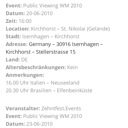
Event:
Public Viewing WM 2010
Datum:
20-06-2010
Zeit:
16:00
Location:
Kirchhorst – St. Nikolai (Gelände)
Stadt:
Isernhagen – Kirchhorst
Adresse:
Germany – 30916 Isernhagen –
Kirchhorst – Stellerstrasse 15
Land:
DE
Altersbeschränkungen:
Kein
Anmerkungen:
16.00 Uhr Italien – Neuseeland
20.30 Uhr Brasilien – Elfenbeinküste
Veranstalter:
Zehntfest.Events
Event:
Public Viewing WM 2010
Datum:
23-06-2010