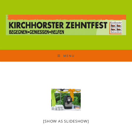
MENU
[SHOW AS SLIDESHOW]