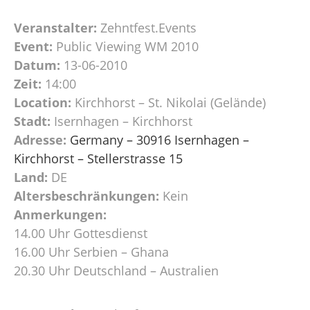
Veranstalter:
Zehntfest.Events
Event:
Public Viewing WM 2010
Datum:
13-06-2010
Zeit:
14:00
Location:
Kirchhorst – St. Nikolai (Gelände)
Stadt:
Isernhagen – Kirchhorst
Adresse:
Germany – 30916 Isernhagen –
Kirchhorst – Stellerstrasse 15
Land:
DE
Altersbeschränkungen:
Kein
Anmerkungen:
14.00 Uhr Gottesdienst
16.00 Uhr Serbien – Ghana
20.30 Uhr Deutschland – Australien