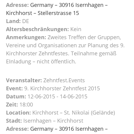
Adresse:
Germany – 30916 Isernhagen –
Kirchhorst – Stellerstrasse 15
Land:
DE
Altersbeschränkungen:
Kein
Anmerkungen:
Zweites Treffen der Gruppen,
Vereine und Organisationen zur Planung des 9.
Kirchhorster Zehntfestes. Teilnahme gemäß
EInladung – nicht öffentlich.
Veranstalter:
Zehntfest.Events
Event:
9. Kirchhorster Zehntfest 2015
Datum:
12-06-2015 - 14-06-2015
Zeit:
18:00
Location:
Kirchhorst – St. Nikolai (Gelände)
Stadt:
Isernhagen – Kirchhorst
Adresse:
Germany – 30916 Isernhagen –