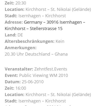
Zeit:
20:30
Location:
Kirchhorst – St. Nikolai (Gelände)
Stadt:
Isernhagen – Kirchhorst
Adresse:
Germany – 30916 Isernhagen –
Kirchhorst – Stellerstrasse 15
Land:
DE
Altersbeschränkungen:
Kein
Anmerkungen:
20.30 Uhr Deutschland – Ghana
Veranstalter:
Zehntfest.Events
Event:
Public Viewing WM 2010
Datum:
25-06-2010
Zeit:
16:00
Location:
Kirchhorst – St. Nikolai (Gelände)
Stadt:
Isernhagen – Kirchhorst