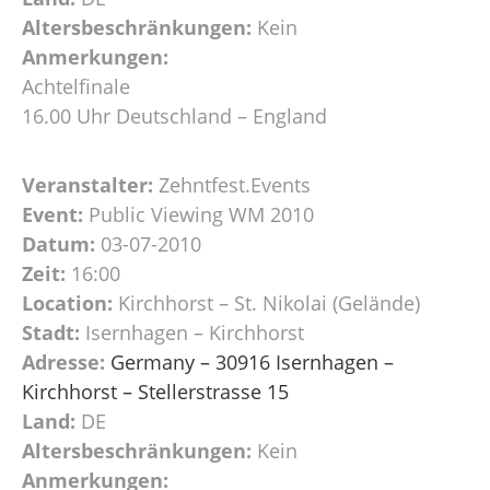
Altersbeschränkungen:
Kein
Anmerkungen:
Achtelfinale
16.00 Uhr Deutschland – England
Veranstalter:
Zehntfest.Events
Event:
Public Viewing WM 2010
Datum:
03-07-2010
Zeit:
16:00
Location:
Kirchhorst – St. Nikolai (Gelände)
Stadt:
Isernhagen – Kirchhorst
Adresse:
Germany – 30916 Isernhagen –
Kirchhorst – Stellerstrasse 15
Land:
DE
Altersbeschränkungen:
Kein
Anmerkungen: