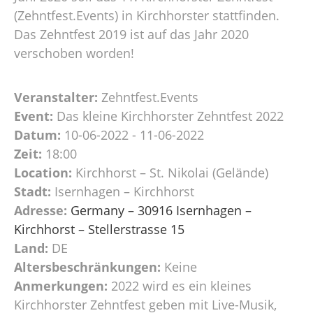
(Zehntfest.Events) in Kirchhorster stattfinden.
Das Zehntfest 2019 ist auf das Jahr 2020
verschoben worden!
Veranstalter:
Zehntfest.Events
Event:
Das kleine Kirchhorster Zehntfest 2022
Datum:
10-06-2022 - 11-06-2022
Zeit:
18:00
Location:
Kirchhorst – St. Nikolai (Gelände)
Stadt:
Isernhagen – Kirchhorst
Adresse:
Germany – 30916 Isernhagen –
Kirchhorst – Stellerstrasse 15
Land:
DE
Altersbeschränkungen:
Keine
Anmerkungen:
2022 wird es ein kleines
Kirchhorster Zehntfest geben mit Live-Musik,