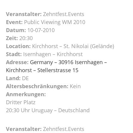
Veranstalter:
Zehntfest.Events
Event:
Public Viewing WM 2010
Datum:
10-07-2010
Zeit:
20:30
Location:
Kirchhorst – St. Nikolai (Gelände)
Stadt:
Isernhagen – Kirchhorst
Adresse:
Germany – 30916 Isernhagen –
Kirchhorst – Stellerstrasse 15
Land:
DE
Altersbeschränkungen:
Kein
Anmerkungen:
Dritter Platz
20:30 Uhr Uruguay – Deutschland
Veranstalter:
Zehntfest.Events