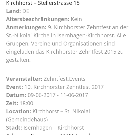
Kirchhorst – Stellerstrasse 15
Land:
DE
Altersbeschränkungen:
Kein
Anmerkungen:
9. Kirchhorster Zehntfest an der
St.-Nikolai Kirche in Isernhagen-Kirchhorst. Alle
Gruppen, Vereine und Organisationen sind
eingeladen das Kirchhorster Zehntfest 2015 zu
gestalten.
Veranstalter:
Zehntfest.Events
Event:
10. Kirchhorster Zehntfest 2017
Datum:
09-06-2017 - 11-06-2017
Zeit:
18:00
Location:
Kirchhorst – St. Nikolai
(Gemeindehaus)
Stadt:
Isernhagen – Kirchhorst