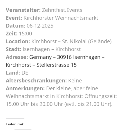
Veranstalter:
Zehntfest.Events
Event:
Kirchhorster Weihnachtsmarkt
Datum:
06-12-2025
Zeit:
15:00
Location:
Kirchhorst – St. Nikolai (Gelände)
Stadt:
Isernhagen – Kirchhorst
Adresse:
Germany – 30916 Isernhagen –
Kirchhorst – Stellerstrasse 15
Land:
DE
Altersbeschränkungen:
Keine
Anmerkungen:
Der kleine, aber feine
Weihnachtsmarkt in Kirchhorst: Öffnungszeit:
15.00 Uhr bis 20.00 Uhr (evtl. bis 21.00 Uhr).
Teilen mit: