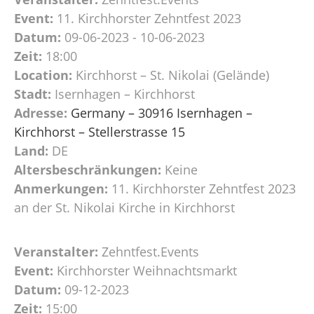
Event:
11. Kirchhorster Zehntfest 2023
Datum:
09-06-2023 - 10-06-2023
Zeit:
18:00
Location:
Kirchhorst – St. Nikolai (Gelände)
Stadt:
Isernhagen – Kirchhorst
Adresse:
Germany – 30916 Isernhagen –
Kirchhorst – Stellerstrasse 15
Land:
DE
Altersbeschränkungen:
Keine
Anmerkungen:
11. Kirchhorster Zehntfest 2023
an der St. Nikolai Kirche in Kirchhorst
Veranstalter:
Zehntfest.Events
Event:
Kirchhorster Weihnachtsmarkt
Datum:
09-12-2023
Zeit:
15:00