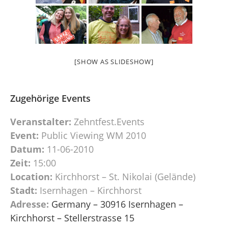
[SHOW AS SLIDESHOW]
Zugehörige Events
Veranstalter:
Zehntfest.Events
Event:
Public Viewing WM 2010
Datum:
11-06-2010
Zeit:
15:00
Location:
Kirchhorst – St. Nikolai (Gelände)
Stadt:
Isernhagen – Kirchhorst
Adresse:
Germany – 30916 Isernhagen –
Kirchhorst – Stellerstrasse 15