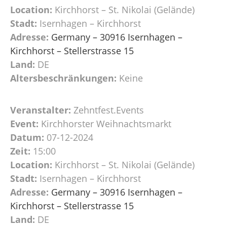
Location:
Kirchhorst – St. Nikolai (Gelände)
Stadt:
Isernhagen – Kirchhorst
Adresse:
Germany – 30916 Isernhagen –
Kirchhorst – Stellerstrasse 15
Land:
DE
Altersbeschränkungen:
Keine
Veranstalter:
Zehntfest.Events
Event:
Kirchhorster Weihnachtsmarkt
Datum:
07-12-2024
Zeit:
15:00
Location:
Kirchhorst – St. Nikolai (Gelände)
Stadt:
Isernhagen – Kirchhorst
Adresse:
Germany – 30916 Isernhagen –
Kirchhorst – Stellerstrasse 15
Land:
DE