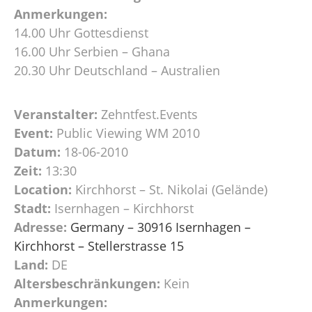
Anmerkungen:
14.00 Uhr Gottesdienst
16.00 Uhr Serbien – Ghana
20.30 Uhr Deutschland – Australien
Veranstalter:
Zehntfest.Events
Event:
Public Viewing WM 2010
Datum:
18-06-2010
Zeit:
13:30
Location:
Kirchhorst – St. Nikolai (Gelände)
Stadt:
Isernhagen – Kirchhorst
Adresse:
Germany – 30916 Isernhagen –
Kirchhorst – Stellerstrasse 15
Land:
DE
Altersbeschränkungen:
Kein
Anmerkungen: