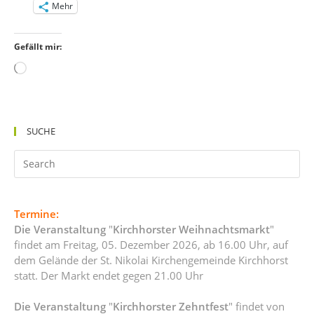
Mehr
Gefällt mir:
Wird
geladen …
SUCHE
Termine:
Die Veranstaltung
"
Kirchhorster Weihnachtsmarkt
"
findet am Freitag, 05. Dezember 2026, ab 16.00 Uhr, auf
dem Gelände der St. Nikolai Kirchengemeinde Kirchhorst
statt. Der Markt endet gegen 21.00 Uhr
Die Veranstaltung
"
Kirchhorster Zehntfest
" findet von