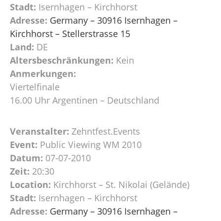
Stadt:
Isernhagen – Kirchhorst
Adresse:
Germany – 30916 Isernhagen –
Kirchhorst – Stellerstrasse 15
Land:
DE
Altersbeschränkungen:
Kein
Anmerkungen:
Viertelfinale
16.00 Uhr Argentinen – Deutschland
Veranstalter:
Zehntfest.Events
Event:
Public Viewing WM 2010
Datum:
07-07-2010
Zeit:
20:30
Location:
Kirchhorst – St. Nikolai (Gelände)
Stadt:
Isernhagen – Kirchhorst
Adresse:
Germany – 30916 Isernhagen –