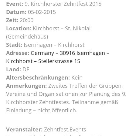
Event:
9. Kirchhorster Zehntfest 2015
Datum:
05-02-2015
Zeit:
20:00
Location:
Kirchhorst – St. Nikolai
(Gemeindehaus)
Stadt:
Isernhagen – Kirchhorst
Adresse:
Germany – 30916 Isernhagen –
Kirchhorst – Stellerstrasse 15
Land:
DE
Altersbeschränkungen:
Kein
Anmerkungen:
Zweites Treffen der Gruppen,
Vereine und Organisationen zur Planung des 9.
Kirchhorster Zehntfestes. Teilnahme gemäß
EInladung – nicht öffentlich.
Veranstalter:
Zehntfest.Events