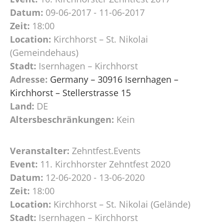
Datum:
09-06-2017 - 11-06-2017
Zeit:
18:00
Location:
Kirchhorst – St. Nikolai
(Gemeindehaus)
Stadt:
Isernhagen – Kirchhorst
Adresse:
Germany – 30916 Isernhagen –
Kirchhorst – Stellerstrasse 15
Land:
DE
Altersbeschränkungen:
Kein
Veranstalter:
Zehntfest.Events
Event:
11. Kirchhorster Zehntfest 2020
Datum:
12-06-2020 - 13-06-2020
Zeit:
18:00
Location:
Kirchhorst – St. Nikolai (Gelände)
Stadt:
Isernhagen – Kirchhorst