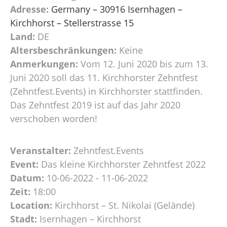
Adresse:
Germany – 30916 Isernhagen –
Kirchhorst – Stellerstrasse 15
Land:
DE
Altersbeschränkungen:
Keine
Anmerkungen:
Vom 12. Juni 2020 bis zum 13.
Juni 2020 soll das 11. Kirchhorster Zehntfest
(Zehntfest.Events) in Kirchhorster stattfinden.
Das Zehntfest 2019 ist auf das Jahr 2020
verschoben worden!
Veranstalter:
Zehntfest.Events
Event:
Das kleine Kirchhorster Zehntfest 2022
Datum:
10-06-2022 - 11-06-2022
Zeit:
18:00
Location:
Kirchhorst – St. Nikolai (Gelände)
Stadt:
Isernhagen – Kirchhorst