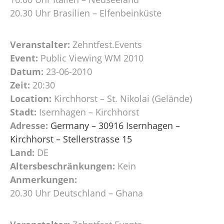
20.30 Uhr Brasilien – Elfenbeinküste
Veranstalter:
Zehntfest.Events
Event:
Public Viewing WM 2010
Datum:
23-06-2010
Zeit:
20:30
Location:
Kirchhorst – St. Nikolai (Gelände)
Stadt:
Isernhagen – Kirchhorst
Adresse:
Germany – 30916 Isernhagen –
Kirchhorst – Stellerstrasse 15
Land:
DE
Altersbeschränkungen:
Kein
Anmerkungen:
20.30 Uhr Deutschland – Ghana