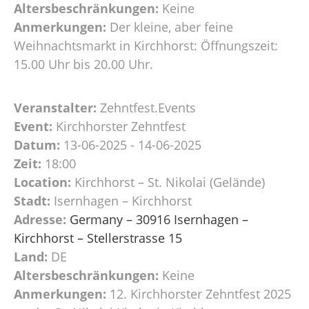
Altersbeschränkungen:
Keine
Anmerkungen:
Der kleine, aber feine
Weihnachtsmarkt in Kirchhorst: Öffnungszeit:
15.00 Uhr bis 20.00 Uhr.
Veranstalter:
Zehntfest.Events
Event:
Kirchhorster Zehntfest
Datum:
13-06-2025 - 14-06-2025
Zeit:
18:00
Location:
Kirchhorst – St. Nikolai (Gelände)
Stadt:
Isernhagen – Kirchhorst
Adresse:
Germany – 30916 Isernhagen –
Kirchhorst – Stellerstrasse 15
Land:
DE
Altersbeschränkungen:
Keine
Anmerkungen:
12. Kirchhorster Zehntfest 2025