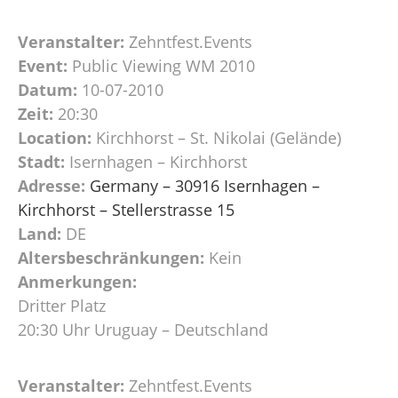
Veranstalter:
Zehntfest.Events
Event:
Public Viewing WM 2010
Datum:
10-07-2010
Zeit:
20:30
Location:
Kirchhorst – St. Nikolai (Gelände)
Stadt:
Isernhagen – Kirchhorst
Adresse:
Germany – 30916 Isernhagen –
Kirchhorst – Stellerstrasse 15
Land:
DE
Altersbeschränkungen:
Kein
Anmerkungen:
Dritter Platz
20:30 Uhr Uruguay – Deutschland
Veranstalter:
Zehntfest.Events