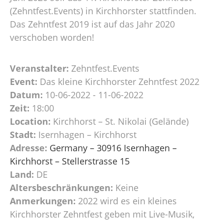
(Zehntfest.Events) in Kirchhorster stattfinden.
Das Zehntfest 2019 ist auf das Jahr 2020
verschoben worden!
Veranstalter:
Zehntfest.Events
Event:
Das kleine Kirchhorster Zehntfest 2022
Datum:
10-06-2022 - 11-06-2022
Zeit:
18:00
Location:
Kirchhorst – St. Nikolai (Gelände)
Stadt:
Isernhagen – Kirchhorst
Adresse:
Germany – 30916 Isernhagen –
Kirchhorst – Stellerstrasse 15
Land:
DE
Altersbeschränkungen:
Keine
Anmerkungen:
2022 wird es ein kleines
Kirchhorster Zehntfest geben mit Live-Musik,