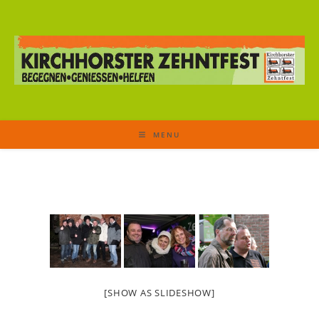
MENU
[SHOW AS SLIDESHOW]