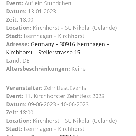
Event:
Auf ein Stündchen
Datum:
13-01-2023
Zeit:
18:00
Location:
Kirchhorst – St. Nikolai (Gelände)
Stadt:
Isernhagen – Kirchhorst
Adresse:
Germany – 30916 Isernhagen –
Kirchhorst – Stellerstrasse 15
Land:
DE
Altersbeschränkungen:
Keine
Veranstalter:
Zehntfest.Events
Event:
11. Kirchhorster Zehntfest 2023
Datum:
09-06-2023 - 10-06-2023
Zeit:
18:00
Location:
Kirchhorst – St. Nikolai (Gelände)
Stadt:
Isernhagen – Kirchhorst