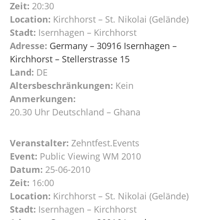
Zeit:
20:30
Location:
Kirchhorst – St. Nikolai (Gelände)
Stadt:
Isernhagen – Kirchhorst
Adresse:
Germany – 30916 Isernhagen –
Kirchhorst – Stellerstrasse 15
Land:
DE
Altersbeschränkungen:
Kein
Anmerkungen:
20.30 Uhr Deutschland – Ghana
Veranstalter:
Zehntfest.Events
Event:
Public Viewing WM 2010
Datum:
25-06-2010
Zeit:
16:00
Location:
Kirchhorst – St. Nikolai (Gelände)
Stadt:
Isernhagen – Kirchhorst