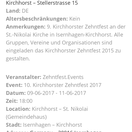
Kirchhorst – Stellerstrasse 15
Land:
DE
Altersbeschränkungen:
Kein
Anmerkungen:
9. Kirchhorster Zehntfest an der
St.-Nikolai Kirche in Isernhagen-Kirchhorst. Alle
Gruppen, Vereine und Organisationen sind
eingeladen das Kirchhorster Zehntfest 2015 zu
gestalten.
Veranstalter:
Zehntfest.Events
Event:
10. Kirchhorster Zehntfest 2017
Datum:
09-06-2017 - 11-06-2017
Zeit:
18:00
Location:
Kirchhorst – St. Nikolai
(Gemeindehaus)
Stadt:
Isernhagen – Kirchhorst