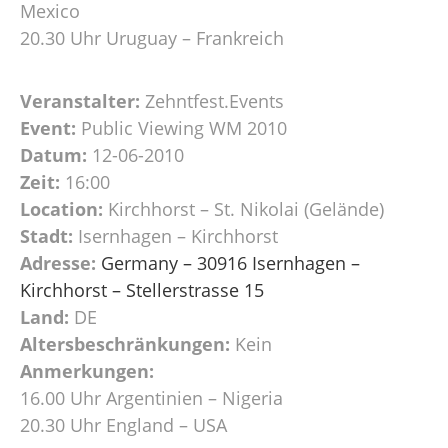
Mexico
20.30 Uhr Uruguay – Frankreich
Veranstalter:
Zehntfest.Events
Event:
Public Viewing WM 2010
Datum:
12-06-2010
Zeit:
16:00
Location:
Kirchhorst – St. Nikolai (Gelände)
Stadt:
Isernhagen – Kirchhorst
Adresse:
Germany – 30916 Isernhagen –
Kirchhorst – Stellerstrasse 15
Land:
DE
Altersbeschränkungen:
Kein
Anmerkungen:
16.00 Uhr Argentinien – Nigeria
20.30 Uhr England – USA