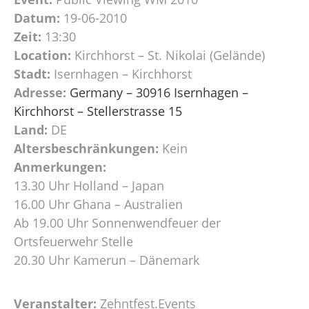
Datum:
19-06-2010
Zeit:
13:30
Location:
Kirchhorst – St. Nikolai (Gelände)
Stadt:
Isernhagen – Kirchhorst
Adresse:
Germany – 30916 Isernhagen –
Kirchhorst – Stellerstrasse 15
Land:
DE
Altersbeschränkungen:
Kein
Anmerkungen:
13.30 Uhr Holland – Japan
16.00 Uhr Ghana – Australien
Ab 19.00 Uhr Sonnenwendfeuer der
Ortsfeuerwehr Stelle
20.30 Uhr Kamerun – Dänemark
Veranstalter:
Zehntfest.Events