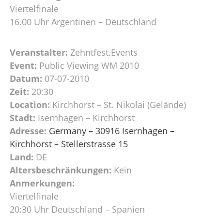
Viertelfinale
16.00 Uhr Argentinen – Deutschland
Veranstalter:
Zehntfest.Events
Event:
Public Viewing WM 2010
Datum:
07-07-2010
Zeit:
20:30
Location:
Kirchhorst – St. Nikolai (Gelände)
Stadt:
Isernhagen – Kirchhorst
Adresse:
Germany – 30916 Isernhagen –
Kirchhorst – Stellerstrasse 15
Land:
DE
Altersbeschränkungen:
Kein
Anmerkungen:
Viertelfinale
20:30 Uhr Deutschland – Spanien