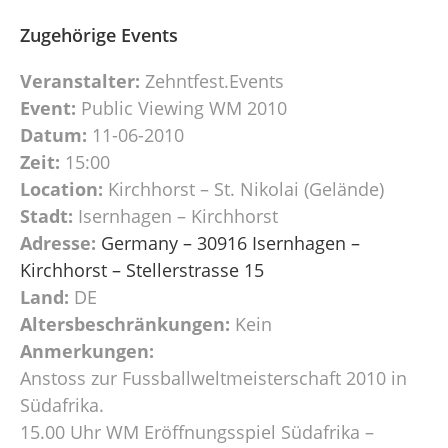
Zugehörige Events
Veranstalter:
Zehntfest.Events
Event:
Public Viewing WM 2010
Datum:
11-06-2010
Zeit:
15:00
Location:
Kirchhorst – St. Nikolai (Gelände)
Stadt:
Isernhagen – Kirchhorst
Adresse:
Germany – 30916 Isernhagen –
Kirchhorst – Stellerstrasse 15
Land:
DE
Altersbeschränkungen:
Kein
Anmerkungen:
Anstoss zur Fussballweltmeisterschaft 2010 in
Südafrika.
15.00 Uhr WM Eröffnungsspiel Südafrika –