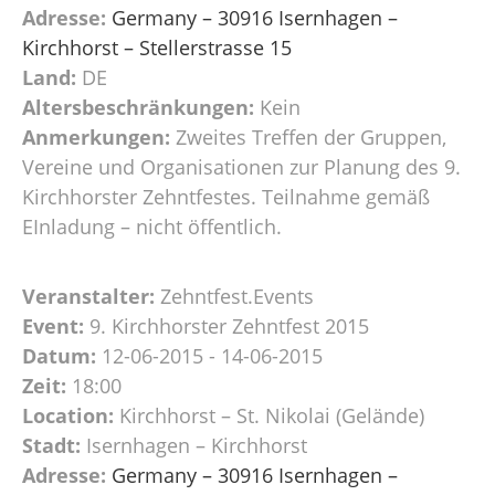
Adresse:
Germany – 30916 Isernhagen –
Kirchhorst – Stellerstrasse 15
Land:
DE
Altersbeschränkungen:
Kein
Anmerkungen:
Zweites Treffen der Gruppen,
Vereine und Organisationen zur Planung des 9.
Kirchhorster Zehntfestes. Teilnahme gemäß
EInladung – nicht öffentlich.
Veranstalter:
Zehntfest.Events
Event:
9. Kirchhorster Zehntfest 2015
Datum:
12-06-2015 - 14-06-2015
Zeit:
18:00
Location:
Kirchhorst – St. Nikolai (Gelände)
Stadt:
Isernhagen – Kirchhorst
Adresse:
Germany – 30916 Isernhagen –