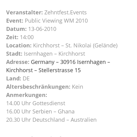
Veranstalter:
Zehntfest.Events
Event:
Public Viewing WM 2010
Datum:
13-06-2010
Zeit:
14:00
Location:
Kirchhorst – St. Nikolai (Gelände)
Stadt:
Isernhagen – Kirchhorst
Adresse:
Germany – 30916 Isernhagen –
Kirchhorst – Stellerstrasse 15
Land:
DE
Altersbeschränkungen:
Kein
Anmerkungen:
14.00 Uhr Gottesdienst
16.00 Uhr Serbien – Ghana
20.30 Uhr Deutschland – Australien