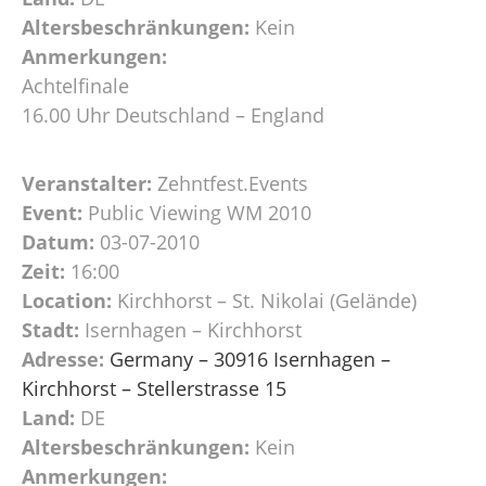
Altersbeschränkungen:
Kein
Anmerkungen:
Achtelfinale
16.00 Uhr Deutschland – England
Veranstalter:
Zehntfest.Events
Event:
Public Viewing WM 2010
Datum:
03-07-2010
Zeit:
16:00
Location:
Kirchhorst – St. Nikolai (Gelände)
Stadt:
Isernhagen – Kirchhorst
Adresse:
Germany – 30916 Isernhagen –
Kirchhorst – Stellerstrasse 15
Land:
DE
Altersbeschränkungen:
Kein
Anmerkungen: