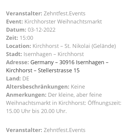
Veranstalter:
Zehntfest.Events
Event:
Kirchhorster Weihnachtsmarkt
Datum:
03-12-2022
Zeit:
15:00
Location:
Kirchhorst – St. Nikolai (Gelände)
Stadt:
Isernhagen – Kirchhorst
Adresse:
Germany – 30916 Isernhagen –
Kirchhorst – Stellerstrasse 15
Land:
DE
Altersbeschränkungen:
Keine
Anmerkungen:
Der kleine, aber feine
Weihnachtsmarkt in Kirchhorst: Öffnungszeit:
15.00 Uhr bis 20.00 Uhr.
Veranstalter:
Zehntfest.Events