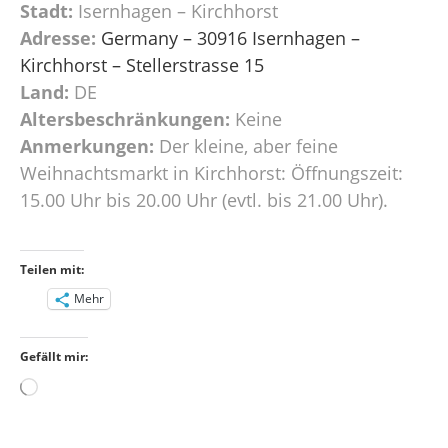
Stadt:
Isernhagen – Kirchhorst
Adresse:
Germany – 30916 Isernhagen –
Kirchhorst – Stellerstrasse 15
Land:
DE
Altersbeschränkungen:
Keine
Anmerkungen:
Der kleine, aber feine
Weihnachtsmarkt in Kirchhorst: Öffnungszeit:
15.00 Uhr bis 20.00 Uhr (evtl. bis 21.00 Uhr).
Teilen mit:
Mehr
Gefällt mir:
Wird
geladen …