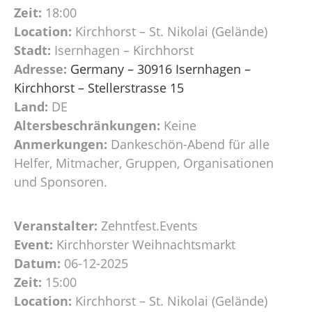
Zeit:
18:00
Location:
Kirchhorst – St. Nikolai (Gelände)
Stadt:
Isernhagen – Kirchhorst
Adresse:
Germany – 30916 Isernhagen –
Kirchhorst – Stellerstrasse 15
Land:
DE
Altersbeschränkungen:
Keine
Anmerkungen:
Dankeschön-Abend für alle
Helfer, Mitmacher, Gruppen, Organisationen
und Sponsoren.
Veranstalter:
Zehntfest.Events
Event:
Kirchhorster Weihnachtsmarkt
Datum:
06-12-2025
Zeit:
15:00
Location:
Kirchhorst – St. Nikolai (Gelände)