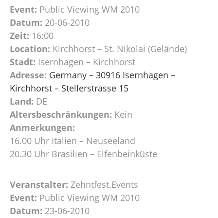
Event:
Public Viewing WM 2010
Datum:
20-06-2010
Zeit:
16:00
Location:
Kirchhorst – St. Nikolai (Gelände)
Stadt:
Isernhagen – Kirchhorst
Adresse:
Germany – 30916 Isernhagen –
Kirchhorst – Stellerstrasse 15
Land:
DE
Altersbeschränkungen:
Kein
Anmerkungen:
16.00 Uhr Italien – Neuseeland
20.30 Uhr Brasilien – Elfenbeinküste
Veranstalter:
Zehntfest.Events
Event:
Public Viewing WM 2010
Datum:
23-06-2010