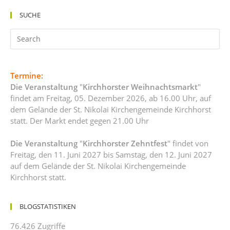
SUCHE
Termine:
Die Veranstaltung
"
Kirchhorster Weihnachtsmarkt
"
findet am Freitag, 05. Dezember 2026, ab 16.00 Uhr, auf
dem Gelände der St. Nikolai Kirchengemeinde Kirchhorst
statt. Der Markt endet gegen 21.00 Uhr
Die Veranstaltung
"
Kirchhorster Zehntfest
" findet von
Freitag, den 11. Juni 2027 bis Samstag, den 12. Juni 2027
auf dem Gelände der St. Nikolai Kirchengemeinde
Kirchhorst statt.
BLOGSTATISTIKEN
76.426 Zugriffe