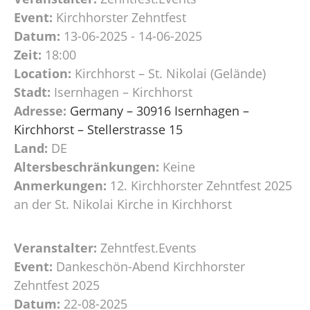
Event:
Kirchhorster Zehntfest
Datum:
13-06-2025 - 14-06-2025
Zeit:
18:00
Location:
Kirchhorst – St. Nikolai (Gelände)
Stadt:
Isernhagen – Kirchhorst
Adresse:
Germany – 30916 Isernhagen –
Kirchhorst – Stellerstrasse 15
Land:
DE
Altersbeschränkungen:
Keine
Anmerkungen:
12. Kirchhorster Zehntfest 2025
an der St. Nikolai Kirche in Kirchhorst
Veranstalter:
Zehntfest.Events
Event:
Dankeschön-Abend Kirchhorster
Zehntfest 2025
Datum:
22-08-2025