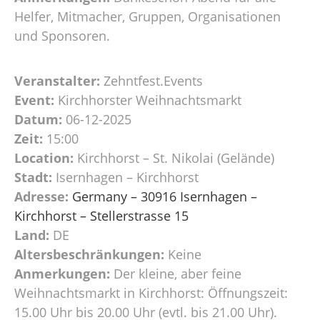
Helfer, Mitmacher, Gruppen, Organisationen
und Sponsoren.
Veranstalter:
Zehntfest.Events
Event:
Kirchhorster Weihnachtsmarkt
Datum:
06-12-2025
Zeit:
15:00
Location:
Kirchhorst – St. Nikolai (Gelände)
Stadt:
Isernhagen – Kirchhorst
Adresse:
Germany – 30916 Isernhagen –
Kirchhorst – Stellerstrasse 15
Land:
DE
Altersbeschränkungen:
Keine
Anmerkungen:
Der kleine, aber feine
Weihnachtsmarkt in Kirchhorst: Öffnungszeit:
15.00 Uhr bis 20.00 Uhr (evtl. bis 21.00 Uhr).