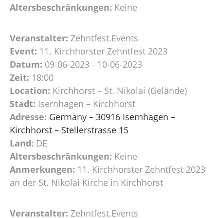
Altersbeschränkungen:
Keine
Veranstalter:
Zehntfest.Events
Event:
11. Kirchhorster Zehntfest 2023
Datum:
09-06-2023 - 10-06-2023
Zeit:
18:00
Location:
Kirchhorst – St. Nikolai (Gelände)
Stadt:
Isernhagen – Kirchhorst
Adresse:
Germany – 30916 Isernhagen –
Kirchhorst – Stellerstrasse 15
Land:
DE
Altersbeschränkungen:
Keine
Anmerkungen:
11. Kirchhorster Zehntfest 2023
an der St. Nikolai Kirche in Kirchhorst
Veranstalter:
Zehntfest.Events