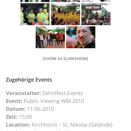
[SHOW AS SLIDESHOW]
Zugehörige Events
Veranstalter:
Zehntfest.Events
Event:
Public Viewing WM 2010
Datum:
11-06-2010
Zeit:
15:00
Location:
Kirchhorst – St. Nikolai (Gelände)