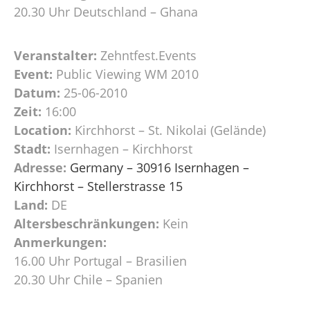
20.30 Uhr Deutschland – Ghana
Veranstalter:
Zehntfest.Events
Event:
Public Viewing WM 2010
Datum:
25-06-2010
Zeit:
16:00
Location:
Kirchhorst – St. Nikolai (Gelände)
Stadt:
Isernhagen – Kirchhorst
Adresse:
Germany – 30916 Isernhagen –
Kirchhorst – Stellerstrasse 15
Land:
DE
Altersbeschränkungen:
Kein
Anmerkungen:
16.00 Uhr Portugal – Brasilien
20.30 Uhr Chile – Spanien