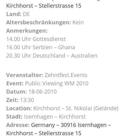
Kirchhorst – Stellerstrasse 15
Land:
DE
Altersbeschränkungen:
Kein
Anmerkungen:
14.00 Uhr Gottesdienst
16.00 Uhr Serbien – Ghana
20.30 Uhr Deutschland – Australien
Veranstalter:
Zehntfest.Events
Event:
Public Viewing WM 2010
Datum:
18-06-2010
Zeit:
13:30
Location:
Kirchhorst – St. Nikolai (Gelände)
Stadt:
Isernhagen – Kirchhorst
Adresse:
Germany – 30916 Isernhagen –
Kirchhorst – Stellerstrasse 15