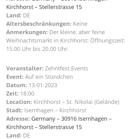
Kirchhorst – Stellerstrasse 15
Land:
DE
Altersbeschränkungen:
Keine
Anmerkungen:
Der kleine, aber feine
Weihnachtsmarkt in Kirchhorst: Öffnungszeit:
15.00 Uhr bis 20.00 Uhr.
Veranstalter:
Zehntfest.Events
Event:
Auf ein Stündchen
Datum:
13-01-2023
Zeit:
18:00
Location:
Kirchhorst – St. Nikolai (Gelände)
Stadt:
Isernhagen – Kirchhorst
Adresse:
Germany – 30916 Isernhagen –
Kirchhorst – Stellerstrasse 15
Land:
DE