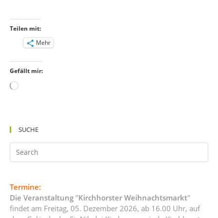
Teilen mit:
Mehr
Gefällt mir:
Wird
geladen …
SUCHE
Termine:
Die Veranstaltung
"
Kirchhorster Weihnachtsmarkt
"
findet am Freitag, 05. Dezember 2026, ab 16.00 Uhr, auf