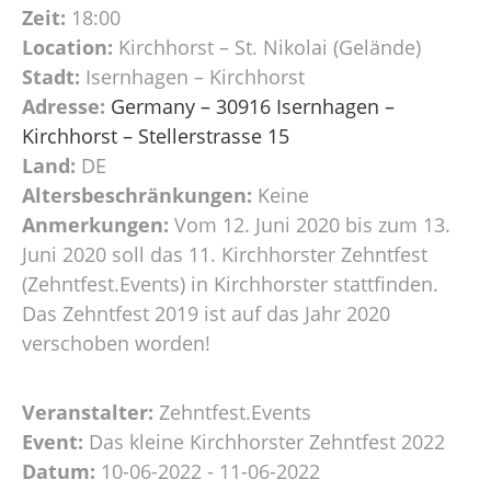
Zeit:
18:00
Location:
Kirchhorst – St. Nikolai (Gelände)
Stadt:
Isernhagen – Kirchhorst
Adresse:
Germany – 30916 Isernhagen –
Kirchhorst – Stellerstrasse 15
Land:
DE
Altersbeschränkungen:
Keine
Anmerkungen:
Vom 12. Juni 2020 bis zum 13.
Juni 2020 soll das 11. Kirchhorster Zehntfest
(Zehntfest.Events) in Kirchhorster stattfinden.
Das Zehntfest 2019 ist auf das Jahr 2020
verschoben worden!
Veranstalter:
Zehntfest.Events
Event:
Das kleine Kirchhorster Zehntfest 2022
Datum:
10-06-2022 - 11-06-2022