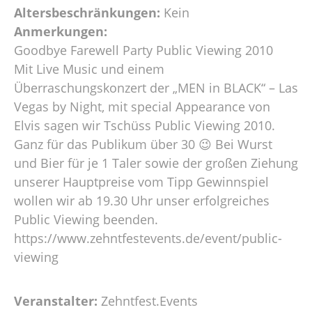
Altersbeschränkungen:
Kein
Anmerkungen:
Goodbye Farewell Party Public Viewing 2010
Mit Live Music und einem
Überraschungskonzert der „MEN in BLACK“ – Las
Vegas by Night, mit special Appearance von
Elvis sagen wir Tschüss Public Viewing 2010.
Ganz für das Publikum über 30 😉 Bei Wurst
und Bier für je 1 Taler sowie der großen Ziehung
unserer Hauptpreise vom Tipp Gewinnspiel
wollen wir ab 19.30 Uhr unser erfolgreiches
Public Viewing beenden.
https://www.zehntfestevents.de/event/public-
viewing
Veranstalter:
Zehntfest.Events