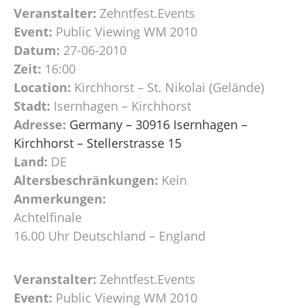
Veranstalter:
Zehntfest.Events
Event:
Public Viewing WM 2010
Datum:
27-06-2010
Zeit:
16:00
Location:
Kirchhorst – St. Nikolai (Gelände)
Stadt:
Isernhagen – Kirchhorst
Adresse:
Germany – 30916 Isernhagen –
Kirchhorst – Stellerstrasse 15
Land:
DE
Altersbeschränkungen:
Kein
Anmerkungen:
Achtelfinale
16.00 Uhr Deutschland – England
Veranstalter:
Zehntfest.Events
Event:
Public Viewing WM 2010