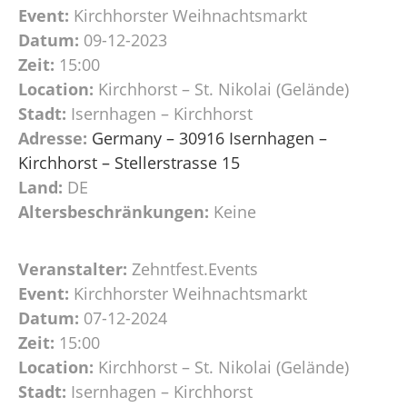
Event:
Kirchhorster Weihnachtsmarkt
Datum:
09-12-2023
Zeit:
15:00
Location:
Kirchhorst – St. Nikolai (Gelände)
Stadt:
Isernhagen – Kirchhorst
Adresse:
Germany – 30916 Isernhagen –
Kirchhorst – Stellerstrasse 15
Land:
DE
Altersbeschränkungen:
Keine
Veranstalter:
Zehntfest.Events
Event:
Kirchhorster Weihnachtsmarkt
Datum:
07-12-2024
Zeit:
15:00
Location:
Kirchhorst – St. Nikolai (Gelände)
Stadt:
Isernhagen – Kirchhorst