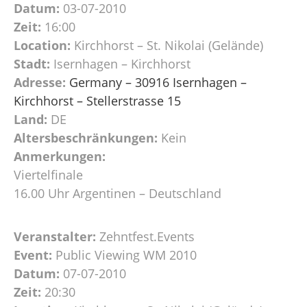
Datum:
03-07-2010
Zeit:
16:00
Location:
Kirchhorst – St. Nikolai (Gelände)
Stadt:
Isernhagen – Kirchhorst
Adresse:
Germany – 30916 Isernhagen –
Kirchhorst – Stellerstrasse 15
Land:
DE
Altersbeschränkungen:
Kein
Anmerkungen:
Viertelfinale
16.00 Uhr Argentinen – Deutschland
Veranstalter:
Zehntfest.Events
Event:
Public Viewing WM 2010
Datum:
07-07-2010
Zeit:
20:30