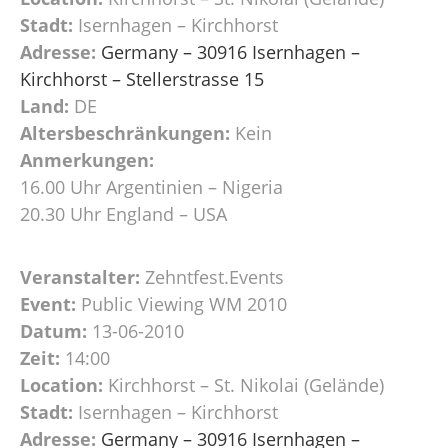
Stadt:
Isernhagen – Kirchhorst
Adresse:
Germany – 30916 Isernhagen –
Kirchhorst – Stellerstrasse 15
Land:
DE
Altersbeschränkungen:
Kein
Anmerkungen:
16.00 Uhr Argentinien – Nigeria
20.30 Uhr England – USA
Veranstalter:
Zehntfest.Events
Event:
Public Viewing WM 2010
Datum:
13-06-2010
Zeit:
14:00
Location:
Kirchhorst – St. Nikolai (Gelände)
Stadt:
Isernhagen – Kirchhorst
Adresse:
Germany – 30916 Isernhagen –