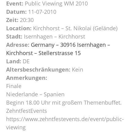
Event:
Public Viewing WM 2010
Datum:
11-07-2010
Zeit:
20:30
Location:
Kirchhorst – St. Nikolai (Gelände)
Stadt:
Isernhagen – Kirchhorst
Adresse:
Germany – 30916 Isernhagen –
Kirchhorst – Stellerstrasse 15
Land:
DE
Altersbeschränkungen:
Kein
Anmerkungen:
Finale
Niederlande – Spanien
Beginn 18.00 Uhr mit großem Themenbuffet.
ZehntfestEvents
https://www.zehntfestevents.de/event/public-
viewing