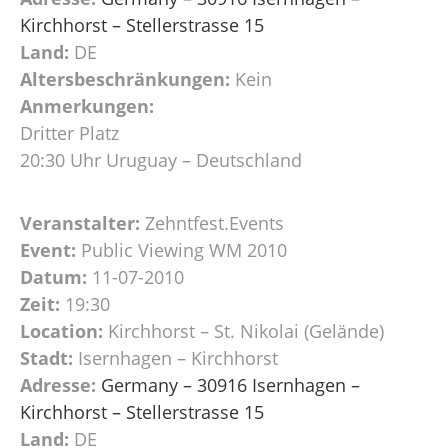
Kirchhorst – Stellerstrasse 15
Land:
DE
Altersbeschränkungen:
Kein
Anmerkungen:
Dritter Platz
20:30 Uhr Uruguay – Deutschland
Veranstalter:
Zehntfest.Events
Event:
Public Viewing WM 2010
Datum:
11-07-2010
Zeit:
19:30
Location:
Kirchhorst – St. Nikolai (Gelände)
Stadt:
Isernhagen – Kirchhorst
Adresse:
Germany – 30916 Isernhagen –
Kirchhorst – Stellerstrasse 15
Land:
DE