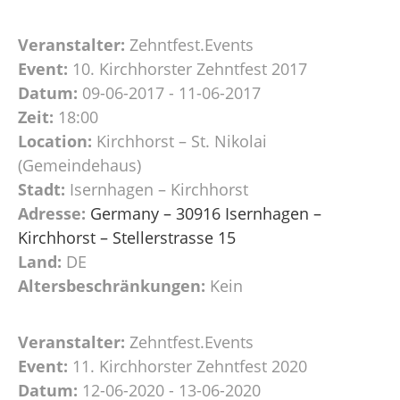
Veranstalter:
Zehntfest.Events
Event:
10. Kirchhorster Zehntfest 2017
Datum:
09-06-2017 - 11-06-2017
Zeit:
18:00
Location:
Kirchhorst – St. Nikolai
(Gemeindehaus)
Stadt:
Isernhagen – Kirchhorst
Adresse:
Germany – 30916 Isernhagen –
Kirchhorst – Stellerstrasse 15
Land:
DE
Altersbeschränkungen:
Kein
Veranstalter:
Zehntfest.Events
Event:
11. Kirchhorster Zehntfest 2020
Datum:
12-06-2020 - 13-06-2020