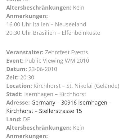
Altersbeschränkungen:
Kein
Anmerkungen:
16.00 Uhr Italien – Neuseeland
20.30 Uhr Brasilien – Elfenbeinküste
Veranstalter:
Zehntfest.Events
Event:
Public Viewing WM 2010
Datum:
23-06-2010
Zeit:
20:30
Location:
Kirchhorst – St. Nikolai (Gelände)
Stadt:
Isernhagen – Kirchhorst
Adresse:
Germany – 30916 Isernhagen –
Kirchhorst – Stellerstrasse 15
Land:
DE
Altersbeschränkungen:
Kein
Anmerkungen: