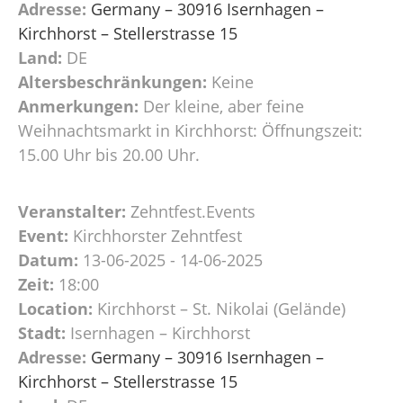
Adresse:
Germany – 30916 Isernhagen –
Kirchhorst – Stellerstrasse 15
Land:
DE
Altersbeschränkungen:
Keine
Anmerkungen:
Der kleine, aber feine
Weihnachtsmarkt in Kirchhorst: Öffnungszeit:
15.00 Uhr bis 20.00 Uhr.
Veranstalter:
Zehntfest.Events
Event:
Kirchhorster Zehntfest
Datum:
13-06-2025 - 14-06-2025
Zeit:
18:00
Location:
Kirchhorst – St. Nikolai (Gelände)
Stadt:
Isernhagen – Kirchhorst
Adresse:
Germany – 30916 Isernhagen –
Kirchhorst – Stellerstrasse 15