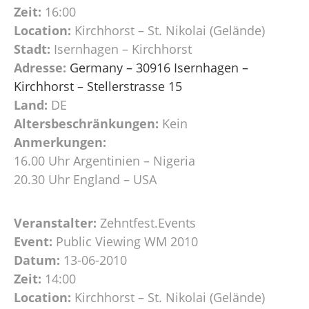
Zeit:
16:00
Location:
Kirchhorst – St. Nikolai (Gelände)
Stadt:
Isernhagen – Kirchhorst
Adresse:
Germany – 30916 Isernhagen –
Kirchhorst – Stellerstrasse 15
Land:
DE
Altersbeschränkungen:
Kein
Anmerkungen:
16.00 Uhr Argentinien – Nigeria
20.30 Uhr England – USA
Veranstalter:
Zehntfest.Events
Event:
Public Viewing WM 2010
Datum:
13-06-2010
Zeit:
14:00
Location:
Kirchhorst – St. Nikolai (Gelände)