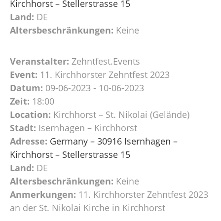
Kirchhorst – Stellerstrasse 15
Land:
DE
Altersbeschränkungen:
Keine
Veranstalter:
Zehntfest.Events
Event:
11. Kirchhorster Zehntfest 2023
Datum:
09-06-2023 - 10-06-2023
Zeit:
18:00
Location:
Kirchhorst – St. Nikolai (Gelände)
Stadt:
Isernhagen – Kirchhorst
Adresse:
Germany – 30916 Isernhagen –
Kirchhorst – Stellerstrasse 15
Land:
DE
Altersbeschränkungen:
Keine
Anmerkungen:
11. Kirchhorster Zehntfest 2023
an der St. Nikolai Kirche in Kirchhorst