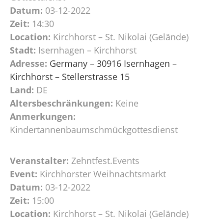
Datum:
03-12-2022
Zeit:
14:30
Location:
Kirchhorst – St. Nikolai (Gelände)
Stadt:
Isernhagen – Kirchhorst
Adresse:
Germany – 30916 Isernhagen –
Kirchhorst – Stellerstrasse 15
Land:
DE
Altersbeschränkungen:
Keine
Anmerkungen:
Kindertannenbaumschmückgottesdienst
Veranstalter:
Zehntfest.Events
Event:
Kirchhorster Weihnachtsmarkt
Datum:
03-12-2022
Zeit:
15:00
Location:
Kirchhorst – St. Nikolai (Gelände)