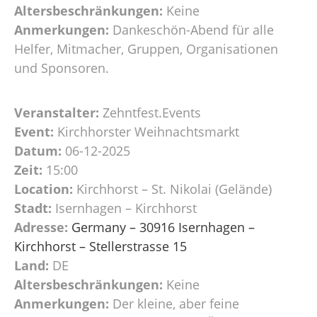
Altersbeschränkungen:
Keine
Anmerkungen:
Dankeschön-Abend für alle
Helfer, Mitmacher, Gruppen, Organisationen
und Sponsoren.
Veranstalter:
Zehntfest.Events
Event:
Kirchhorster Weihnachtsmarkt
Datum:
06-12-2025
Zeit:
15:00
Location:
Kirchhorst – St. Nikolai (Gelände)
Stadt:
Isernhagen – Kirchhorst
Adresse:
Germany – 30916 Isernhagen –
Kirchhorst – Stellerstrasse 15
Land:
DE
Altersbeschränkungen:
Keine
Anmerkungen:
Der kleine, aber feine