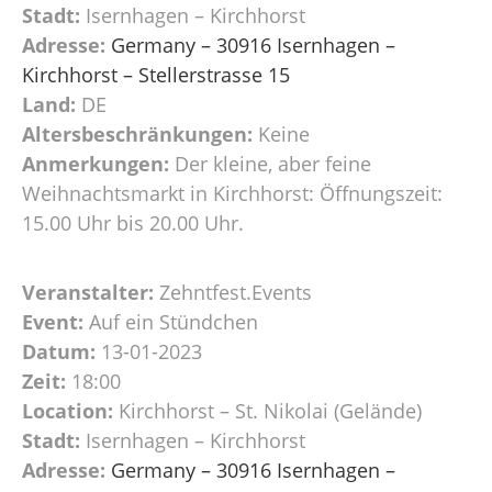
Stadt:
Isernhagen – Kirchhorst
Adresse:
Germany – 30916 Isernhagen –
Kirchhorst – Stellerstrasse 15
Land:
DE
Altersbeschränkungen:
Keine
Anmerkungen:
Der kleine, aber feine
Weihnachtsmarkt in Kirchhorst: Öffnungszeit:
15.00 Uhr bis 20.00 Uhr.
Veranstalter:
Zehntfest.Events
Event:
Auf ein Stündchen
Datum:
13-01-2023
Zeit:
18:00
Location:
Kirchhorst – St. Nikolai (Gelände)
Stadt:
Isernhagen – Kirchhorst
Adresse:
Germany – 30916 Isernhagen –