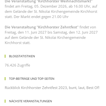
Die Veranstaltung
"
Kirchhorster Weihnachtsmarkt
"
findet am Freitag, 05. Dezember 2026, ab 16.00 Uhr, auf
dem Gelände der St. Nikolai Kirchengemeinde Kirchhorst
statt. Der Markt endet gegen 21.00 Uhr
Die Veranstaltung
"
Kirchhorster Zehntfest
" findet von
Freitag, den 11. Juni 2027 bis Samstag, den 12. Juni 2027
auf dem Gelände der St. Nikolai Kirchengemeinde
Kirchhorst statt.
BLOGSTATISTIKEN
76.426 Zugriffe
TOP-BEITRÄGE UND TOP-SEITEN
Rückblick Kirchhorster Zehntfest 2023, bunt, laut, Best Of!
NÄCHSTE VERANSTALTUNGEN