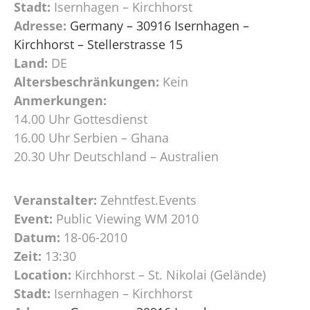
Stadt:
Isernhagen – Kirchhorst
Adresse:
Germany – 30916 Isernhagen –
Kirchhorst – Stellerstrasse 15
Land:
DE
Altersbeschränkungen:
Kein
Anmerkungen:
14.00 Uhr Gottesdienst
16.00 Uhr Serbien – Ghana
20.30 Uhr Deutschland – Australien
Veranstalter:
Zehntfest.Events
Event:
Public Viewing WM 2010
Datum:
18-06-2010
Zeit:
13:30
Location:
Kirchhorst – St. Nikolai (Gelände)
Stadt:
Isernhagen – Kirchhorst