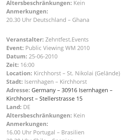
Altersbeschränkungen:
Kein
Anmerkungen:
20.30 Uhr Deutschland – Ghana
Veranstalter:
Zehntfest.Events
Event:
Public Viewing WM 2010
Datum:
25-06-2010
Zeit:
16:00
Location:
Kirchhorst – St. Nikolai (Gelände)
Stadt:
Isernhagen – Kirchhorst
Adresse:
Germany – 30916 Isernhagen –
Kirchhorst – Stellerstrasse 15
Land:
DE
Altersbeschränkungen:
Kein
Anmerkungen:
16.00 Uhr Portugal – Brasilien