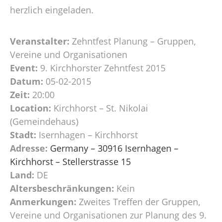
herzlich eingeladen.
Veranstalter:
Zehntfest Planung – Gruppen,
Vereine und Organisationen
Event:
9. Kirchhorster Zehntfest 2015
Datum:
05-02-2015
Zeit:
20:00
Location:
Kirchhorst – St. Nikolai
(Gemeindehaus)
Stadt:
Isernhagen – Kirchhorst
Adresse:
Germany – 30916 Isernhagen –
Kirchhorst – Stellerstrasse 15
Land:
DE
Altersbeschränkungen:
Kein
Anmerkungen:
Zweites Treffen der Gruppen,
Vereine und Organisationen zur Planung des 9.