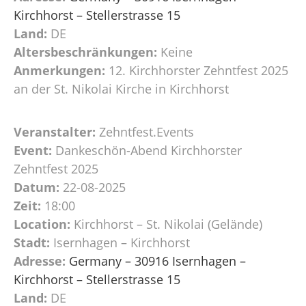
Kirchhorst – Stellerstrasse 15
Land:
DE
Altersbeschränkungen:
Keine
Anmerkungen:
12. Kirchhorster Zehntfest 2025
an der St. Nikolai Kirche in Kirchhorst
Veranstalter:
Zehntfest.Events
Event:
Dankeschön-Abend Kirchhorster
Zehntfest 2025
Datum:
22-08-2025
Zeit:
18:00
Location:
Kirchhorst – St. Nikolai (Gelände)
Stadt:
Isernhagen – Kirchhorst
Adresse:
Germany – 30916 Isernhagen –
Kirchhorst – Stellerstrasse 15
Land:
DE