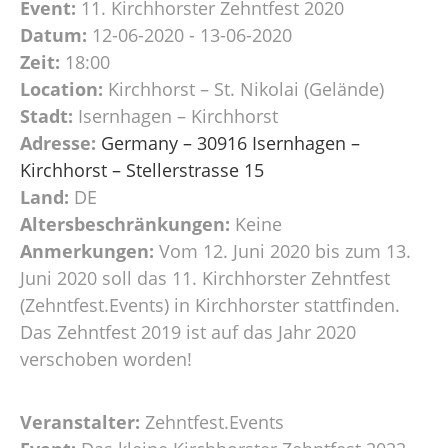
Event:
11. Kirchhorster Zehntfest 2020
Datum:
12-06-2020 - 13-06-2020
Zeit:
18:00
Location:
Kirchhorst – St. Nikolai (Gelände)
Stadt:
Isernhagen – Kirchhorst
Adresse:
Germany – 30916 Isernhagen –
Kirchhorst – Stellerstrasse 15
Land:
DE
Altersbeschränkungen:
Keine
Anmerkungen:
Vom 12. Juni 2020 bis zum 13.
Juni 2020 soll das 11. Kirchhorster Zehntfest
(Zehntfest.Events) in Kirchhorster stattfinden.
Das Zehntfest 2019 ist auf das Jahr 2020
verschoben worden!
Veranstalter:
Zehntfest.Events