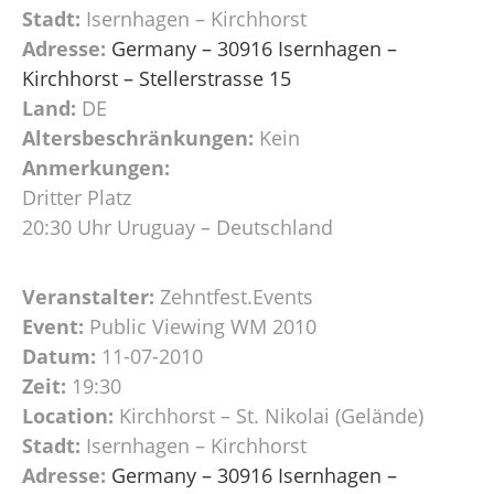
Stadt:
Isernhagen – Kirchhorst
Adresse:
Germany – 30916 Isernhagen –
Kirchhorst – Stellerstrasse 15
Land:
DE
Altersbeschränkungen:
Kein
Anmerkungen:
Dritter Platz
20:30 Uhr Uruguay – Deutschland
Veranstalter:
Zehntfest.Events
Event:
Public Viewing WM 2010
Datum:
11-07-2010
Zeit:
19:30
Location:
Kirchhorst – St. Nikolai (Gelände)
Stadt:
Isernhagen – Kirchhorst
Adresse:
Germany – 30916 Isernhagen –