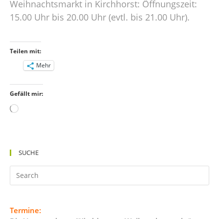
Weihnachtsmarkt in Kirchhorst: Öffnungszeit:
15.00 Uhr bis 20.00 Uhr (evtl. bis 21.00 Uhr).
Teilen mit:
Mehr
Gefällt mir:
Wird
geladen …
SUCHE
Termine: