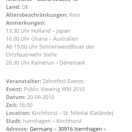
Land:
DE
Altersbeschränkungen:
Kein
Anmerkungen:
13.30 Uhr Holland – Japan
16.00 Uhr Ghana – Australien
Ab 19.00 Uhr Sonnenwendfeuer der
Ortsfeuerwehr Stelle
20.30 Uhr Kamerun – Dänemark
Veranstalter:
Zehntfest.Events
Event:
Public Viewing WM 2010
Datum:
20-06-2010
Zeit:
16:00
Location:
Kirchhorst – St. Nikolai (Gelände)
Stadt:
Isernhagen – Kirchhorst
Adresse:
Germany – 30916 Isernhagen –