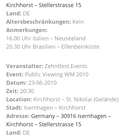
Kirchhorst – Stellerstrasse 15
Land:
DE
Altersbeschränkungen:
Kein
Anmerkungen:
16.00 Uhr Italien – Neuseeland
20.30 Uhr Brasilien – Elfenbeinküste
Veranstalter:
Zehntfest.Events
Event:
Public Viewing WM 2010
Datum:
23-06-2010
Zeit:
20:30
Location:
Kirchhorst – St. Nikolai (Gelände)
Stadt:
Isernhagen – Kirchhorst
Adresse:
Germany – 30916 Isernhagen –
Kirchhorst – Stellerstrasse 15
Land:
DE