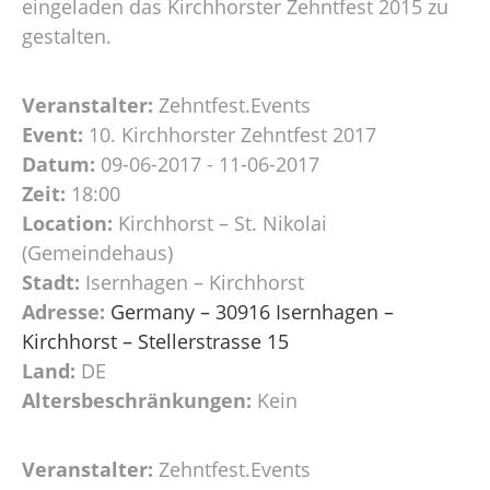
eingeladen das Kirchhorster Zehntfest 2015 zu
gestalten.
Veranstalter:
Zehntfest.Events
Event:
10. Kirchhorster Zehntfest 2017
Datum:
09-06-2017 - 11-06-2017
Zeit:
18:00
Location:
Kirchhorst – St. Nikolai
(Gemeindehaus)
Stadt:
Isernhagen – Kirchhorst
Adresse:
Germany – 30916 Isernhagen –
Kirchhorst – Stellerstrasse 15
Land:
DE
Altersbeschränkungen:
Kein
Veranstalter:
Zehntfest.Events