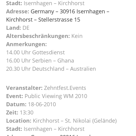
Stadt:
Isernhagen – Kirchhorst
Adresse:
Germany – 30916 Isernhagen –
Kirchhorst – Stellerstrasse 15
Land:
DE
Altersbeschränkungen:
Kein
Anmerkungen:
14.00 Uhr Gottesdienst
16.00 Uhr Serbien – Ghana
20.30 Uhr Deutschland – Australien
Veranstalter:
Zehntfest.Events
Event:
Public Viewing WM 2010
Datum:
18-06-2010
Zeit:
13:30
Location:
Kirchhorst – St. Nikolai (Gelände)
Stadt:
Isernhagen – Kirchhorst