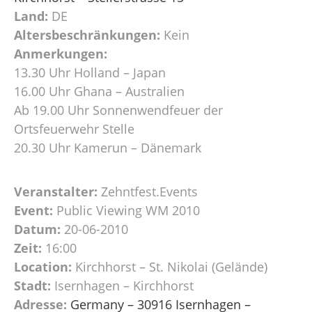
Land:
DE
Altersbeschränkungen:
Kein
Anmerkungen:
13.30 Uhr Holland – Japan
16.00 Uhr Ghana – Australien
Ab 19.00 Uhr Sonnenwendfeuer der
Ortsfeuerwehr Stelle
20.30 Uhr Kamerun – Dänemark
Veranstalter:
Zehntfest.Events
Event:
Public Viewing WM 2010
Datum:
20-06-2010
Zeit:
16:00
Location:
Kirchhorst – St. Nikolai (Gelände)
Stadt:
Isernhagen – Kirchhorst
Adresse:
Germany – 30916 Isernhagen –