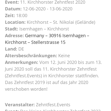
Event:
11. Kirchhorster Zehntfest 2020
Datum:
12-06-2020 - 13-06-2020
Zeit:
18:00
Location:
Kirchhorst – St. Nikolai (Gelände)
Stadt:
Isernhagen – Kirchhorst
Adresse:
Germany – 30916 Isernhagen –
Kirchhorst – Stellerstrasse 15
Land:
DE
Altersbeschränkungen:
Keine
Anmerkungen:
Vom 12. Juni 2020 bis zum 13.
Juni 2020 soll das 11. Kirchhorster Zehntfest
(Zehntfest.Events) in Kirchhorster stattfinden.
Das Zehntfest 2019 ist auf das Jahr 2020
verschoben worden!
Veranstalter:
Zehntfest.Events