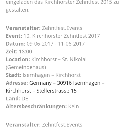
eingeladen das Kirchhorster Zehntfest 2015 zu
gestalten.
Veranstalter:
Zehntfest.Events
Event:
10. Kirchhorster Zehntfest 2017
Datum:
09-06-2017 - 11-06-2017
Zeit:
18:00
Location:
Kirchhorst – St. Nikolai
(Gemeindehaus)
Stadt:
Isernhagen – Kirchhorst
Adresse:
Germany – 30916 Isernhagen –
Kirchhorst – Stellerstrasse 15
Land:
DE
Altersbeschränkungen:
Kein
Veranstalter:
Zehntfest.Events