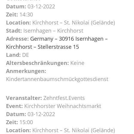
Datum:
03-12-2022
Zeit:
14:30
Location:
Kirchhorst – St. Nikolai (Gelände)
Stadt:
Isernhagen – Kirchhorst
Adresse:
Germany – 30916 Isernhagen –
Kirchhorst – Stellerstrasse 15
Land:
DE
Altersbeschränkungen:
Keine
Anmerkungen:
Kindertannenbaumschmückgottesdienst
Veranstalter:
Zehntfest.Events
Event:
Kirchhorster Weihnachtsmarkt
Datum:
03-12-2022
Zeit:
15:00
Location:
Kirchhorst – St. Nikolai (Gelände)