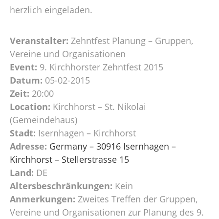
herzlich eingeladen.
Veranstalter:
Zehntfest Planung – Gruppen,
Vereine und Organisationen
Event:
9. Kirchhorster Zehntfest 2015
Datum:
05-02-2015
Zeit:
20:00
Location:
Kirchhorst – St. Nikolai
(Gemeindehaus)
Stadt:
Isernhagen – Kirchhorst
Adresse:
Germany – 30916 Isernhagen –
Kirchhorst – Stellerstrasse 15
Land:
DE
Altersbeschränkungen:
Kein
Anmerkungen:
Zweites Treffen der Gruppen,
Vereine und Organisationen zur Planung des 9.