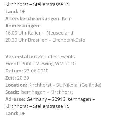
Kirchhorst – Stellerstrasse 15
Land:
DE
Altersbeschränkungen:
Kein
Anmerkungen:
16.00 Uhr Italien – Neuseeland
20.30 Uhr Brasilien – Elfenbeinküste
Veranstalter:
Zehntfest.Events
Event:
Public Viewing WM 2010
Datum:
23-06-2010
Zeit:
20:30
Location:
Kirchhorst – St. Nikolai (Gelände)
Stadt:
Isernhagen – Kirchhorst
Adresse:
Germany – 30916 Isernhagen –
Kirchhorst – Stellerstrasse 15
Land:
DE