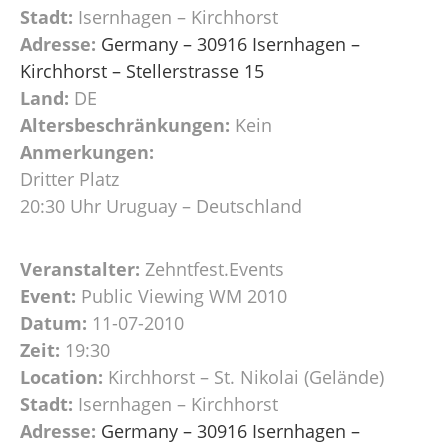
Stadt:
Isernhagen – Kirchhorst
Adresse:
Germany – 30916 Isernhagen –
Kirchhorst – Stellerstrasse 15
Land:
DE
Altersbeschränkungen:
Kein
Anmerkungen:
Dritter Platz
20:30 Uhr Uruguay – Deutschland
Veranstalter:
Zehntfest.Events
Event:
Public Viewing WM 2010
Datum:
11-07-2010
Zeit:
19:30
Location:
Kirchhorst – St. Nikolai (Gelände)
Stadt:
Isernhagen – Kirchhorst
Adresse:
Germany – 30916 Isernhagen –