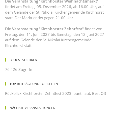
Die Veranstaltung
"
Kirchhorster Weihnachtsmarkt
"
findet am Freitag, 05. Dezember 2026, ab 16.00 Uhr, auf
dem Gelände der St. Nikolai Kirchengemeinde Kirchhorst
statt. Der Markt endet gegen 21.00 Uhr
Die Veranstaltung
"
Kirchhorster Zehntfest
" findet von
Freitag, den 11. Juni 2027 bis Samstag, den 12. Juni 2027
auf dem Gelände der St. Nikolai Kirchengemeinde
Kirchhorst statt.
BLOGSTATISTIKEN
76.426 Zugriffe
TOP-BEITRÄGE UND TOP-SEITEN
Rückblick Kirchhorster Zehntfest 2023, bunt, laut, Best Of!
NÄCHSTE VERANSTALTUNGEN