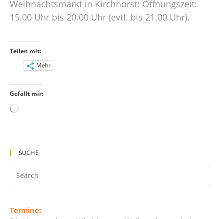
Weihnachtsmarkt in Kirchhorst: Öffnungszeit:
15.00 Uhr bis 20.00 Uhr (evtl. bis 21.00 Uhr).
Teilen mit:
Mehr
Gefällt mir:
Wird
geladen …
SUCHE
Termine: