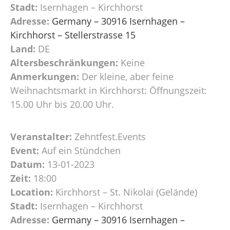
Stadt:
Isernhagen – Kirchhorst
Adresse:
Germany – 30916 Isernhagen –
Kirchhorst – Stellerstrasse 15
Land:
DE
Altersbeschränkungen:
Keine
Anmerkungen:
Der kleine, aber feine
Weihnachtsmarkt in Kirchhorst: Öffnungszeit:
15.00 Uhr bis 20.00 Uhr.
Veranstalter:
Zehntfest.Events
Event:
Auf ein Stündchen
Datum:
13-01-2023
Zeit:
18:00
Location:
Kirchhorst – St. Nikolai (Gelände)
Stadt:
Isernhagen – Kirchhorst
Adresse:
Germany – 30916 Isernhagen –