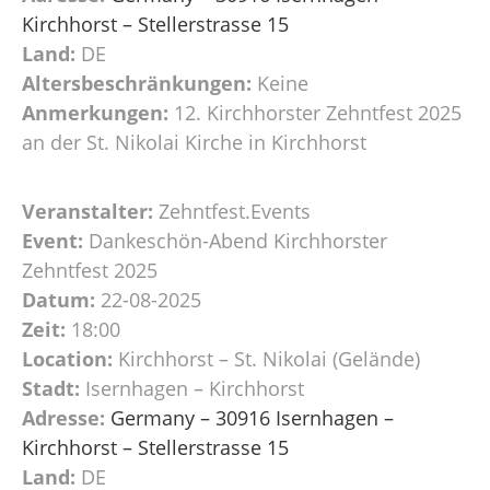
Kirchhorst – Stellerstrasse 15
Land:
DE
Altersbeschränkungen:
Keine
Anmerkungen:
12. Kirchhorster Zehntfest 2025
an der St. Nikolai Kirche in Kirchhorst
Veranstalter:
Zehntfest.Events
Event:
Dankeschön-Abend Kirchhorster
Zehntfest 2025
Datum:
22-08-2025
Zeit:
18:00
Location:
Kirchhorst – St. Nikolai (Gelände)
Stadt:
Isernhagen – Kirchhorst
Adresse:
Germany – 30916 Isernhagen –
Kirchhorst – Stellerstrasse 15
Land:
DE