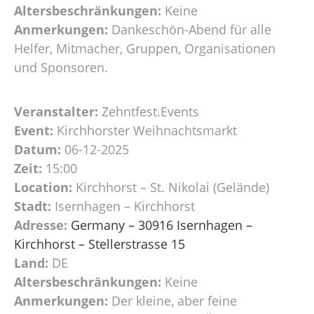
Altersbeschränkungen:
Keine
Anmerkungen:
Dankeschön-Abend für alle
Helfer, Mitmacher, Gruppen, Organisationen
und Sponsoren.
Veranstalter:
Zehntfest.Events
Event:
Kirchhorster Weihnachtsmarkt
Datum:
06-12-2025
Zeit:
15:00
Location:
Kirchhorst – St. Nikolai (Gelände)
Stadt:
Isernhagen – Kirchhorst
Adresse:
Germany – 30916 Isernhagen –
Kirchhorst – Stellerstrasse 15
Land:
DE
Altersbeschränkungen:
Keine
Anmerkungen:
Der kleine, aber feine