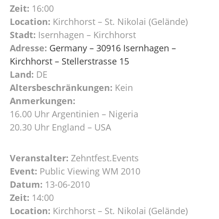
Zeit:
16:00
Location:
Kirchhorst – St. Nikolai (Gelände)
Stadt:
Isernhagen – Kirchhorst
Adresse:
Germany – 30916 Isernhagen –
Kirchhorst – Stellerstrasse 15
Land:
DE
Altersbeschränkungen:
Kein
Anmerkungen:
16.00 Uhr Argentinien – Nigeria
20.30 Uhr England – USA
Veranstalter:
Zehntfest.Events
Event:
Public Viewing WM 2010
Datum:
13-06-2010
Zeit:
14:00
Location:
Kirchhorst – St. Nikolai (Gelände)