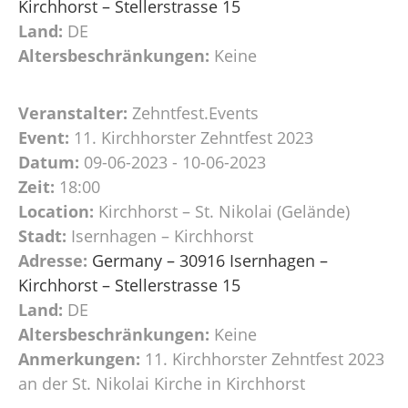
Kirchhorst – Stellerstrasse 15
Land:
DE
Altersbeschränkungen:
Keine
Veranstalter:
Zehntfest.Events
Event:
11. Kirchhorster Zehntfest 2023
Datum:
09-06-2023 - 10-06-2023
Zeit:
18:00
Location:
Kirchhorst – St. Nikolai (Gelände)
Stadt:
Isernhagen – Kirchhorst
Adresse:
Germany – 30916 Isernhagen –
Kirchhorst – Stellerstrasse 15
Land:
DE
Altersbeschränkungen:
Keine
Anmerkungen:
11. Kirchhorster Zehntfest 2023
an der St. Nikolai Kirche in Kirchhorst