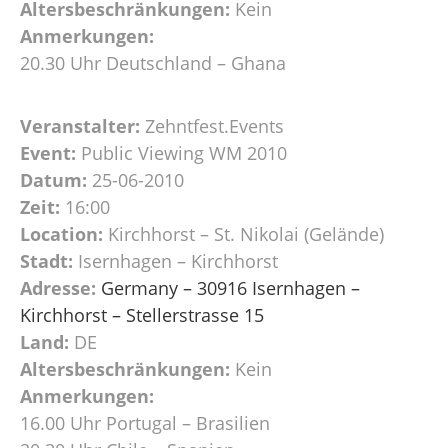
Altersbeschränkungen:
Kein
Anmerkungen:
20.30 Uhr Deutschland – Ghana
Veranstalter:
Zehntfest.Events
Event:
Public Viewing WM 2010
Datum:
25-06-2010
Zeit:
16:00
Location:
Kirchhorst – St. Nikolai (Gelände)
Stadt:
Isernhagen – Kirchhorst
Adresse:
Germany – 30916 Isernhagen –
Kirchhorst – Stellerstrasse 15
Land:
DE
Altersbeschränkungen:
Kein
Anmerkungen:
16.00 Uhr Portugal – Brasilien