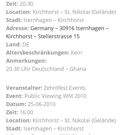
Zeit:
20:30
Location:
Kirchhorst – St. Nikolai (Gelände)
Stadt:
Isernhagen – Kirchhorst
Adresse:
Germany – 30916 Isernhagen –
Kirchhorst – Stellerstrasse 15
Land:
DE
Altersbeschränkungen:
Kein
Anmerkungen:
20.30 Uhr Deutschland – Ghana
Veranstalter:
Zehntfest.Events
Event:
Public Viewing WM 2010
Datum:
25-06-2010
Zeit:
16:00
Location:
Kirchhorst – St. Nikolai (Gelände)
Stadt:
Isernhagen – Kirchhorst