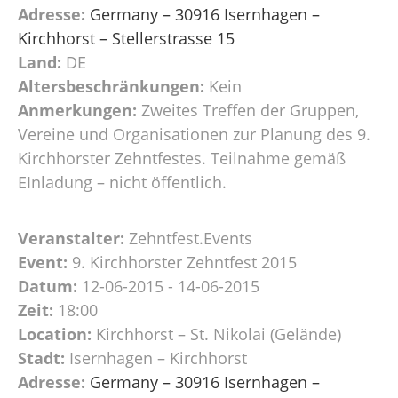
Adresse:
Germany – 30916 Isernhagen –
Kirchhorst – Stellerstrasse 15
Land:
DE
Altersbeschränkungen:
Kein
Anmerkungen:
Zweites Treffen der Gruppen,
Vereine und Organisationen zur Planung des 9.
Kirchhorster Zehntfestes. Teilnahme gemäß
EInladung – nicht öffentlich.
Veranstalter:
Zehntfest.Events
Event:
9. Kirchhorster Zehntfest 2015
Datum:
12-06-2015 - 14-06-2015
Zeit:
18:00
Location:
Kirchhorst – St. Nikolai (Gelände)
Stadt:
Isernhagen – Kirchhorst
Adresse:
Germany – 30916 Isernhagen –