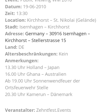
Datum:
19-06-2010
Zeit:
13:30
Location:
Kirchhorst – St. Nikolai (Gelände)
Stadt:
Isernhagen – Kirchhorst
Adresse:
Germany – 30916 Isernhagen –
Kirchhorst – Stellerstrasse 15
Land:
DE
Altersbeschränkungen:
Kein
Anmerkungen:
13.30 Uhr Holland – Japan
16.00 Uhr Ghana – Australien
Ab 19.00 Uhr Sonnenwendfeuer der
Ortsfeuerwehr Stelle
20.30 Uhr Kamerun – Dänemark
Veranstalter:
Zehntfest.Events