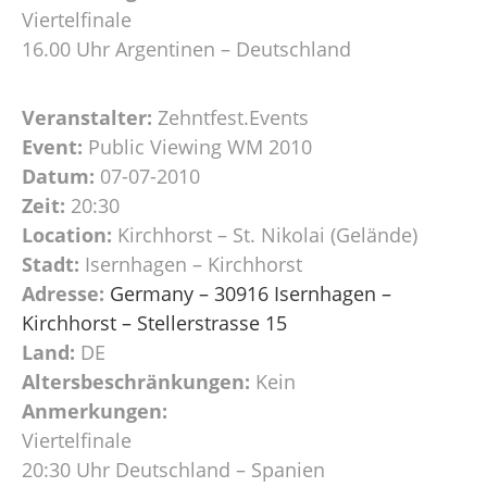
Viertelfinale
16.00 Uhr Argentinen – Deutschland
Veranstalter:
Zehntfest.Events
Event:
Public Viewing WM 2010
Datum:
07-07-2010
Zeit:
20:30
Location:
Kirchhorst – St. Nikolai (Gelände)
Stadt:
Isernhagen – Kirchhorst
Adresse:
Germany – 30916 Isernhagen –
Kirchhorst – Stellerstrasse 15
Land:
DE
Altersbeschränkungen:
Kein
Anmerkungen:
Viertelfinale
20:30 Uhr Deutschland – Spanien