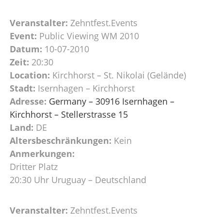
Veranstalter:
Zehntfest.Events
Event:
Public Viewing WM 2010
Datum:
10-07-2010
Zeit:
20:30
Location:
Kirchhorst – St. Nikolai (Gelände)
Stadt:
Isernhagen – Kirchhorst
Adresse:
Germany – 30916 Isernhagen –
Kirchhorst – Stellerstrasse 15
Land:
DE
Altersbeschränkungen:
Kein
Anmerkungen:
Dritter Platz
20:30 Uhr Uruguay – Deutschland
Veranstalter:
Zehntfest.Events