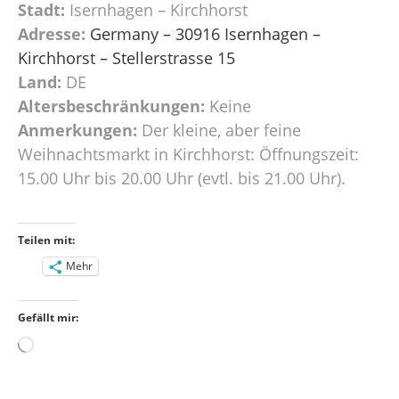
Stadt:
Isernhagen – Kirchhorst
Adresse:
Germany – 30916 Isernhagen –
Kirchhorst – Stellerstrasse 15
Land:
DE
Altersbeschränkungen:
Keine
Anmerkungen:
Der kleine, aber feine
Weihnachtsmarkt in Kirchhorst: Öffnungszeit:
15.00 Uhr bis 20.00 Uhr (evtl. bis 21.00 Uhr).
Teilen mit:
Mehr
Gefällt mir:
Wird
geladen …