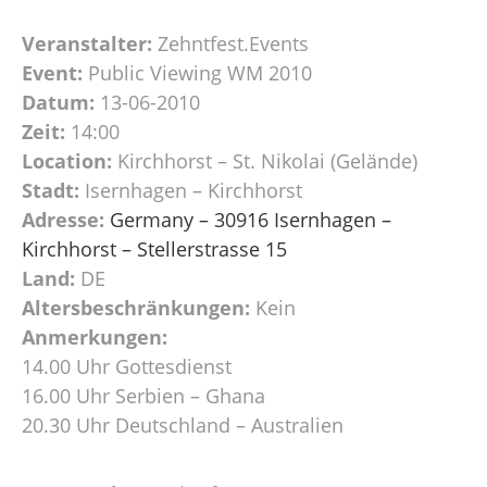
Veranstalter:
Zehntfest.Events
Event:
Public Viewing WM 2010
Datum:
13-06-2010
Zeit:
14:00
Location:
Kirchhorst – St. Nikolai (Gelände)
Stadt:
Isernhagen – Kirchhorst
Adresse:
Germany – 30916 Isernhagen –
Kirchhorst – Stellerstrasse 15
Land:
DE
Altersbeschränkungen:
Kein
Anmerkungen:
14.00 Uhr Gottesdienst
16.00 Uhr Serbien – Ghana
20.30 Uhr Deutschland – Australien