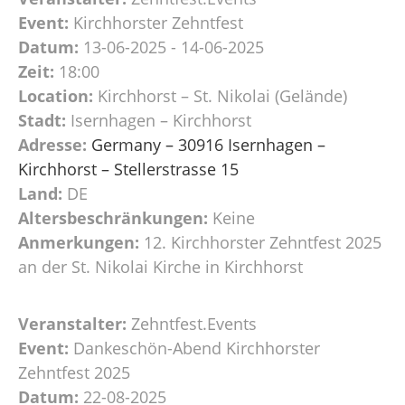
Event:
Kirchhorster Zehntfest
Datum:
13-06-2025 - 14-06-2025
Zeit:
18:00
Location:
Kirchhorst – St. Nikolai (Gelände)
Stadt:
Isernhagen – Kirchhorst
Adresse:
Germany – 30916 Isernhagen –
Kirchhorst – Stellerstrasse 15
Land:
DE
Altersbeschränkungen:
Keine
Anmerkungen:
12. Kirchhorster Zehntfest 2025
an der St. Nikolai Kirche in Kirchhorst
Veranstalter:
Zehntfest.Events
Event:
Dankeschön-Abend Kirchhorster
Zehntfest 2025
Datum:
22-08-2025