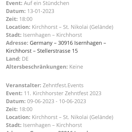
Event:
Auf ein Stündchen
Datum:
13-01-2023
Zeit:
18:00
Location:
Kirchhorst – St. Nikolai (Gelände)
Stadt:
Isernhagen – Kirchhorst
Adresse:
Germany – 30916 Isernhagen –
Kirchhorst – Stellerstrasse 15
Land:
DE
Altersbeschränkungen:
Keine
Veranstalter:
Zehntfest.Events
Event:
11. Kirchhorster Zehntfest 2023
Datum:
09-06-2023 - 10-06-2023
Zeit:
18:00
Location:
Kirchhorst – St. Nikolai (Gelände)
Stadt:
Isernhagen – Kirchhorst