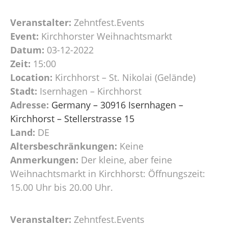
Veranstalter:
Zehntfest.Events
Event:
Kirchhorster Weihnachtsmarkt
Datum:
03-12-2022
Zeit:
15:00
Location:
Kirchhorst – St. Nikolai (Gelände)
Stadt:
Isernhagen – Kirchhorst
Adresse:
Germany – 30916 Isernhagen –
Kirchhorst – Stellerstrasse 15
Land:
DE
Altersbeschränkungen:
Keine
Anmerkungen:
Der kleine, aber feine
Weihnachtsmarkt in Kirchhorst: Öffnungszeit:
15.00 Uhr bis 20.00 Uhr.
Veranstalter:
Zehntfest.Events