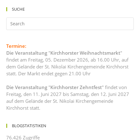
SUCHE
Termine:
Die Veranstaltung
"
Kirchhorster Weihnachtsmarkt
"
findet am Freitag, 05. Dezember 2026, ab 16.00 Uhr, auf
dem Gelände der St. Nikolai Kirchengemeinde Kirchhorst
statt. Der Markt endet gegen 21.00 Uhr
Die Veranstaltung
"
Kirchhorster Zehntfest
" findet von
Freitag, den 11. Juni 2027 bis Samstag, den 12. Juni 2027
auf dem Gelände der St. Nikolai Kirchengemeinde
Kirchhorst statt.
BLOGSTATISTIKEN
76.426 Zugriffe