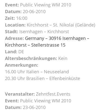
Event:
Public Viewing WM 2010
Datum:
20-06-2010
Zeit:
16:00
Location:
Kirchhorst – St. Nikolai (Gelände)
Stadt:
Isernhagen – Kirchhorst
Adresse:
Germany – 30916 Isernhagen –
Kirchhorst – Stellerstrasse 15
Land:
DE
Altersbeschränkungen:
Kein
Anmerkungen:
16.00 Uhr Italien – Neuseeland
20.30 Uhr Brasilien – Elfenbeinküste
Veranstalter:
Zehntfest.Events
Event:
Public Viewing WM 2010
Datum:
23-06-2010