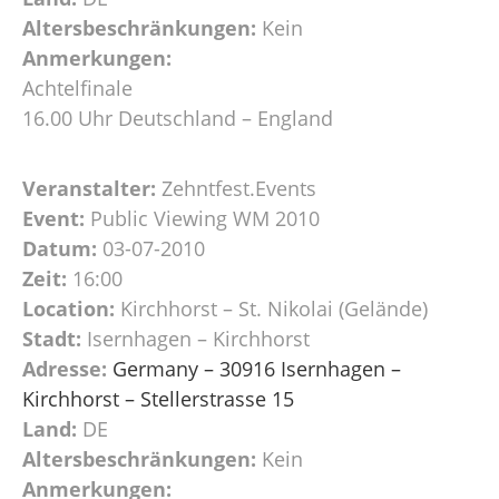
Altersbeschränkungen:
Kein
Anmerkungen:
Achtelfinale
16.00 Uhr Deutschland – England
Veranstalter:
Zehntfest.Events
Event:
Public Viewing WM 2010
Datum:
03-07-2010
Zeit:
16:00
Location:
Kirchhorst – St. Nikolai (Gelände)
Stadt:
Isernhagen – Kirchhorst
Adresse:
Germany – 30916 Isernhagen –
Kirchhorst – Stellerstrasse 15
Land:
DE
Altersbeschränkungen:
Kein
Anmerkungen: