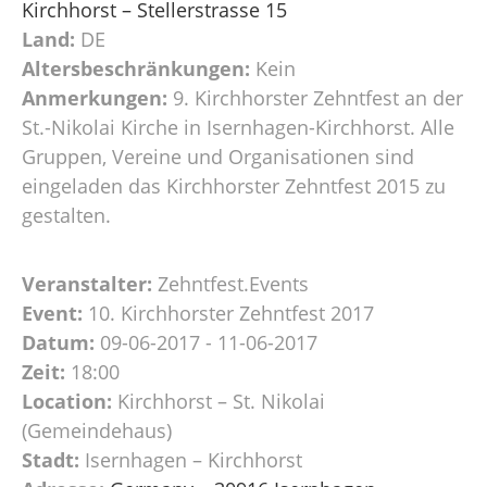
Kirchhorst – Stellerstrasse 15
Land:
DE
Altersbeschränkungen:
Kein
Anmerkungen:
9. Kirchhorster Zehntfest an der
St.-Nikolai Kirche in Isernhagen-Kirchhorst. Alle
Gruppen, Vereine und Organisationen sind
eingeladen das Kirchhorster Zehntfest 2015 zu
gestalten.
Veranstalter:
Zehntfest.Events
Event:
10. Kirchhorster Zehntfest 2017
Datum:
09-06-2017 - 11-06-2017
Zeit:
18:00
Location:
Kirchhorst – St. Nikolai
(Gemeindehaus)
Stadt:
Isernhagen – Kirchhorst