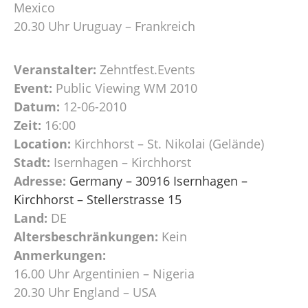
Mexico
20.30 Uhr Uruguay – Frankreich
Veranstalter:
Zehntfest.Events
Event:
Public Viewing WM 2010
Datum:
12-06-2010
Zeit:
16:00
Location:
Kirchhorst – St. Nikolai (Gelände)
Stadt:
Isernhagen – Kirchhorst
Adresse:
Germany – 30916 Isernhagen –
Kirchhorst – Stellerstrasse 15
Land:
DE
Altersbeschränkungen:
Kein
Anmerkungen:
16.00 Uhr Argentinien – Nigeria
20.30 Uhr England – USA