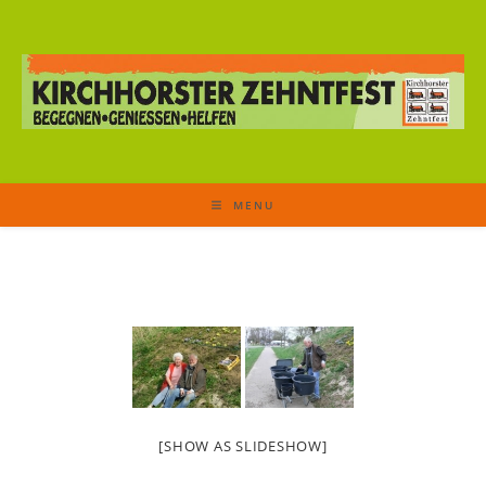
MENU
[SHOW AS SLIDESHOW]