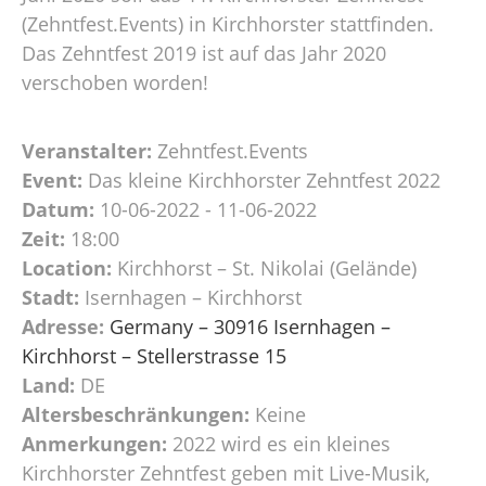
(Zehntfest.Events) in Kirchhorster stattfinden.
Das Zehntfest 2019 ist auf das Jahr 2020
verschoben worden!
Veranstalter:
Zehntfest.Events
Event:
Das kleine Kirchhorster Zehntfest 2022
Datum:
10-06-2022 - 11-06-2022
Zeit:
18:00
Location:
Kirchhorst – St. Nikolai (Gelände)
Stadt:
Isernhagen – Kirchhorst
Adresse:
Germany – 30916 Isernhagen –
Kirchhorst – Stellerstrasse 15
Land:
DE
Altersbeschränkungen:
Keine
Anmerkungen:
2022 wird es ein kleines
Kirchhorster Zehntfest geben mit Live-Musik,