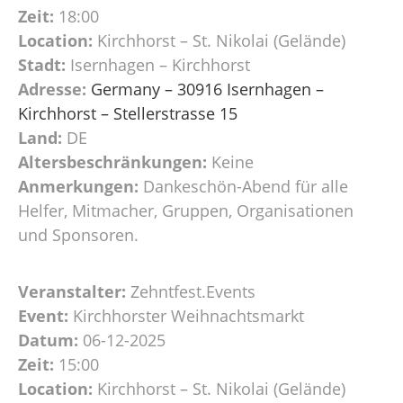
Zeit:
18:00
Location:
Kirchhorst – St. Nikolai (Gelände)
Stadt:
Isernhagen – Kirchhorst
Adresse:
Germany – 30916 Isernhagen –
Kirchhorst – Stellerstrasse 15
Land:
DE
Altersbeschränkungen:
Keine
Anmerkungen:
Dankeschön-Abend für alle
Helfer, Mitmacher, Gruppen, Organisationen
und Sponsoren.
Veranstalter:
Zehntfest.Events
Event:
Kirchhorster Weihnachtsmarkt
Datum:
06-12-2025
Zeit:
15:00
Location:
Kirchhorst – St. Nikolai (Gelände)