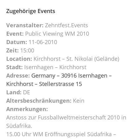
Zugehörige Events
Veranstalter:
Zehntfest.Events
Event:
Public Viewing WM 2010
Datum:
11-06-2010
Zeit:
15:00
Location:
Kirchhorst – St. Nikolai (Gelände)
Stadt:
Isernhagen – Kirchhorst
Adresse:
Germany – 30916 Isernhagen –
Kirchhorst – Stellerstrasse 15
Land:
DE
Altersbeschränkungen:
Kein
Anmerkungen:
Anstoss zur Fussballweltmeisterschaft 2010 in
Südafrika.
15.00 Uhr WM Eröffnungsspiel Südafrika –