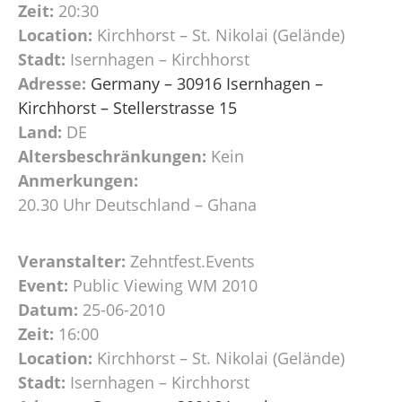
Zeit:
20:30
Location:
Kirchhorst – St. Nikolai (Gelände)
Stadt:
Isernhagen – Kirchhorst
Adresse:
Germany – 30916 Isernhagen –
Kirchhorst – Stellerstrasse 15
Land:
DE
Altersbeschränkungen:
Kein
Anmerkungen:
20.30 Uhr Deutschland – Ghana
Veranstalter:
Zehntfest.Events
Event:
Public Viewing WM 2010
Datum:
25-06-2010
Zeit:
16:00
Location:
Kirchhorst – St. Nikolai (Gelände)
Stadt:
Isernhagen – Kirchhorst