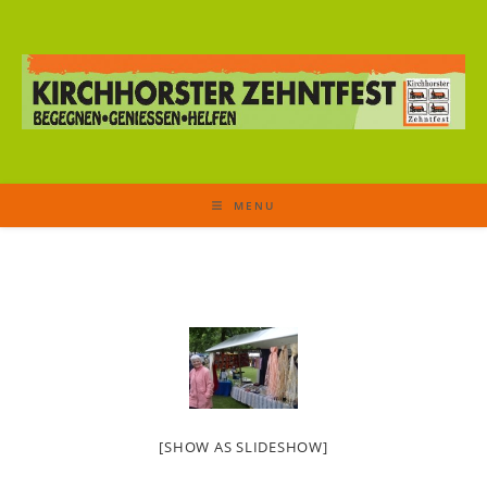
MENU
[SHOW AS SLIDESHOW]