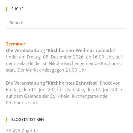
SUCHE
Termine:
Die Veranstaltung
"
Kirchhorster Weihnachtsmarkt
"
findet am Freitag, 05. Dezember 2026, ab 16.00 Uhr, auf
dem Gelände der St. Nikolai Kirchengemeinde Kirchhorst
statt. Der Markt endet gegen 21.00 Uhr
Die Veranstaltung
"
Kirchhorster Zehntfest
" findet von
Freitag, den 11. Juni 2027 bis Samstag, den 12. Juni 2027
auf dem Gelände der St. Nikolai Kirchengemeinde
Kirchhorst statt.
BLOGSTATISTIKEN
76.426 Zugriffe