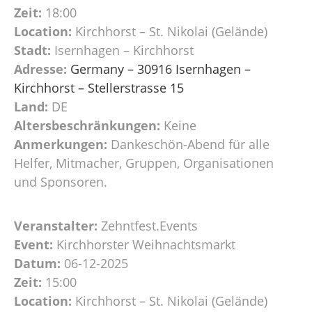
Zeit:
18:00
Location:
Kirchhorst – St. Nikolai (Gelände)
Stadt:
Isernhagen – Kirchhorst
Adresse:
Germany – 30916 Isernhagen –
Kirchhorst – Stellerstrasse 15
Land:
DE
Altersbeschränkungen:
Keine
Anmerkungen:
Dankeschön-Abend für alle
Helfer, Mitmacher, Gruppen, Organisationen
und Sponsoren.
Veranstalter:
Zehntfest.Events
Event:
Kirchhorster Weihnachtsmarkt
Datum:
06-12-2025
Zeit:
15:00
Location:
Kirchhorst – St. Nikolai (Gelände)