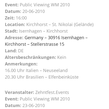
Event:
Public Viewing WM 2010
Datum:
20-06-2010
Zeit:
16:00
Location:
Kirchhorst – St. Nikolai (Gelände)
Stadt:
Isernhagen – Kirchhorst
Adresse:
Germany – 30916 Isernhagen –
Kirchhorst – Stellerstrasse 15
Land:
DE
Altersbeschränkungen:
Kein
Anmerkungen:
16.00 Uhr Italien – Neuseeland
20.30 Uhr Brasilien – Elfenbeinküste
Veranstalter:
Zehntfest.Events
Event:
Public Viewing WM 2010
Datum:
23-06-2010