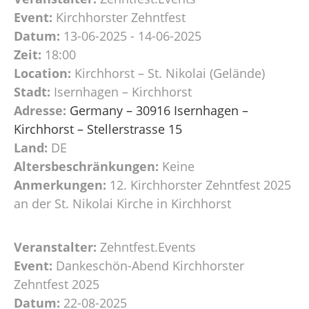
Event:
Kirchhorster Zehntfest
Datum:
13-06-2025 - 14-06-2025
Zeit:
18:00
Location:
Kirchhorst – St. Nikolai (Gelände)
Stadt:
Isernhagen – Kirchhorst
Adresse:
Germany – 30916 Isernhagen –
Kirchhorst – Stellerstrasse 15
Land:
DE
Altersbeschränkungen:
Keine
Anmerkungen:
12. Kirchhorster Zehntfest 2025
an der St. Nikolai Kirche in Kirchhorst
Veranstalter:
Zehntfest.Events
Event:
Dankeschön-Abend Kirchhorster
Zehntfest 2025
Datum:
22-08-2025