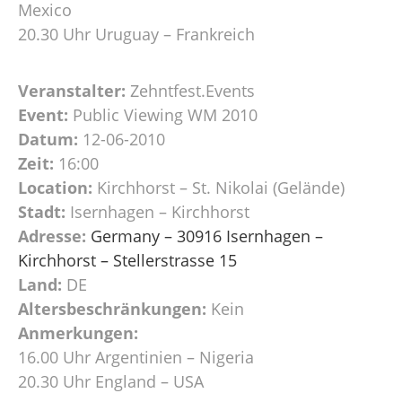
Mexico
20.30 Uhr Uruguay – Frankreich
Veranstalter:
Zehntfest.Events
Event:
Public Viewing WM 2010
Datum:
12-06-2010
Zeit:
16:00
Location:
Kirchhorst – St. Nikolai (Gelände)
Stadt:
Isernhagen – Kirchhorst
Adresse:
Germany – 30916 Isernhagen –
Kirchhorst – Stellerstrasse 15
Land:
DE
Altersbeschränkungen:
Kein
Anmerkungen:
16.00 Uhr Argentinien – Nigeria
20.30 Uhr England – USA