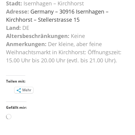
Stadt:
Isernhagen – Kirchhorst
Adresse:
Germany – 30916 Isernhagen –
Kirchhorst – Stellerstrasse 15
Land:
DE
Altersbeschränkungen:
Keine
Anmerkungen:
Der kleine, aber feine
Weihnachtsmarkt in Kirchhorst: Öffnungszeit:
15.00 Uhr bis 20.00 Uhr (evtl. bis 21.00 Uhr).
Teilen mit:
Mehr
Gefällt mir:
Wird
geladen …