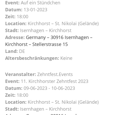
Event:
Auf ein Stündchen
Datum:
13-01-2023
Zeit:
18:00
Location:
Kirchhorst – St. Nikolai (Gelände)
Stadt:
Isernhagen – Kirchhorst
Adresse:
Germany – 30916 Isernhagen –
Kirchhorst – Stellerstrasse 15
Land:
DE
Altersbeschränkungen:
Keine
Veranstalter:
Zehntfest.Events
Event:
11. Kirchhorster Zehntfest 2023
Datum:
09-06-2023 - 10-06-2023
Zeit:
18:00
Location:
Kirchhorst – St. Nikolai (Gelände)
Stadt:
Isernhagen – Kirchhorst