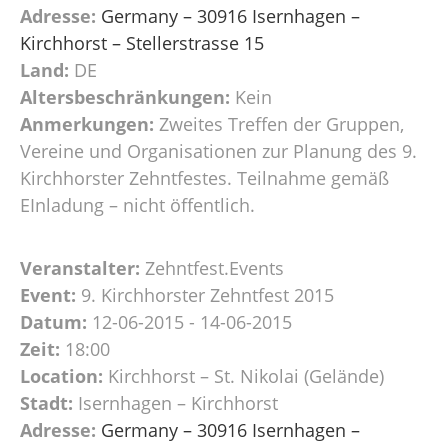
Adresse:
Germany – 30916 Isernhagen –
Kirchhorst – Stellerstrasse 15
Land:
DE
Altersbeschränkungen:
Kein
Anmerkungen:
Zweites Treffen der Gruppen,
Vereine und Organisationen zur Planung des 9.
Kirchhorster Zehntfestes. Teilnahme gemäß
EInladung – nicht öffentlich.
Veranstalter:
Zehntfest.Events
Event:
9. Kirchhorster Zehntfest 2015
Datum:
12-06-2015 - 14-06-2015
Zeit:
18:00
Location:
Kirchhorst – St. Nikolai (Gelände)
Stadt:
Isernhagen – Kirchhorst
Adresse:
Germany – 30916 Isernhagen –