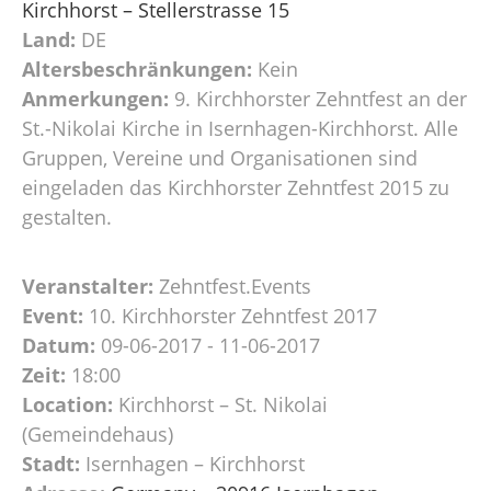
Kirchhorst – Stellerstrasse 15
Land:
DE
Altersbeschränkungen:
Kein
Anmerkungen:
9. Kirchhorster Zehntfest an der
St.-Nikolai Kirche in Isernhagen-Kirchhorst. Alle
Gruppen, Vereine und Organisationen sind
eingeladen das Kirchhorster Zehntfest 2015 zu
gestalten.
Veranstalter:
Zehntfest.Events
Event:
10. Kirchhorster Zehntfest 2017
Datum:
09-06-2017 - 11-06-2017
Zeit:
18:00
Location:
Kirchhorst – St. Nikolai
(Gemeindehaus)
Stadt:
Isernhagen – Kirchhorst