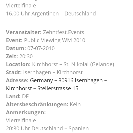
Viertelfinale
16.00 Uhr Argentinen – Deutschland
Veranstalter:
Zehntfest.Events
Event:
Public Viewing WM 2010
Datum:
07-07-2010
Zeit:
20:30
Location:
Kirchhorst – St. Nikolai (Gelände)
Stadt:
Isernhagen – Kirchhorst
Adresse:
Germany – 30916 Isernhagen –
Kirchhorst – Stellerstrasse 15
Land:
DE
Altersbeschränkungen:
Kein
Anmerkungen:
Viertelfinale
20:30 Uhr Deutschland – Spanien