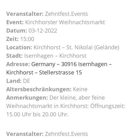
Veranstalter:
Zehntfest.Events
Event:
Kirchhorster Weihnachtsmarkt
Datum:
03-12-2022
Zeit:
15:00
Location:
Kirchhorst – St. Nikolai (Gelände)
Stadt:
Isernhagen – Kirchhorst
Adresse:
Germany – 30916 Isernhagen –
Kirchhorst – Stellerstrasse 15
Land:
DE
Altersbeschränkungen:
Keine
Anmerkungen:
Der kleine, aber feine
Weihnachtsmarkt in Kirchhorst: Öffnungszeit:
15.00 Uhr bis 20.00 Uhr.
Veranstalter:
Zehntfest.Events