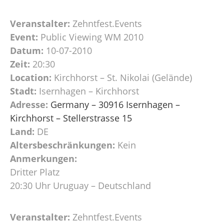
Veranstalter:
Zehntfest.Events
Event:
Public Viewing WM 2010
Datum:
10-07-2010
Zeit:
20:30
Location:
Kirchhorst – St. Nikolai (Gelände)
Stadt:
Isernhagen – Kirchhorst
Adresse:
Germany – 30916 Isernhagen –
Kirchhorst – Stellerstrasse 15
Land:
DE
Altersbeschränkungen:
Kein
Anmerkungen:
Dritter Platz
20:30 Uhr Uruguay – Deutschland
Veranstalter:
Zehntfest.Events