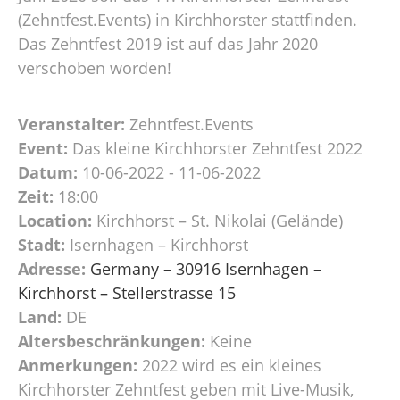
(Zehntfest.Events) in Kirchhorster stattfinden.
Das Zehntfest 2019 ist auf das Jahr 2020
verschoben worden!
Veranstalter:
Zehntfest.Events
Event:
Das kleine Kirchhorster Zehntfest 2022
Datum:
10-06-2022 - 11-06-2022
Zeit:
18:00
Location:
Kirchhorst – St. Nikolai (Gelände)
Stadt:
Isernhagen – Kirchhorst
Adresse:
Germany – 30916 Isernhagen –
Kirchhorst – Stellerstrasse 15
Land:
DE
Altersbeschränkungen:
Keine
Anmerkungen:
2022 wird es ein kleines
Kirchhorster Zehntfest geben mit Live-Musik,