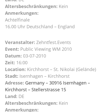
Altersbeschränkungen:
Kein
Anmerkungen:
Achtelfinale
16.00 Uhr Deutschland – England
Veranstalter:
Zehntfest.Events
Event:
Public Viewing WM 2010
Datum:
03-07-2010
Zeit:
16:00
Location:
Kirchhorst – St. Nikolai (Gelände)
Stadt:
Isernhagen – Kirchhorst
Adresse:
Germany – 30916 Isernhagen –
Kirchhorst – Stellerstrasse 15
Land:
DE
Altersbeschränkungen:
Kein
Anmerkungen: