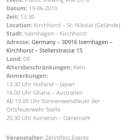
Datum:
19-06-2010
Zeit:
13:30
Location:
Kirchhorst – St. Nikolai (Gelände)
Stadt:
Isernhagen – Kirchhorst
Adresse:
Germany – 30916 Isernhagen –
Kirchhorst – Stellerstrasse 15
Land:
DE
Altersbeschränkungen:
Kein
Anmerkungen:
13.30 Uhr Holland – Japan
16.00 Uhr Ghana – Australien
Ab 19.00 Uhr Sonnenwendfeuer der
Ortsfeuerwehr Stelle
20.30 Uhr Kamerun – Dänemark
Veranstalter:
Zehntfest.Events