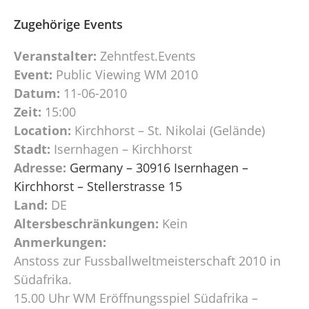
Zugehörige Events
Veranstalter:
Zehntfest.Events
Event:
Public Viewing WM 2010
Datum:
11-06-2010
Zeit:
15:00
Location:
Kirchhorst – St. Nikolai (Gelände)
Stadt:
Isernhagen – Kirchhorst
Adresse:
Germany – 30916 Isernhagen –
Kirchhorst – Stellerstrasse 15
Land:
DE
Altersbeschränkungen:
Kein
Anmerkungen:
Anstoss zur Fussballweltmeisterschaft 2010 in
Südafrika.
15.00 Uhr WM Eröffnungsspiel Südafrika –