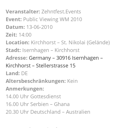
Veranstalter:
Zehntfest.Events
Event:
Public Viewing WM 2010
Datum:
13-06-2010
Zeit:
14:00
Location:
Kirchhorst – St. Nikolai (Gelände)
Stadt:
Isernhagen – Kirchhorst
Adresse:
Germany – 30916 Isernhagen –
Kirchhorst – Stellerstrasse 15
Land:
DE
Altersbeschränkungen:
Kein
Anmerkungen:
14.00 Uhr Gottesdienst
16.00 Uhr Serbien – Ghana
20.30 Uhr Deutschland – Australien