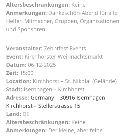
Altersbeschränkungen:
Keine
Anmerkungen:
Dankeschön-Abend für alle
Helfer, Mitmacher, Gruppen, Organisationen
und Sponsoren.
Veranstalter:
Zehntfest.Events
Event:
Kirchhorster Weihnachtsmarkt
Datum:
06-12-2025
Zeit:
15:00
Location:
Kirchhorst – St. Nikolai (Gelände)
Stadt:
Isernhagen – Kirchhorst
Adresse:
Germany – 30916 Isernhagen –
Kirchhorst – Stellerstrasse 15
Land:
DE
Altersbeschränkungen:
Keine
Anmerkungen:
Der kleine, aber feine