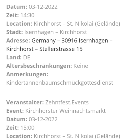
Datum:
03-12-2022
Zeit:
14:30
Location:
Kirchhorst – St. Nikolai (Gelände)
Stadt:
Isernhagen – Kirchhorst
Adresse:
Germany – 30916 Isernhagen –
Kirchhorst – Stellerstrasse 15
Land:
DE
Altersbeschränkungen:
Keine
Anmerkungen:
Kindertannenbaumschmückgottesdienst
Veranstalter:
Zehntfest.Events
Event:
Kirchhorster Weihnachtsmarkt
Datum:
03-12-2022
Zeit:
15:00
Location:
Kirchhorst – St. Nikolai (Gelände)