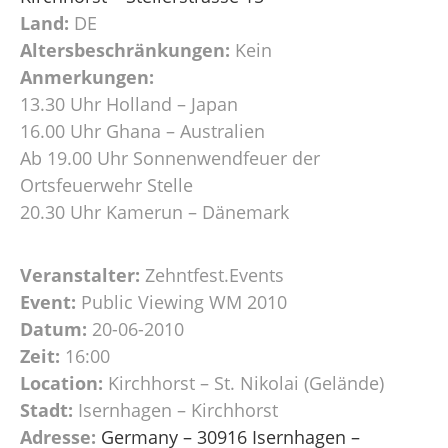
Land:
DE
Altersbeschränkungen:
Kein
Anmerkungen:
13.30 Uhr Holland – Japan
16.00 Uhr Ghana – Australien
Ab 19.00 Uhr Sonnenwendfeuer der
Ortsfeuerwehr Stelle
20.30 Uhr Kamerun – Dänemark
Veranstalter:
Zehntfest.Events
Event:
Public Viewing WM 2010
Datum:
20-06-2010
Zeit:
16:00
Location:
Kirchhorst – St. Nikolai (Gelände)
Stadt:
Isernhagen – Kirchhorst
Adresse:
Germany – 30916 Isernhagen –