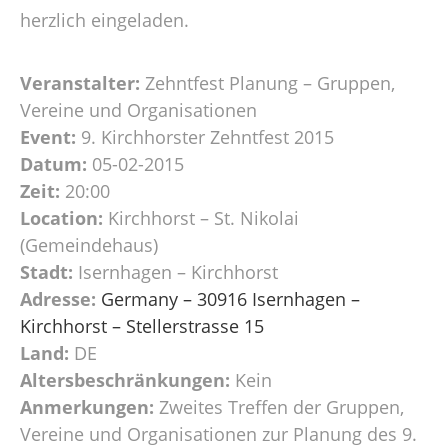
herzlich eingeladen.
Veranstalter:
Zehntfest Planung – Gruppen,
Vereine und Organisationen
Event:
9. Kirchhorster Zehntfest 2015
Datum:
05-02-2015
Zeit:
20:00
Location:
Kirchhorst – St. Nikolai
(Gemeindehaus)
Stadt:
Isernhagen – Kirchhorst
Adresse:
Germany – 30916 Isernhagen –
Kirchhorst – Stellerstrasse 15
Land:
DE
Altersbeschränkungen:
Kein
Anmerkungen:
Zweites Treffen der Gruppen,
Vereine und Organisationen zur Planung des 9.