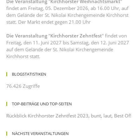
Die Veranstaltung
"
Kirchhorster Weihnachtsmarkt
"
findet am Freitag, 05. Dezember 2026, ab 16.00 Uhr, auf
dem Gelände der St. Nikolai Kirchengemeinde Kirchhorst
statt. Der Markt endet gegen 21.00 Uhr
Die Veranstaltung
"
Kirchhorster Zehntfest
" findet von
Freitag, den 11. Juni 2027 bis Samstag, den 12. Juni 2027
auf dem Gelände der St. Nikolai Kirchengemeinde
Kirchhorst statt.
BLOGSTATISTIKEN
76.426 Zugriffe
TOP-BEITRÄGE UND TOP-SEITEN
Rückblick Kirchhorster Zehntfest 2023, bunt, laut, Best Of!
NÄCHSTE VERANSTALTUNGEN