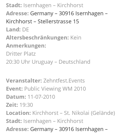
Stadt:
Isernhagen – Kirchhorst
Adresse:
Germany – 30916 Isernhagen –
Kirchhorst – Stellerstrasse 15
Land:
DE
Altersbeschränkungen:
Kein
Anmerkungen:
Dritter Platz
20:30 Uhr Uruguay – Deutschland
Veranstalter:
Zehntfest.Events
Event:
Public Viewing WM 2010
Datum:
11-07-2010
Zeit:
19:30
Location:
Kirchhorst – St. Nikolai (Gelände)
Stadt:
Isernhagen – Kirchhorst
Adresse:
Germany – 30916 Isernhagen –