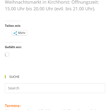
Weihnachtsmarkt in Kirchhorst: Öffnungszeit:
15.00 Uhr bis 20.00 Uhr (evtl. bis 21.00 Uhr).
Teilen mit:
Mehr
Gefällt mir:
Wird
geladen …
SUCHE
Termine: