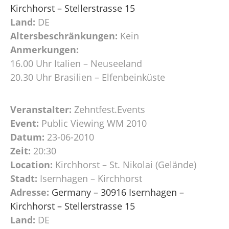
Kirchhorst – Stellerstrasse 15
Land:
DE
Altersbeschränkungen:
Kein
Anmerkungen:
16.00 Uhr Italien – Neuseeland
20.30 Uhr Brasilien – Elfenbeinküste
Veranstalter:
Zehntfest.Events
Event:
Public Viewing WM 2010
Datum:
23-06-2010
Zeit:
20:30
Location:
Kirchhorst – St. Nikolai (Gelände)
Stadt:
Isernhagen – Kirchhorst
Adresse:
Germany – 30916 Isernhagen –
Kirchhorst – Stellerstrasse 15
Land:
DE