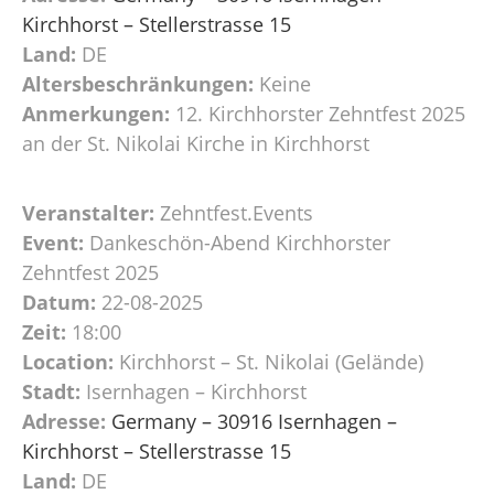
Kirchhorst – Stellerstrasse 15
Land:
DE
Altersbeschränkungen:
Keine
Anmerkungen:
12. Kirchhorster Zehntfest 2025
an der St. Nikolai Kirche in Kirchhorst
Veranstalter:
Zehntfest.Events
Event:
Dankeschön-Abend Kirchhorster
Zehntfest 2025
Datum:
22-08-2025
Zeit:
18:00
Location:
Kirchhorst – St. Nikolai (Gelände)
Stadt:
Isernhagen – Kirchhorst
Adresse:
Germany – 30916 Isernhagen –
Kirchhorst – Stellerstrasse 15
Land:
DE