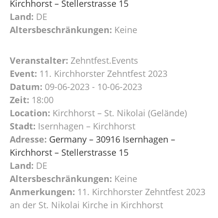
Kirchhorst – Stellerstrasse 15
Land:
DE
Altersbeschränkungen:
Keine
Veranstalter:
Zehntfest.Events
Event:
11. Kirchhorster Zehntfest 2023
Datum:
09-06-2023 - 10-06-2023
Zeit:
18:00
Location:
Kirchhorst – St. Nikolai (Gelände)
Stadt:
Isernhagen – Kirchhorst
Adresse:
Germany – 30916 Isernhagen –
Kirchhorst – Stellerstrasse 15
Land:
DE
Altersbeschränkungen:
Keine
Anmerkungen:
11. Kirchhorster Zehntfest 2023
an der St. Nikolai Kirche in Kirchhorst