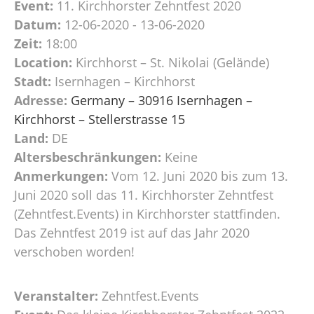
Event:
11. Kirchhorster Zehntfest 2020
Datum:
12-06-2020 - 13-06-2020
Zeit:
18:00
Location:
Kirchhorst – St. Nikolai (Gelände)
Stadt:
Isernhagen – Kirchhorst
Adresse:
Germany – 30916 Isernhagen –
Kirchhorst – Stellerstrasse 15
Land:
DE
Altersbeschränkungen:
Keine
Anmerkungen:
Vom 12. Juni 2020 bis zum 13.
Juni 2020 soll das 11. Kirchhorster Zehntfest
(Zehntfest.Events) in Kirchhorster stattfinden.
Das Zehntfest 2019 ist auf das Jahr 2020
verschoben worden!
Veranstalter:
Zehntfest.Events