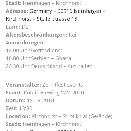
Stadt:
Isernhagen – Kirchhorst
Adresse:
Germany – 30916 Isernhagen –
Kirchhorst – Stellerstrasse 15
Land:
DE
Altersbeschränkungen:
Kein
Anmerkungen:
14.00 Uhr Gottesdienst
16.00 Uhr Serbien – Ghana
20.30 Uhr Deutschland – Australien
Veranstalter:
Zehntfest.Events
Event:
Public Viewing WM 2010
Datum:
18-06-2010
Zeit:
13:30
Location:
Kirchhorst – St. Nikolai (Gelände)
Stadt:
Isernhagen – Kirchhorst