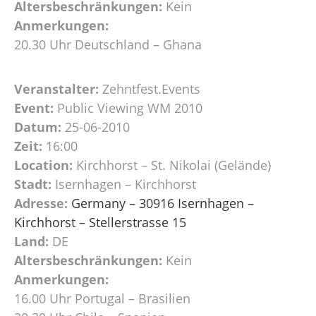
Altersbeschränkungen:
Kein
Anmerkungen:
20.30 Uhr Deutschland – Ghana
Veranstalter:
Zehntfest.Events
Event:
Public Viewing WM 2010
Datum:
25-06-2010
Zeit:
16:00
Location:
Kirchhorst – St. Nikolai (Gelände)
Stadt:
Isernhagen – Kirchhorst
Adresse:
Germany – 30916 Isernhagen –
Kirchhorst – Stellerstrasse 15
Land:
DE
Altersbeschränkungen:
Kein
Anmerkungen:
16.00 Uhr Portugal – Brasilien