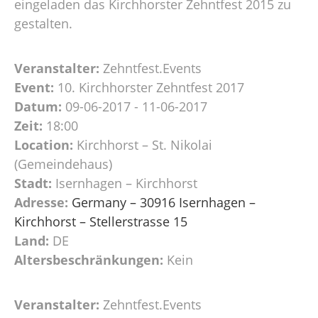
eingeladen das Kirchhorster Zehntfest 2015 zu
gestalten.
Veranstalter:
Zehntfest.Events
Event:
10. Kirchhorster Zehntfest 2017
Datum:
09-06-2017 - 11-06-2017
Zeit:
18:00
Location:
Kirchhorst – St. Nikolai
(Gemeindehaus)
Stadt:
Isernhagen – Kirchhorst
Adresse:
Germany – 30916 Isernhagen –
Kirchhorst – Stellerstrasse 15
Land:
DE
Altersbeschränkungen:
Kein
Veranstalter:
Zehntfest.Events