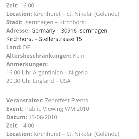
Zeit:
16:00
Location:
Kirchhorst – St. Nikolai (Gelände)
Stadt:
Isernhagen – Kirchhorst
Adresse:
Germany – 30916 Isernhagen –
Kirchhorst – Stellerstrasse 15
Land:
DE
Altersbeschränkungen:
Kein
Anmerkungen:
16.00 Uhr Argentinien – Nigeria
20.30 Uhr England – USA
Veranstalter:
Zehntfest.Events
Event:
Public Viewing WM 2010
Datum:
13-06-2010
Zeit:
14:00
Location:
Kirchhorst – St. Nikolai (Gelände)