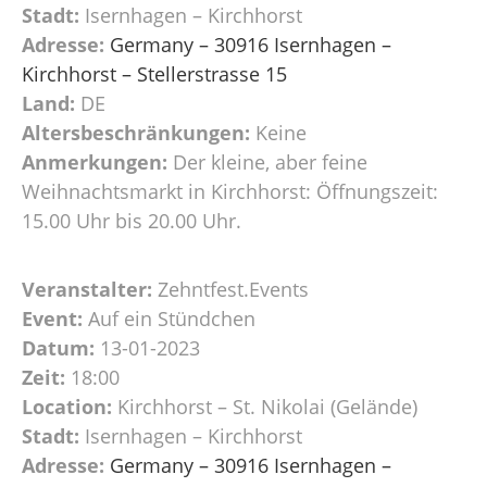
Stadt:
Isernhagen – Kirchhorst
Adresse:
Germany – 30916 Isernhagen –
Kirchhorst – Stellerstrasse 15
Land:
DE
Altersbeschränkungen:
Keine
Anmerkungen:
Der kleine, aber feine
Weihnachtsmarkt in Kirchhorst: Öffnungszeit:
15.00 Uhr bis 20.00 Uhr.
Veranstalter:
Zehntfest.Events
Event:
Auf ein Stündchen
Datum:
13-01-2023
Zeit:
18:00
Location:
Kirchhorst – St. Nikolai (Gelände)
Stadt:
Isernhagen – Kirchhorst
Adresse:
Germany – 30916 Isernhagen –