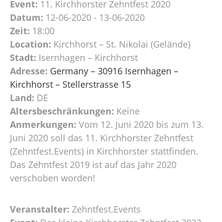
Event:
11. Kirchhorster Zehntfest 2020
Datum:
12-06-2020 - 13-06-2020
Zeit:
18:00
Location:
Kirchhorst – St. Nikolai (Gelände)
Stadt:
Isernhagen – Kirchhorst
Adresse:
Germany – 30916 Isernhagen –
Kirchhorst – Stellerstrasse 15
Land:
DE
Altersbeschränkungen:
Keine
Anmerkungen:
Vom 12. Juni 2020 bis zum 13.
Juni 2020 soll das 11. Kirchhorster Zehntfest
(Zehntfest.Events) in Kirchhorster stattfinden.
Das Zehntfest 2019 ist auf das Jahr 2020
verschoben worden!
Veranstalter:
Zehntfest.Events