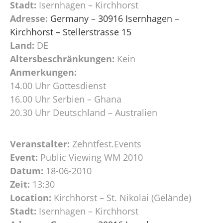
Stadt:
Isernhagen – Kirchhorst
Adresse:
Germany – 30916 Isernhagen –
Kirchhorst – Stellerstrasse 15
Land:
DE
Altersbeschränkungen:
Kein
Anmerkungen:
14.00 Uhr Gottesdienst
16.00 Uhr Serbien – Ghana
20.30 Uhr Deutschland – Australien
Veranstalter:
Zehntfest.Events
Event:
Public Viewing WM 2010
Datum:
18-06-2010
Zeit:
13:30
Location:
Kirchhorst – St. Nikolai (Gelände)
Stadt:
Isernhagen – Kirchhorst