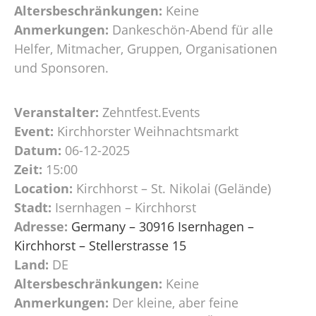
Altersbeschränkungen:
Keine
Anmerkungen:
Dankeschön-Abend für alle
Helfer, Mitmacher, Gruppen, Organisationen
und Sponsoren.
Veranstalter:
Zehntfest.Events
Event:
Kirchhorster Weihnachtsmarkt
Datum:
06-12-2025
Zeit:
15:00
Location:
Kirchhorst – St. Nikolai (Gelände)
Stadt:
Isernhagen – Kirchhorst
Adresse:
Germany – 30916 Isernhagen –
Kirchhorst – Stellerstrasse 15
Land:
DE
Altersbeschränkungen:
Keine
Anmerkungen:
Der kleine, aber feine