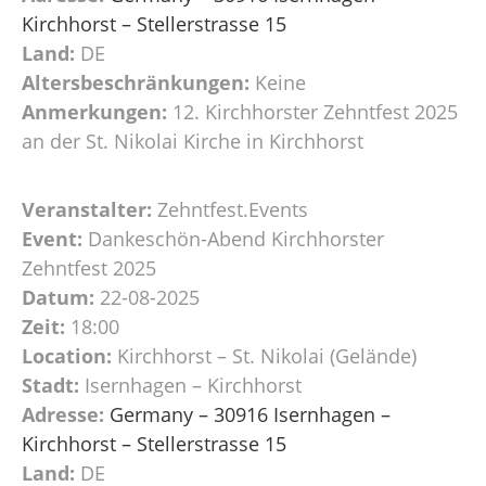
Kirchhorst – Stellerstrasse 15
Land:
DE
Altersbeschränkungen:
Keine
Anmerkungen:
12. Kirchhorster Zehntfest 2025
an der St. Nikolai Kirche in Kirchhorst
Veranstalter:
Zehntfest.Events
Event:
Dankeschön-Abend Kirchhorster
Zehntfest 2025
Datum:
22-08-2025
Zeit:
18:00
Location:
Kirchhorst – St. Nikolai (Gelände)
Stadt:
Isernhagen – Kirchhorst
Adresse:
Germany – 30916 Isernhagen –
Kirchhorst – Stellerstrasse 15
Land:
DE