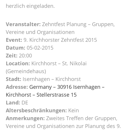
herzlich eingeladen.
Veranstalter:
Zehntfest Planung – Gruppen,
Vereine und Organisationen
Event:
9. Kirchhorster Zehntfest 2015
Datum:
05-02-2015
Zeit:
20:00
Location:
Kirchhorst – St. Nikolai
(Gemeindehaus)
Stadt:
Isernhagen – Kirchhorst
Adresse:
Germany – 30916 Isernhagen –
Kirchhorst – Stellerstrasse 15
Land:
DE
Altersbeschränkungen:
Kein
Anmerkungen:
Zweites Treffen der Gruppen,
Vereine und Organisationen zur Planung des 9.