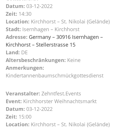
Datum:
03-12-2022
Zeit:
14:30
Location:
Kirchhorst – St. Nikolai (Gelände)
Stadt:
Isernhagen – Kirchhorst
Adresse:
Germany – 30916 Isernhagen –
Kirchhorst – Stellerstrasse 15
Land:
DE
Altersbeschränkungen:
Keine
Anmerkungen:
Kindertannenbaumschmückgottesdienst
Veranstalter:
Zehntfest.Events
Event:
Kirchhorster Weihnachtsmarkt
Datum:
03-12-2022
Zeit:
15:00
Location:
Kirchhorst – St. Nikolai (Gelände)