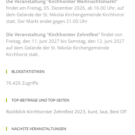
Die Veranstaltung
"
Kirchhorster Weihnachtsmarkt
"
findet am Freitag, 05. Dezember 2026, ab 16.00 Uhr, auf
dem Gelände der St. Nikolai Kirchengemeinde Kirchhorst
statt. Der Markt endet gegen 21.00 Uhr
Die Veranstaltung
"
Kirchhorster Zehntfest
" findet von
Freitag, den 11. Juni 2027 bis Samstag, den 12. Juni 2027
auf dem Gelände der St. Nikolai Kirchengemeinde
Kirchhorst statt.
BLOGSTATISTIKEN
76.426 Zugriffe
TOP-BEITRÄGE UND TOP-SEITEN
Rückblick Kirchhorster Zehntfest 2023, bunt, laut, Best Of!
NÄCHSTE VERANSTALTUNGEN