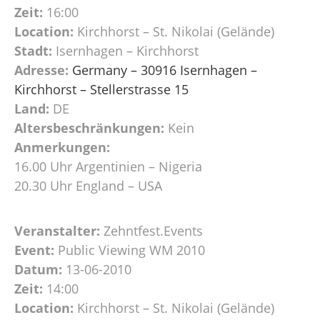
Zeit:
16:00
Location:
Kirchhorst – St. Nikolai (Gelände)
Stadt:
Isernhagen – Kirchhorst
Adresse:
Germany – 30916 Isernhagen –
Kirchhorst – Stellerstrasse 15
Land:
DE
Altersbeschränkungen:
Kein
Anmerkungen:
16.00 Uhr Argentinien – Nigeria
20.30 Uhr England – USA
Veranstalter:
Zehntfest.Events
Event:
Public Viewing WM 2010
Datum:
13-06-2010
Zeit:
14:00
Location:
Kirchhorst – St. Nikolai (Gelände)