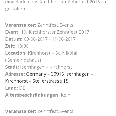
eingeladen das Kirchhorster Zehntfest 2015 zu
gestalten.
Veranstalter:
Zehntfest.Events
Event:
10. Kirchhorster Zehntfest 2017
Datum:
09-06-2017 - 11-06-2017
Zeit:
18:00
Location:
Kirchhorst – St. Nikolai
(Gemeindehaus)
Stadt:
Isernhagen – Kirchhorst
Adresse:
Germany – 30916 Isernhagen –
Kirchhorst – Stellerstrasse 15
Land:
DE
Altersbeschränkungen:
Kein
Veranstalter:
Zehntfest.Events