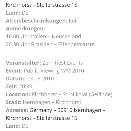
Kirchhorst – Stellerstrasse 15
Land:
DE
Altersbeschränkungen:
Kein
Anmerkungen:
16.00 Uhr Italien – Neuseeland
20.30 Uhr Brasilien – Elfenbeinküste
Veranstalter:
Zehntfest.Events
Event:
Public Viewing WM 2010
Datum:
23-06-2010
Zeit:
20:30
Location:
Kirchhorst – St. Nikolai (Gelände)
Stadt:
Isernhagen – Kirchhorst
Adresse:
Germany – 30916 Isernhagen –
Kirchhorst – Stellerstrasse 15
Land:
DE