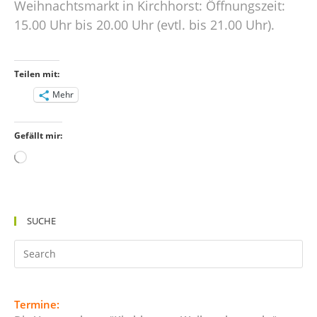
Weihnachtsmarkt in Kirchhorst: Öffnungszeit:
15.00 Uhr bis 20.00 Uhr (evtl. bis 21.00 Uhr).
Teilen mit:
Mehr
Gefällt mir:
Wird
geladen …
SUCHE
Termine: