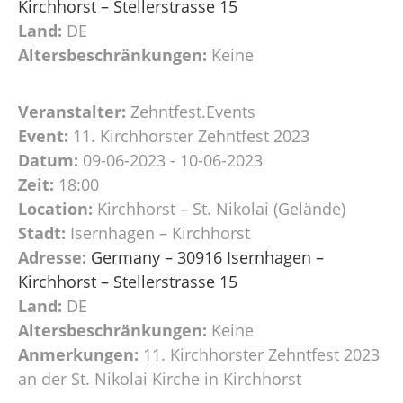
Kirchhorst – Stellerstrasse 15
Land:
DE
Altersbeschränkungen:
Keine
Veranstalter:
Zehntfest.Events
Event:
11. Kirchhorster Zehntfest 2023
Datum:
09-06-2023 - 10-06-2023
Zeit:
18:00
Location:
Kirchhorst – St. Nikolai (Gelände)
Stadt:
Isernhagen – Kirchhorst
Adresse:
Germany – 30916 Isernhagen –
Kirchhorst – Stellerstrasse 15
Land:
DE
Altersbeschränkungen:
Keine
Anmerkungen:
11. Kirchhorster Zehntfest 2023
an der St. Nikolai Kirche in Kirchhorst