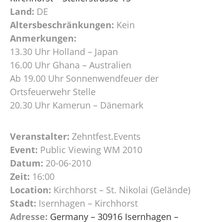
Land:
DE
Altersbeschränkungen:
Kein
Anmerkungen:
13.30 Uhr Holland – Japan
16.00 Uhr Ghana – Australien
Ab 19.00 Uhr Sonnenwendfeuer der
Ortsfeuerwehr Stelle
20.30 Uhr Kamerun – Dänemark
Veranstalter:
Zehntfest.Events
Event:
Public Viewing WM 2010
Datum:
20-06-2010
Zeit:
16:00
Location:
Kirchhorst – St. Nikolai (Gelände)
Stadt:
Isernhagen – Kirchhorst
Adresse:
Germany – 30916 Isernhagen –