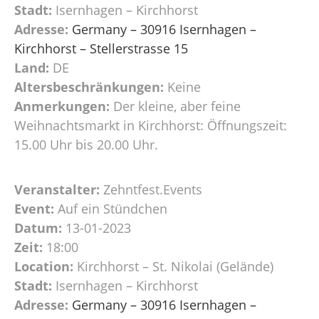
Stadt:
Isernhagen – Kirchhorst
Adresse:
Germany – 30916 Isernhagen –
Kirchhorst – Stellerstrasse 15
Land:
DE
Altersbeschränkungen:
Keine
Anmerkungen:
Der kleine, aber feine
Weihnachtsmarkt in Kirchhorst: Öffnungszeit:
15.00 Uhr bis 20.00 Uhr.
Veranstalter:
Zehntfest.Events
Event:
Auf ein Stündchen
Datum:
13-01-2023
Zeit:
18:00
Location:
Kirchhorst – St. Nikolai (Gelände)
Stadt:
Isernhagen – Kirchhorst
Adresse:
Germany – 30916 Isernhagen –