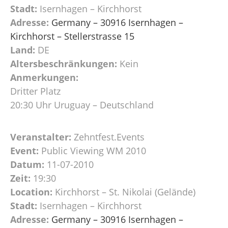
Stadt:
Isernhagen – Kirchhorst
Adresse:
Germany – 30916 Isernhagen –
Kirchhorst – Stellerstrasse 15
Land:
DE
Altersbeschränkungen:
Kein
Anmerkungen:
Dritter Platz
20:30 Uhr Uruguay – Deutschland
Veranstalter:
Zehntfest.Events
Event:
Public Viewing WM 2010
Datum:
11-07-2010
Zeit:
19:30
Location:
Kirchhorst – St. Nikolai (Gelände)
Stadt:
Isernhagen – Kirchhorst
Adresse:
Germany – 30916 Isernhagen –