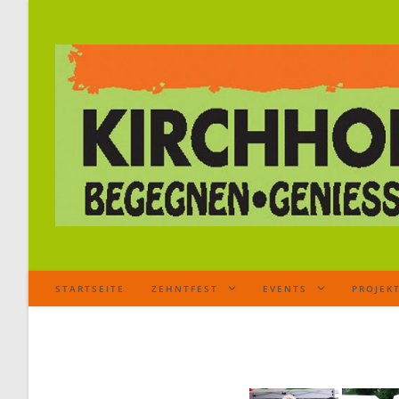
STARTSEITE
ZEHNTFEST
EVENTS
PROJEK