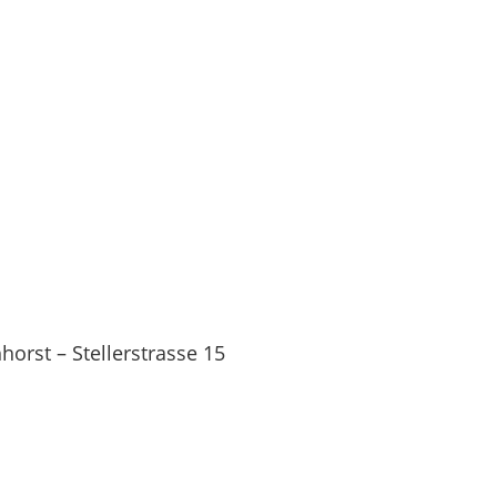
orst – Stellerstrasse 15