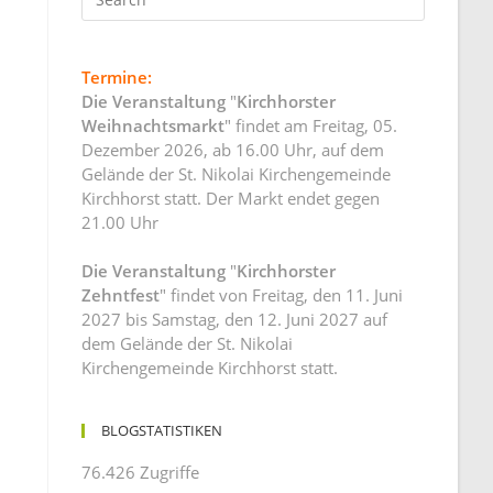
Termine:
Die Veranstaltung
"
Kirchhorster
Weihnachtsmarkt
" findet am Freitag, 05.
Dezember 2026, ab 16.00 Uhr, auf dem
Gelände der St. Nikolai Kirchengemeinde
Kirchhorst statt. Der Markt endet gegen
21.00 Uhr
Die Veranstaltung
"
Kirchhorster
Zehntfest
" findet von Freitag, den 11. Juni
2027 bis Samstag, den 12. Juni 2027 auf
dem Gelände der St. Nikolai
Kirchengemeinde Kirchhorst statt.
BLOGSTATISTIKEN
76.426 Zugriffe