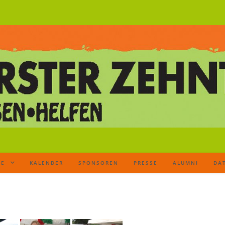
TE
KALENDER
SPONSOREN
PRESSE
ALUMNI
DA