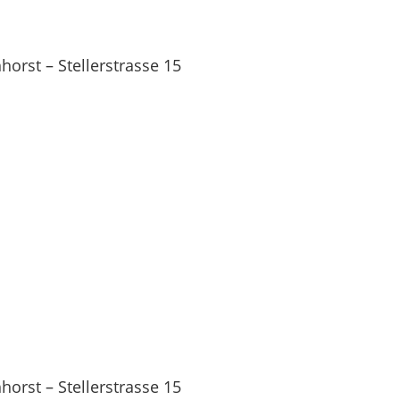
orst – Stellerstrasse 15
orst – Stellerstrasse 15