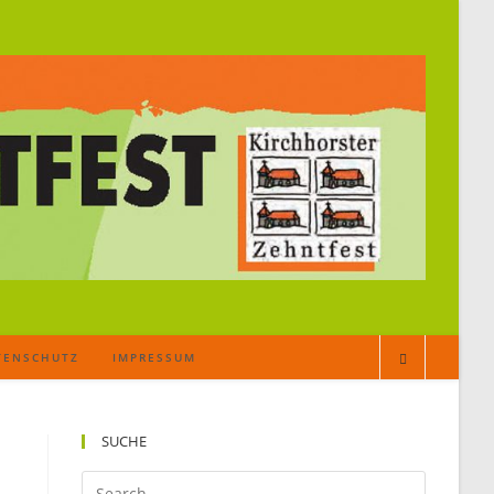
TENSCHUTZ
IMPRESSUM
SUCHE