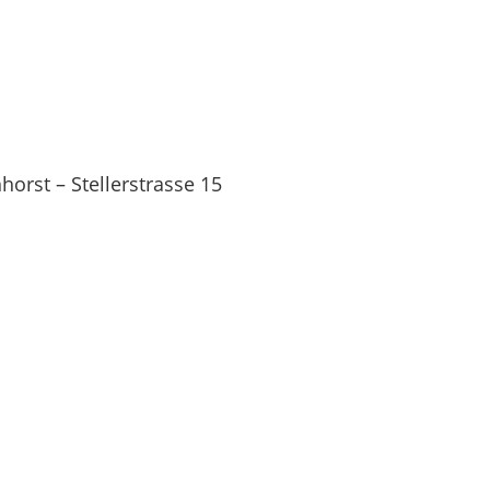
orst – Stellerstrasse 15