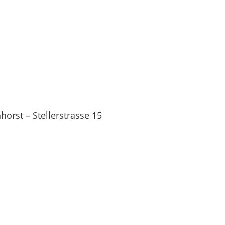
orst – Stellerstrasse 15