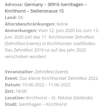
Adresse:
Germany – 30916 Isernhagen –
Kirchhorst – Stellerstrasse 15
Land:
DE
Altersbeschränkungen:
Keine
Anmerkungen:
Vom 12. Juni 2020 bis zum 13.
Juni 2020 soll das 11. Kirchhorster Zehntfest
(Zehntfest.Events) in Kirchhorster stattfinden.
Das Zehntfest 2019 ist auf das Jahr 2020
verschoben worden!
Veranstalter:
Zehntfest.Events
Event:
Das kleine Kirchhorster Zehntfest 2022
Datum:
10-06-2022 - 11-06-2022
Zeit:
18:00
Location:
Kirchhorst – St. Nikolai (Gelände)
Stadt:
Isernhagen – Kirchhorst