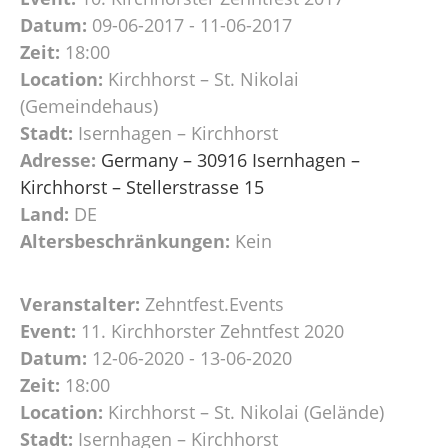
Datum:
09-06-2017 - 11-06-2017
Zeit:
18:00
Location:
Kirchhorst – St. Nikolai
(Gemeindehaus)
Stadt:
Isernhagen – Kirchhorst
Adresse:
Germany – 30916 Isernhagen –
Kirchhorst – Stellerstrasse 15
Land:
DE
Altersbeschränkungen:
Kein
Veranstalter:
Zehntfest.Events
Event:
11. Kirchhorster Zehntfest 2020
Datum:
12-06-2020 - 13-06-2020
Zeit:
18:00
Location:
Kirchhorst – St. Nikolai (Gelände)
Stadt:
Isernhagen – Kirchhorst