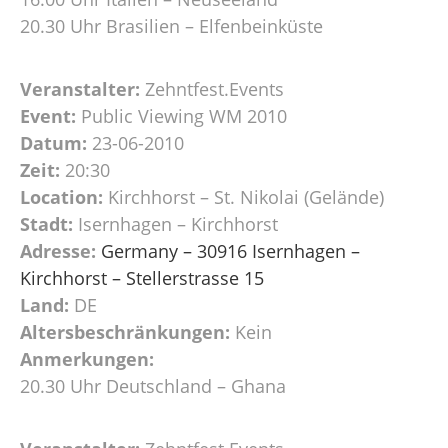
20.30 Uhr Brasilien – Elfenbeinküste
Veranstalter:
Zehntfest.Events
Event:
Public Viewing WM 2010
Datum:
23-06-2010
Zeit:
20:30
Location:
Kirchhorst – St. Nikolai (Gelände)
Stadt:
Isernhagen – Kirchhorst
Adresse:
Germany – 30916 Isernhagen –
Kirchhorst – Stellerstrasse 15
Land:
DE
Altersbeschränkungen:
Kein
Anmerkungen:
20.30 Uhr Deutschland – Ghana