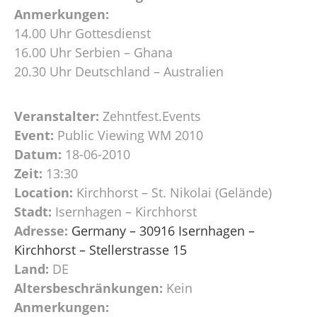
Anmerkungen:
14.00 Uhr Gottesdienst
16.00 Uhr Serbien – Ghana
20.30 Uhr Deutschland – Australien
Veranstalter:
Zehntfest.Events
Event:
Public Viewing WM 2010
Datum:
18-06-2010
Zeit:
13:30
Location:
Kirchhorst – St. Nikolai (Gelände)
Stadt:
Isernhagen – Kirchhorst
Adresse:
Germany – 30916 Isernhagen –
Kirchhorst – Stellerstrasse 15
Land:
DE
Altersbeschränkungen:
Kein
Anmerkungen: