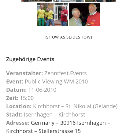
[SHOW AS SLIDESHOW]
Zugehörige Events
Veranstalter:
Zehntfest.Events
Event:
Public Viewing WM 2010
Datum:
11-06-2010
Zeit:
15:00
Location:
Kirchhorst – St. Nikolai (Gelände)
Stadt:
Isernhagen – Kirchhorst
Adresse:
Germany – 30916 Isernhagen –
Kirchhorst – Stellerstrasse 15