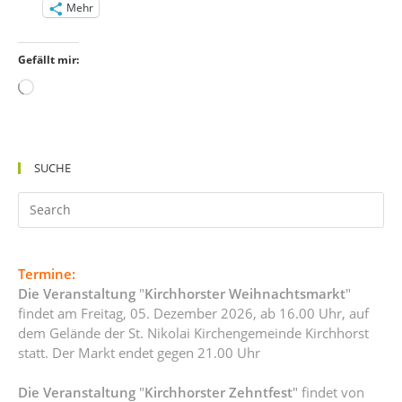
Mehr
Gefällt mir:
Wird
geladen …
SUCHE
Termine:
Die Veranstaltung
"
Kirchhorster Weihnachtsmarkt
"
findet am Freitag, 05. Dezember 2026, ab 16.00 Uhr, auf
dem Gelände der St. Nikolai Kirchengemeinde Kirchhorst
statt. Der Markt endet gegen 21.00 Uhr
Die Veranstaltung
"
Kirchhorster Zehntfest
" findet von