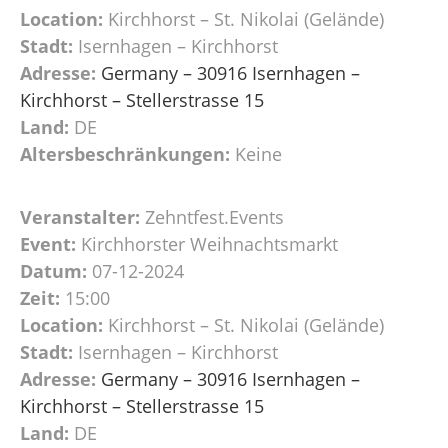
Location:
Kirchhorst – St. Nikolai (Gelände)
Stadt:
Isernhagen – Kirchhorst
Adresse:
Germany – 30916 Isernhagen –
Kirchhorst – Stellerstrasse 15
Land:
DE
Altersbeschränkungen:
Keine
Veranstalter:
Zehntfest.Events
Event:
Kirchhorster Weihnachtsmarkt
Datum:
07-12-2024
Zeit:
15:00
Location:
Kirchhorst – St. Nikolai (Gelände)
Stadt:
Isernhagen – Kirchhorst
Adresse:
Germany – 30916 Isernhagen –
Kirchhorst – Stellerstrasse 15
Land:
DE