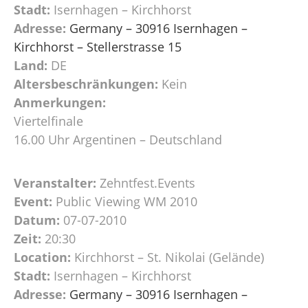
Stadt:
Isernhagen – Kirchhorst
Adresse:
Germany – 30916 Isernhagen –
Kirchhorst – Stellerstrasse 15
Land:
DE
Altersbeschränkungen:
Kein
Anmerkungen:
Viertelfinale
16.00 Uhr Argentinen – Deutschland
Veranstalter:
Zehntfest.Events
Event:
Public Viewing WM 2010
Datum:
07-07-2010
Zeit:
20:30
Location:
Kirchhorst – St. Nikolai (Gelände)
Stadt:
Isernhagen – Kirchhorst
Adresse:
Germany – 30916 Isernhagen –