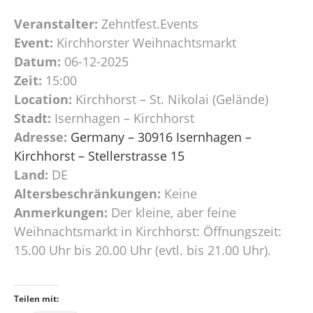
Veranstalter:
Zehntfest.Events
Event:
Kirchhorster Weihnachtsmarkt
Datum:
06-12-2025
Zeit:
15:00
Location:
Kirchhorst – St. Nikolai (Gelände)
Stadt:
Isernhagen – Kirchhorst
Adresse:
Germany – 30916 Isernhagen –
Kirchhorst – Stellerstrasse 15
Land:
DE
Altersbeschränkungen:
Keine
Anmerkungen:
Der kleine, aber feine
Weihnachtsmarkt in Kirchhorst: Öffnungszeit:
15.00 Uhr bis 20.00 Uhr (evtl. bis 21.00 Uhr).
Teilen mit: