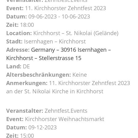
Event:
11. Kirchhorster Zehntfest 2023
Datum:
09-06-2023 - 10-06-2023
Zeit:
18:00
Location:
Kirchhorst – St. Nikolai (Gelände)
Stadt:
Isernhagen – Kirchhorst
Adresse:
Germany – 30916 Isernhagen –
Kirchhorst – Stellerstrasse 15
Land:
DE
Altersbeschränkungen:
Keine
Anmerkungen:
11. Kirchhorster Zehntfest 2023
an der St. Nikolai Kirche in Kirchhorst
Veranstalter:
Zehntfest.Events
Event:
Kirchhorster Weihnachtsmarkt
Datum:
09-12-2023
Zeit:
15:00