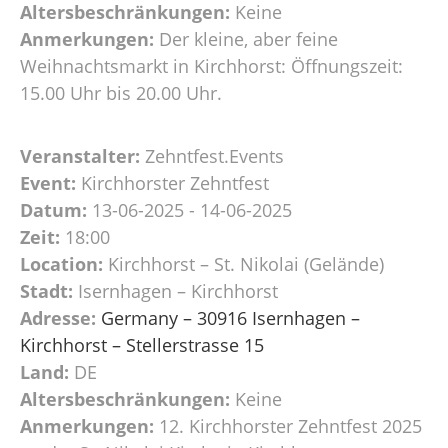
Altersbeschränkungen:
Keine
Anmerkungen:
Der kleine, aber feine
Weihnachtsmarkt in Kirchhorst: Öffnungszeit:
15.00 Uhr bis 20.00 Uhr.
Veranstalter:
Zehntfest.Events
Event:
Kirchhorster Zehntfest
Datum:
13-06-2025 - 14-06-2025
Zeit:
18:00
Location:
Kirchhorst – St. Nikolai (Gelände)
Stadt:
Isernhagen – Kirchhorst
Adresse:
Germany – 30916 Isernhagen –
Kirchhorst – Stellerstrasse 15
Land:
DE
Altersbeschränkungen:
Keine
Anmerkungen:
12. Kirchhorster Zehntfest 2025