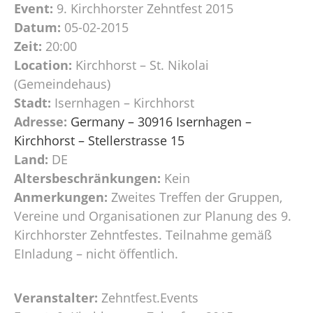
Event:
9. Kirchhorster Zehntfest 2015
Datum:
05-02-2015
Zeit:
20:00
Location:
Kirchhorst – St. Nikolai
(Gemeindehaus)
Stadt:
Isernhagen – Kirchhorst
Adresse:
Germany – 30916 Isernhagen –
Kirchhorst – Stellerstrasse 15
Land:
DE
Altersbeschränkungen:
Kein
Anmerkungen:
Zweites Treffen der Gruppen,
Vereine und Organisationen zur Planung des 9.
Kirchhorster Zehntfestes. Teilnahme gemäß
EInladung – nicht öffentlich.
Veranstalter:
Zehntfest.Events