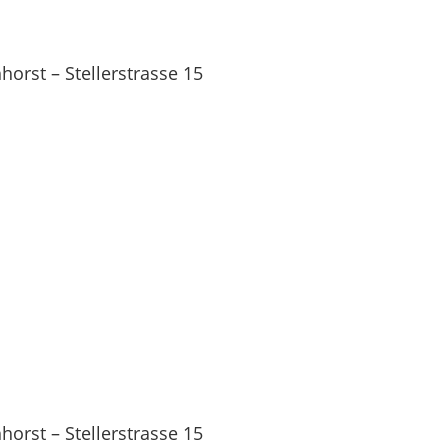
orst – Stellerstrasse 15
orst – Stellerstrasse 15