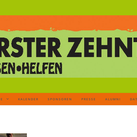
TE
KALENDER
SPONSOREN
PRESSE
ALUMNI
DA