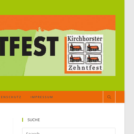
TENSCHUTZ
IMPRESSUM
SUCHE