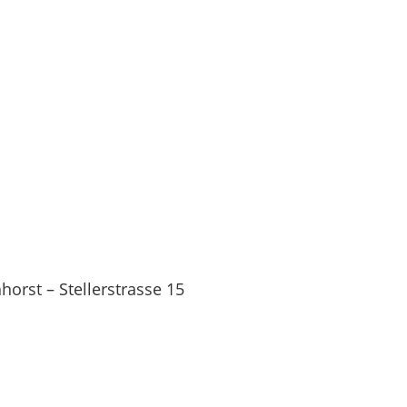
orst – Stellerstrasse 15