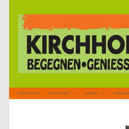
STARTSEITE
ZEHNTFEST
EVENTS
PROJEK