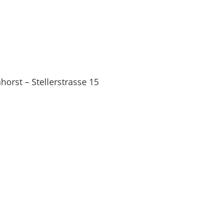
orst – Stellerstrasse 15