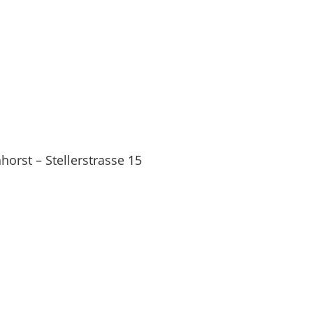
orst – Stellerstrasse 15