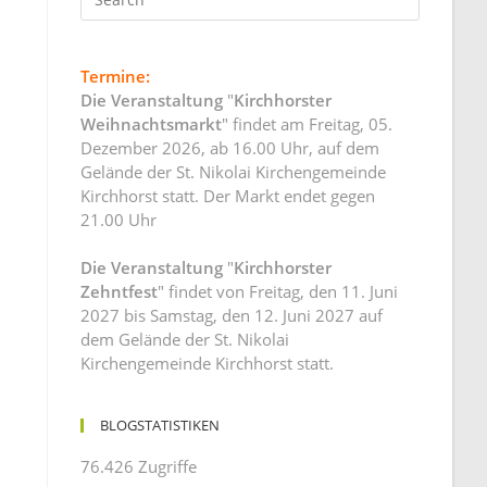
Termine:
Die Veranstaltung
"
Kirchhorster
Weihnachtsmarkt
" findet am Freitag, 05.
Dezember 2026, ab 16.00 Uhr, auf dem
Gelände der St. Nikolai Kirchengemeinde
Kirchhorst statt. Der Markt endet gegen
21.00 Uhr
Die Veranstaltung
"
Kirchhorster
Zehntfest
" findet von Freitag, den 11. Juni
2027 bis Samstag, den 12. Juni 2027 auf
dem Gelände der St. Nikolai
Kirchengemeinde Kirchhorst statt.
BLOGSTATISTIKEN
76.426 Zugriffe